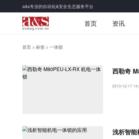
a&s专业的自动化&安全生态服务平台
首页
资讯
首页
>
标签
>
一体锁
西勒奇 M
2010-12-17 14:
浅析智能