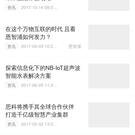
资讯
2017-10-16 08:58:
01
在这个万物互联的时代 且看
恩智浦如何发力？
恩智浦
资讯
2017-09-05 10:21:
31
探索信息化下的NB-IoT超声波
智能水表解决方案
资讯
2017-06-05 11:30:
24
思科将携手其全球合作伙伴
打造千亿级智慧产业集群
资讯
2017-05-02 13:32:
11