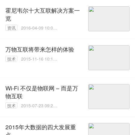
霍尼韦尔十大互联解决方案一
览
资讯
2016-04-09 10:05:
04
万物互联将带来怎样的体验
技术
2015-11-16 10:14:
21
Wi-Fi 不仅是物联网 – 而是万
物互联
技术
2015-07-23 09:24:
35
2015年大数据的四大发展重
点