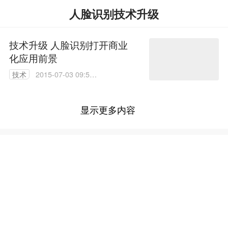
人脸识别技术升级
技术升级 人脸识别打开商业
化应用前景
技术
2015-07-03 09:58:
10
显示更多内容