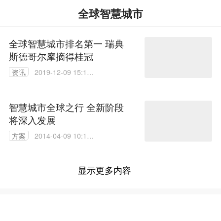
全球智慧城市
全球智慧城市排名第一 瑞典
斯德哥尔摩摘得桂冠
资讯
2019-12-09 15:17:
16
智慧城市全球之行 全新阶段
将深入发展
方案
2014-04-09 10:18:
29
显示更多内容