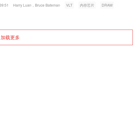
39:51
Harry Luan，Bruce Bateman
VLT
内存芯片
DRAM
加载更多