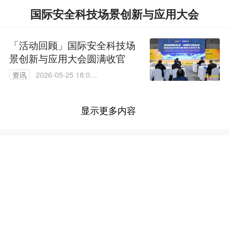
国际安全科技场景创新与应用大会
「活动回顾」国际安全科技场
景创新与应用大会圆满收官
资讯
2026-05-25 18:02:
31
显示更多内容