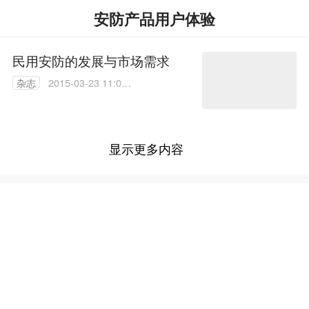
安防产品用户体验
民用安防的发展与市场需求
杂志
2015-03-23 11:05:
23
显示更多内容