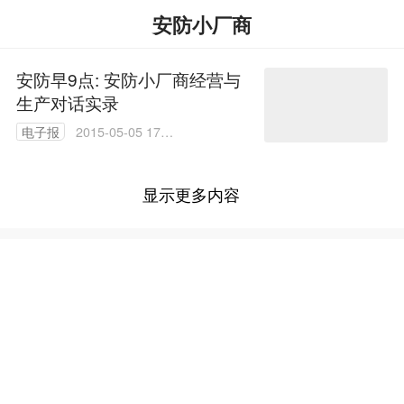
安防小厂商
安防早9点: 安防小厂商经营与
生产对话实录
电子报
2015-05-05 17:5
9:54
显示更多内容