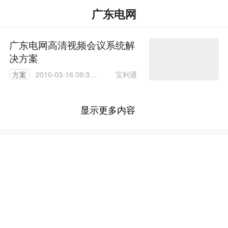
广东电网
广东电网高清视频会议系统解
决方案
宝利通
方案
2010-03-16 09:38:
00
显示更多内容