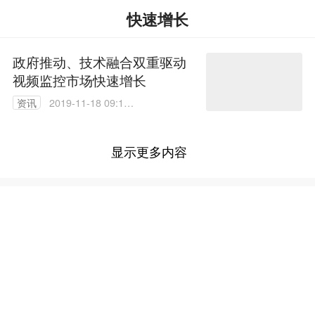
快速增长
政府推动、技术融合双重驱动
视频监控市场快速增长
资讯
2019-11-18 09:19:
08
显示更多内容