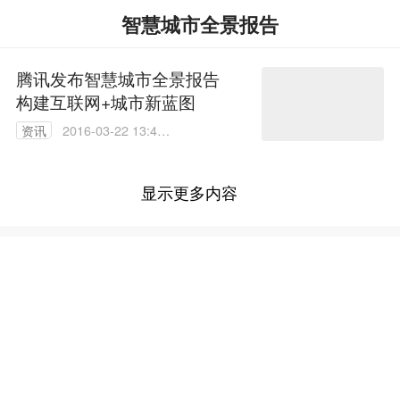
智慧城市全景报告
腾讯发布智慧城市全景报告
构建互联网+城市新蓝图
资讯
2016-03-22 13:45:
39
显示更多内容