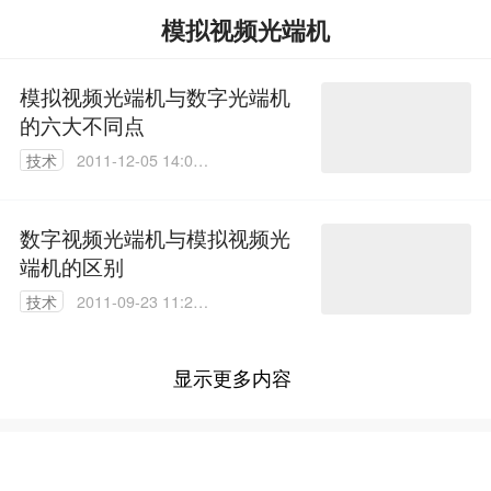
模拟视频光端机
模拟视频光端机与数字光端机
的六大不同点
技术
2011-12-05 14:08:
00
数字视频光端机与模拟视频光
端机的区别
技术
2011-09-23 11:29:
00
显示更多内容