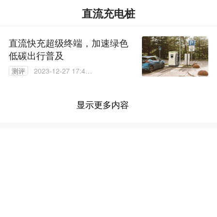
直流充电桩
直流快充超级终端，加速绿色
低碳出行普及
测评
2023-12-27 17:44:
04
显示更多内容