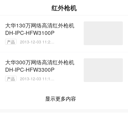
红外枪机
大华130万网络高清红外枪机
DH-IPC-HFW3100P
产品
2013-12-03 11:26:
00
大华300万网络高清红外枪机
DH-IPC-HFW3300P
产品
2013-12-03 11:10:
00
显示更多内容