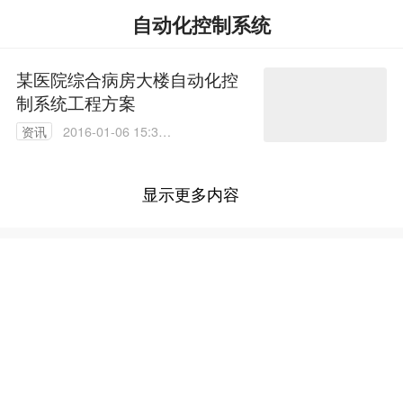
自动化控制系统
某医院综合病房大楼自动化控
制系统工程方案
资讯
2016-01-06 15:32:
38
显示更多内容