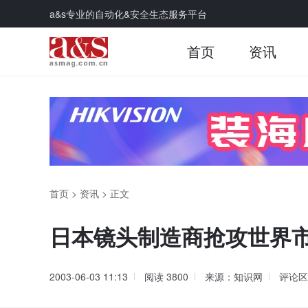
a&s专业的自动化&安全生态服务平台
首页
资讯
首页
>
资讯
>
正文
日本镜头制造商抢攻世界
2003-06-03 11:13
阅读
3800
来源：知识网
评论区