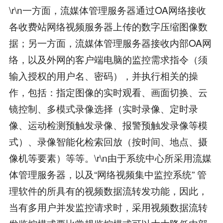
\r\n一方面，流媒体管理服务器通过OA网络接收
各收费站网络视频服务器上传的数字压缩图像数
据；另一方面，流媒体管理服务器接收内部OA网
络，以及外网的客户端电脑的监控需求指令（须
输入授权的用户名、密码），并执行相关的操
作，包括：指定图像的实时观看、画面切换、云
镜控制、多模式录像选择（实时录像、定时录
像、运动检测预触发录像、报警预触发录像等模
式）、录像智能化检索回放（按时间、地点、摄
像机等要素）等等。\r\n由于系统中心所采用流媒
体管理服务器，以及“网络视频集中监控系统” 管
理软件的所具有的视频数据流转发功能，因此，
当有多用户并发监控请求时，采用视频数据流转