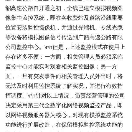
韶高速公路自开通之初，全线已建立模拟视频图
像集中监控系统，即在各收费站及道路沿线重要
位置安装监控摄像机，并通过光端机、专线光缆
等设备将模拟图像信号传送到广韶高速公路有限
公司监控中心。\r\n但是，上述监控模式在使用上
存在诸多不便：一方面，相关管理人员必须亲临
监控中心才能实时观看相关监控图像；另一方
面，一旦有突发事件而相关管理人员外出时，将
无法及时利用监控系统了解实况，并进行有效指
挥调度。\r\n针对以上情况，负责经营管理的公司
决定采用第三代全数字化网络
视频监控
产品，即
以网络视频服务器为核心，对现有模拟监控系统
功能进行扩展改造，在保留模拟监控系统功能的