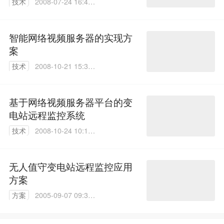
技术
2008-07-24 16:48:
00
智能网络视频服务器的实现方
案
技术
2008-10-21 15:31:
00
基于网络视频服务器平台的变
电站远程监控系统
技术
2008-10-24 10:11:
00
无人值守变电站远程监控应用
方案
方案
2005-09-07 09:32:
04