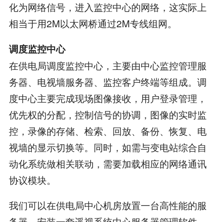
化为网络信号，进入监控中心的网络，这实际上
相当于用2M以太网桥通过2M专线组网。
调度监控中心
在供电局调度监控中心，主要由中心监控管理服
务器、电视墙服务器、监控客户终端等组成。调
度中心主要完成现场图像接收，用户登录管理，
优先权的分配，控制信号的协调，图像的实时监
控，录像的存储、检索、回放、备份、恢复、电
视墙的显示切换等。同时，如需与变电站综合自
动化系统做相关联动，需要加载相应的网络通讯
协议模块。
我们可以在供电局中心机房放置一台高性能的服
务器，安装一套遥视系统中心服务器管理软件，