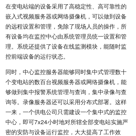
在变电站端的设备采用了高稳定性、高可靠性的
嵌入式视频服务器或网络摄像机，可以做到设备
的远程设置和管理，免除了现场人员的操作，所
有设备均在监控中心由系统管理员统一设置和管
理。系统还提供了设备在线监测模块，能随时监
控前端设备的运行状态。
同时，中心监控服务器能够同时集中式管理数十
个变电站的数百台视频服务器或网络摄像机，能
够做到集中报警系统管理与查询，集中录像与查
询等。录像服务器还可以采用分布式部署。这样
一来，一个供电公司只需建设一个集中式的监控
中心，即可7x24小时地对所辖全部变电站实施严
密的安防与设备运行监控，大大提高了工作效