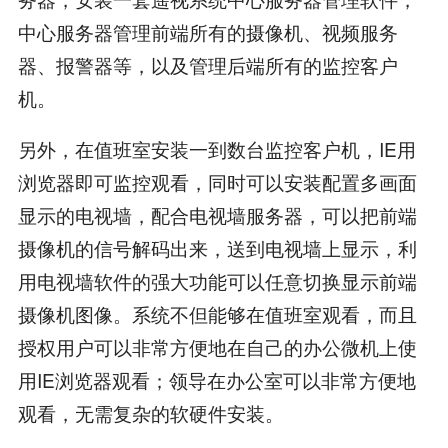
中心服务器管理前端所有的摄像机、视频服务
器、报警器等，以及管理后端所有的监控客户
机。
另外，在值班室安装一到数台监控客户机，IE用
浏览器即可监控观看，同时可以安装配置多画面
显示的电视墙，配合电视墙服务器，可以把前端
摄像机的信号解码出来，送到电视墙上显示，利
用电视墙软件的强大功能可以任意切换显示前端
摄像机图像。系统不但能够在值班室观看，而且
授权用户可以非常方便地在自己的办公微机上使
用IE浏览器观看；领导在办公室可以非常方便地
观看，无需复杂的软硬件安装。