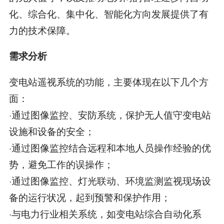
化、综合化、集中化、智能化方向发展提供了有
力的技术保障。
需求分析
变电站遥视系统的功能，主要体现在以下几个方
面：
·通过图像监控、安防系统，保护无人值守变电站
设施和设备的安全；
·通过图像监控结合远程和本地人员操作经验的优
势，避免工作的误操作；
·通过图像监控、灯光联动、环境监测监视现场设
备的运行状况，起到预警和保护作用；
·与电力行业相关系统，如变电站综合自动化系