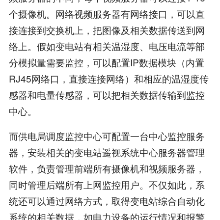
个摄像机。网络视频服务器有网络接口，可以直
接连接到交换机上，把图像及相关数据传送到网
络上。假如变电站有相关温湿度、电压电流等部
分模拟量需要监控，可以配置IP数据模块（内置
RJ45网络口，直接连接网络）和相应的温湿度传
感器和电量传感器，可以把相关数据传输到监控
中心。
而供电局调度监控中心可配置一台中心监控服务
器，安装相关的变电站遥视系统中心服务器管理
软件，负责管理前端所有摄像机和视频服务器，
同时管理后端所有上网监控用户。不仅如此，系
统还可以通过网络方式，取得变电站综合自动化
系统的相关数据，如电力设备的运行情况和报警