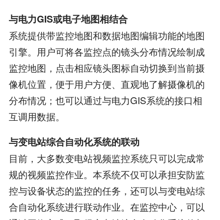
与电力GIS或电子地图相结合
系统提供带监控地图和数据地图编辑功能的地图
引擎。用户可将各监控点的镜头分布情况绘制成
监控地图，点击相应镜头图标自动切换到当前摄
像机位置，便于用户方便、直观地了解摄像机的
分布情况；也可以通过与电力GIS系统的接口相
互调用数据。
与变电站综合自动化系统的联动
目前，大多数变电站视频监控系统只可以完成常
规的视频监控作业。本系统不仅可以承担安防监
控与设备状态的监控的任务，还可以与变电站综
合自动化系统进行联动作业。在监控中心，可以