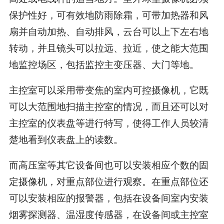
保护性好，可有效地防雨除霜，可带加热器和风
扇并自动加热、自动排风，云台可以上下左右地
转动，并且镜头可以拉远、拉近，使之能大范围
地监控场区，包括监控主变压器、大门等地。
主控室可以采用带变焦的室内可控摄像机，它既
可以大范围地扫描主控室的情况，而且还可以对
主控室的仪表盘等进行特写，使得工作人员较清
楚地看到仪表盘上的读数。
而高压室等其它设备间也可以安装相应个数的固
定摄像机，对重点部位进行观察。在重点部位还
可以安装相应的报警器，包括在设备间室内安装
烟雾探测器、温湿度传感器，在设备间或主控室