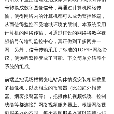
号转换成数字图像信号，再通过计算机网络传
输，使得网络内的计算机都可以成为监控终端，
从而使得监控不受地域环境的限制。本系统采用
计算机的网络传输，可通过铺设的网络将数字视
频信号传输到监控中心，真正做到了多网并一
网。另外，信号传输采用了标准的TCP/IP网络协
议，使远程监控变成了可能。下文简单介绍整个
系统的组成。
前端监控现场根据变电站具体情况安装相应数量
的摄像机，以及相应的报警器（比如红外报警
器、烟雾报警器等），把摄像机视频线缆、控制
线缆等都连接到网络视频服务器上。根据网络视
频服务器的不同，每个视频服务器可以连接1-16