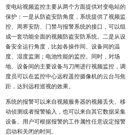
变电站视频监控主要从两个方面提供对变电站的
保护：一是从防盗安防角度，系统提供了视频监
控、周界安防、门禁与报警系统的接口，可以组
成一套功能全面的视频防盗安防系统。二是从设
备安全运行角度，比如各操作间、设备间的温
度、湿度监测；电池性能的监控。同时，对场
地、设备间的主要设备与刀闸进行视频监控，调
度员可以在监控中心远程遥控摄像机的云台与焦
距，达到远程巡视的效果。
系统的报警可以来自视频服务器的视频丢失、移
动侦测或者报警输入，也可以来自其它数据采集
设备。用户可根据报警的工作属性任意设定报警
启动和关闭的时间。