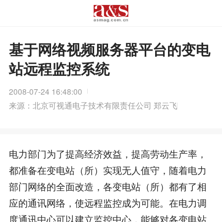
基于网络视频服务器平台的变电
站远程监控系统
2008-07-24 16:48:00
来源：北京可视通电子技术有限责任公司 郑云飞
电力部门为了提高经济效益，提高劳动生产率，
都准备在变电站（所）实现无人值守，随着电力
部门网络的全面改造，各变电站（所）都有了相
应的通讯网络，使远程监控成为可能。在电力调
度通讯中心可以建立监控中心，能够对各变电站