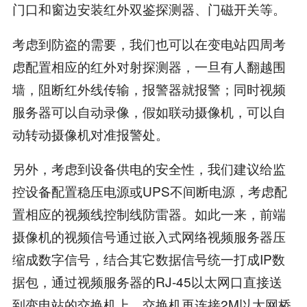
门口和窗边安装红外双鉴探测器、门磁开关等。
考虑到防盗的需要，我们也可以在变电站四周考
虑配置相应的红外对射探测器，一旦有人翻越围
墙，阻断红外线传输，报警器就报警；同时视频
服务器可以自动录像，假如联动摄像机，可以自
动转动摄像机对准报警处。
另外，考虑到设备供电的安全性，我们建议给监
控设备配置稳压电源或UPS不间断电源，考虑配
置相应的视频线控制线防雷器。如此一来，前端
摄像机的视频信号通过嵌入式网络视频服务器压
缩成数字信号，结合其它数据信号统一打成IP数
据包，通过视频服务器的RJ-45以太网口直接送
到变电站的交换机上，交换机再连接2M以太网桥