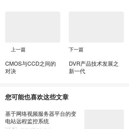
上一篇
下一篇
CMOS与CCD之间的
DVR产品技术发展之
对决
新一代
您可能也喜欢这些文章
基于网络视频服务器平台的变
电站远程监控系统