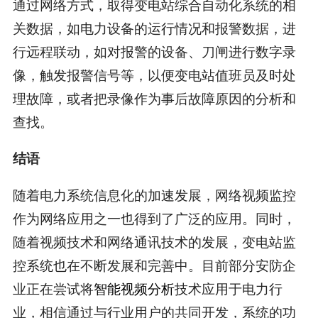
通过网络方式，取得变电站综合自动化系统的相
关数据，如电力设备的运行情况和报警数据，进
行远程联动，如对报警的设备、刀闸进行数字录
像，触发报警信号等，以便变电站值班员及时处
理故障，或者把录像作为事后故障原因的分析和
查找。
结语
随着电力系统信息化的加速发展，网络视频监控
作为网络应用之一也得到了广泛的应用。同时，
随着视频技术和网络通讯技术的发展，变电站监
控系统也在不断发展和完善中。目前部分安防企
业正在尝试将
智能视频分析
技术应用于电力行
业，相信通过与行业用户的共同开发，系统的功