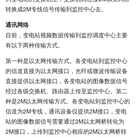
转换成2M专线信号传输到监控中心去。
通讯网络
目前，变电站视频数据传输到监控调度中心主要
有以下两种传输方式。
第一种是以太网传输方式。各变电站到监控中心
的信道直接为以太网接口，光纤或微波传输设备
直接提供以太网接口，各变电站的图像数据信号
经过各级交换机、路由器上传至监控中心。第二
种是2M以太网传输方式。各变电站到监控中心的
信道为2M专线，通讯设备仅提供2M接口，变电
站的图像数据信号需要通过2M以太网桥转化为
2M接口，上传到监控中心相应的2M以太网桥转