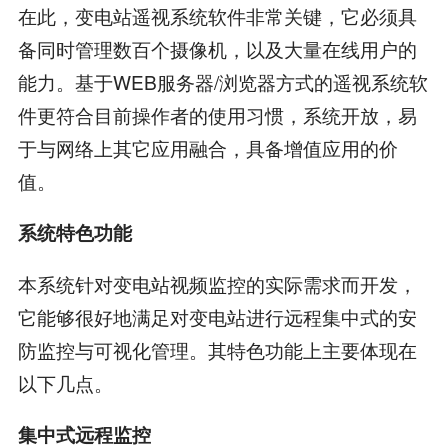
在此，变电站遥视系统软件非常关键，它必须具
备同时管理数百个摄像机，以及大量在线用户的
能力。基于WEB服务器/浏览器方式的遥视系统软
件更符合目前操作者的使用习惯，系统开放，易
于与网络上其它应用融合，具备增值应用的价
值。
系统特色功能
本系统针对变电站视频监控的实际需求而开发，
它能够很好地满足对变电站进行远程集中式的安
防监控与可视化管理。其特色功能上主要体现在
以下几点。
集中式远程监控