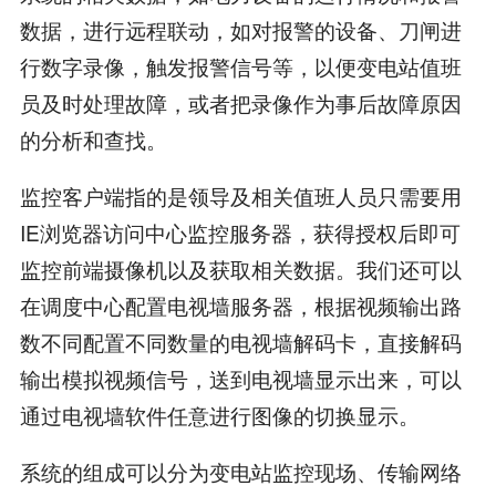
数据，进行远程联动，如对报警的设备、刀闸进
行数字录像，触发报警信号等，以便变电站值班
员及时处理故障，或者把录像作为事后故障原因
的分析和查找。
监控客户端指的是领导及相关值班人员只需要用
IE浏览器访问中心监控服务器，获得授权后即可
监控前端摄像机以及获取相关数据。我们还可以
在调度中心配置电视墙服务器，根据视频输出路
数不同配置不同数量的电视墙解码卡，直接解码
输出模拟视频信号，送到电视墙显示出来，可以
通过电视墙软件任意进行图像的切换显示。
系统的组成可以分为变电站监控现场、传输网络