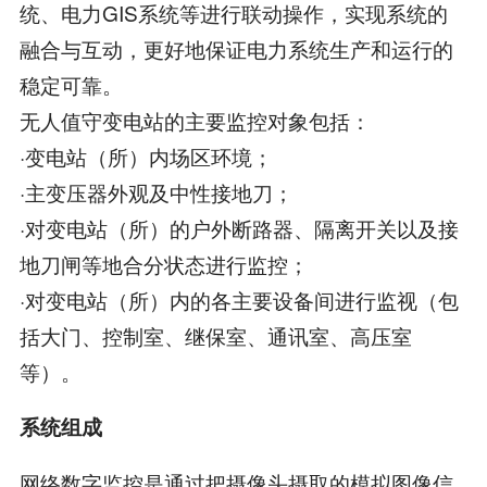
统、电力GIS系统等进行联动操作，实现系统的
融合与互动，更好地保证电力系统生产和运行的
稳定可靠。
无人值守变电站的主要监控对象包括：
·变电站（所）内场区环境；
·主变压器外观及中性接地刀；
·对变电站（所）的户外断路器、隔离开关以及接
地刀闸等地合分状态进行监控；
·对变电站（所）内的各主要设备间进行监视（包
括大门、控制室、继保室、通讯室、高压室
等）。
系统组成
网络数字监控是通过把摄像头摄取的模拟图像信