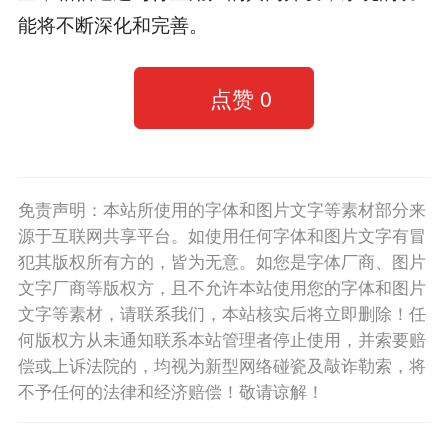
能将不断深化和完善。
点赞
0
免责声明：本站所使用的字体和图片文字等素材部分来
源于互联网共享平台。如使用任何字体和图片文字有冒
犯其版权所有方的，皆为无意。如您是字体厂商、图片
文字厂商等版权方，且不允许本站使用您的字体和图片
文字等素材，请联系我们，本站核实后将立即删除！任
何版权方从未通知联系本站管理者停止使用，并索要赔
偿或上诉法院的，均视为新型网络碰瓷及敲诈勒索，将
不予任何的法律和经济赔偿！敬请谅解！