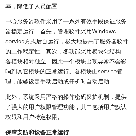
率，降低了人员配置。
中心服务器软件采用了一系列有效手段保证服务
器稳定运行。首先，管理软件采用Windows
service方式后台运行，极大地提高了服务器软件
的工作稳定性。其次，各功能采用模块化结构，
各模块相对独立，因此一个模块出现异常不会影
响到其它模块的正常运行。各模块由service管
理，能够设定手动启动或开机时自动启动。
此外，系统采用严格的操作密码保护机制，提供
了强大的用户权限管理功能，其中包括用户默认
权限和用户特定权限。
保障安防和设备正常运行