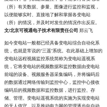
（所）有关数据、参量、图像进行监控和监视，
以便能够实时、直接地了解和掌握各变电站
（所）的情况，并及时对发生的情况作出反应。
郑云飞
文/北京可视通电子技术有限责任公司
如今变电站一般都已经具备变电站综合自动化系
统，也就是常说的“三遥”系统。在此基础上增加的
变电站远程视频监控系统简称为变电站遥视系
统，它将变电站的视频数据和监控数据由变电站
前端的设备、视频服务器采集编码，并将编码后
的数据通过网络传输到监控中心，监控中心接收
编码后的视频数据和监控数据，进行监控、存
储、管理。变电站遥视系统的实施为实现变电站
的无人值守，以及推动电力网的管理逐步向自动