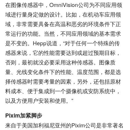
在图像传感器中，OmniVision公司为不同应用领
域进行量身定做的设计。比如，在机动车应用领
域，非常需要具备在高温和恶劣的环境条件下正
常运行的功能。当然，不同应用领域的基本需求
是不变的。Hepp说道，“对于任何一个特殊的传
感器来说，它的性能需要达到或超过预期目标，
否则，最初就没必要采用这种传感器。图像质
量、光线变化条件下的性能、温度范围，都是选
择传感器时需要考量的因素，另外，还包括原材
料成本、便于集成到一个摄像机或安防系统中，
以及方便用户安装和使用。”
Pixim加紧脚步
来自于美国加利福尼亚州的Pixim公司是非常著名