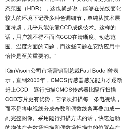
态范围（HDR），这也就是说，能够在光线变化
较大的环境下记录多种色调细节，单纯从技术层
面考虑，几乎只能依靠CCD成像技术。这样的
话，用户就不得不面临CCD在清晰度、动态范
围、温度方面的问题，而这些问题在安防应用中
恰恰是至关重要的。”
IQinVisoin公司市场营销副总裁Paul Bodell曾表
示，直到2003年，CMOS传感器感光能力才逐渐
赶上CCD。逐行扫描CMOS传感器比隔行扫描
CCD芯片更有优势，它依次扫描每一条电视线，
而不是将电视线分成奇数和偶数线条再叠加成一
副完整图像。采用隔行扫描方式的话，快速运动
的物体在奇数场扫描和偶数场扫描中的位置存在