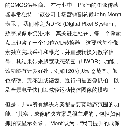
的CMOS供应商。“在行业中，Pixim的图像传感
器非常独特，”该公司市场营销副总裁John Monti
表示，“我们称之为DPS (Digital Pixel System，
数字成像系统)技术，其关键之处在于每一个像素
点上包含了一个10位A/D转换器。这要求每个像
素独立完成采样和曝光，并直接转换为数字信
号。其结果带来超宽动态范围（UWDR）功能，
该功能有诸多好处，例如120分贝动态范围、颜
色精确、无花边或锯齿、逐行扫描图像抓拍，以
及全景电子快门以减轻运动物体图像的模糊。”
但是，并非所有解决方案都需要宽动态范围的功
能。“其实，成像解决方案是很主观的，包括如何
抓拍或显示图像，”Monti认为，“我们提供的成像