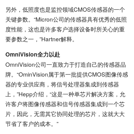
另外，低照度也是监控领域CMOS传感器的一个
关键参数。“Micron公司的传感器具有优秀的低照
度性能，这也是许多客户选择设备时所关心的重
要参数之一，”Hartner解释。
OmniVision全力以赴
OmniVision公司一直致力于打造自己的传感器品
牌。“OminVision属于第一批提供CMOS图像传感
器的专业供应商，将信号处理器集成到传感器
上，”Hepp介绍，“这是一种单芯片解决方案，允
许客户将图像传感器和信号传感器集成到一个芯
片，因此，无需其它协同处理的芯片，这就大大
节省了客户的成本。”