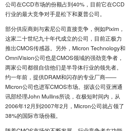
公司在CCD市场的份额占到40%，目前它在CCD
行业的最大竞争对手是松下和夏普公司。
部分供应商则与索尼公司直接竞争，例如Pixim，
这家二十世纪九十年代成立的公司，目前正极力
推出CMOS传感器。另外，Micron Technology和
OmniVision公司也是CMOS领域的强劲竞争者，
两家公司都很自信他们是半导体行业的领先者。
约一年前，提供DRAM和闪存的专业厂商——
Micron公司也进军CMOS市场。据该公司亚洲通
讯部经理John Mullins所说，在极短时间内，从
2006年12月到2007年2月，Micron公司就占领了
38%的国际市场份额。
随着CMOS市场的不断发展，行业竞争者在功能