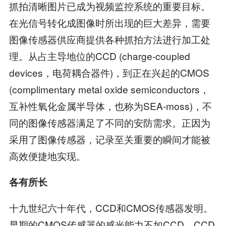
抓拍清晰图片已成为视频监控系统的重要目标。
在光信号转化成图像时所出现的巨大差异，需要
图像传感器供应商提供各种抓拍方法进行加工处
理。从占主导地位的CCD (charge-coupled
devices，电荷耦合器件)，到正在兴起的CMOS
(complimentary metal oxide semiconductors，
互补性氧化金属半导体，也称为SEA-moss)，不
同的图像传感器满足了不同的安防需求。正因为
采用了图像传感器，记录至关重要的瞬间才能被
高效便捷地实现。
各有所长
十九世纪六十年代，CCD和CMOS传感器发明。
早期的CMOS传感器的感光能力不如CCD，CCD