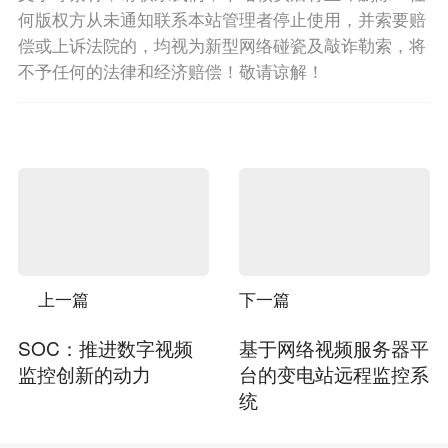
何版权方从未通知联系本站管理者停止使用，并索要赔
偿或上诉法院的，均视为新型网络碰瓷及敲诈勒索，将
不予任何的法律和经济赔偿！敬请谅解！
上一篇
下一篇
SOC：推进数字视频
基于网络视频服务器平
监控创新的动力
台的变电站远程监控系
统