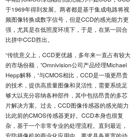
于1969年得到发展。两者都是基于集成电路将视
频图像转换成数字信号，但是CCD的感光能力更
强，尤其是在低照度环境下，于是，在第一回合
比拼中CCD胜出。
“传统意义上，CCD更优越，多年来一直占有较大
的市场份额，”Omnivision公司产品经理Michael
Hepp解释，“与CMOS相比，CCD是一项更昂贵
的技术，提供高质量图像和灵活性，需要系统足
够大以充分容纳各种部件，其中包括昂贵的多芯
片解决方案。过去，CCD图像传感器的感光能力
比此前的CMOS传感器更好。CCD本身也很复
杂，基于一个非常专业的处理流程。直到最近，
安防摄像机的商业化应用中，要求具备更宽的动