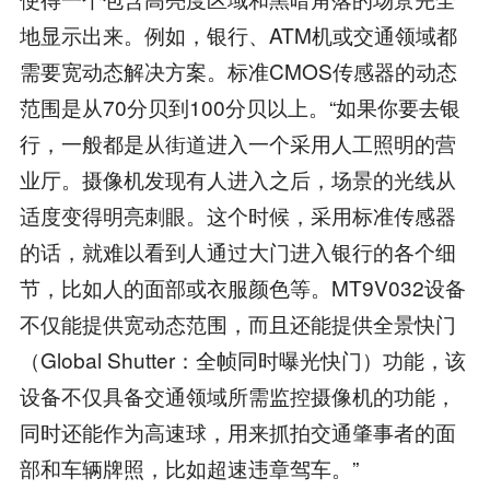
地显示出来。例如，银行、ATM机或交通领域都
需要宽动态解决方案。标准CMOS传感器的动态
范围是从70分贝到100分贝以上。“如果你要去银
行，一般都是从街道进入一个采用人工照明的营
业厅。摄像机发现有人进入之后，场景的光线从
适度变得明亮刺眼。这个时候，采用标准传感器
的话，就难以看到人通过大门进入银行的各个细
节，比如人的面部或衣服颜色等。MT9V032设备
不仅能提供宽动态范围，而且还能提供全景快门
（Global Shutter：全帧同时曝光快门）功能，该
设备不仅具备交通领域所需监控摄像机的功能，
同时还能作为高速球，用来抓拍交通肇事者的面
部和车辆牌照，比如超速违章驾车。”