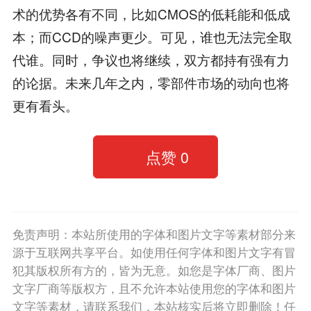
术的优势各有不同，比如CMOS的低耗能和低成
本；而CCD的噪声更少。可见，谁也无法完全取
代谁。同时，争议也将继续，双方都持有强有力
的论据。未来几年之内，零部件市场的动向也将
更有看头。
点赞
0
免责声明：本站所使用的字体和图片文字等素材部分来
源于互联网共享平台。如使用任何字体和图片文字有冒
犯其版权所有方的，皆为无意。如您是字体厂商、图片
文字厂商等版权方，且不允许本站使用您的字体和图片
文字等素材，请联系我们，本站核实后将立即删除！任