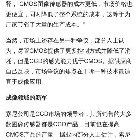
释，“CMOS图像传感器的成本更低，市场价格也
更便宜，同时降低了整个系统的成本，这等于为
厂家节省了大量的生产成本。”
当然，市场上还存在另一种争议，部分人士认
为，尽管CMOS提供了更多控制方式并降低了消
耗，但是CCD的感光能力优于CMOS。据供应商
自己反映，市场争议的焦点在于哪一种技术最适
宜于成像应用。
成像领域的新军
索尼公司是CCD市场的领导者，其所销售的大多
数图像传感器都是CCD产品，目前也在提高
CMOS产品的产量。据业内部分人士估计，索尼