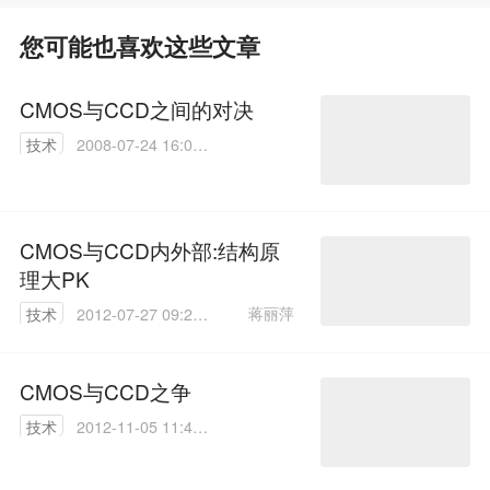
您可能也喜欢这些文章
CMOS与CCD之间的对决
技术
2008-07-24 16:09:
00
CMOS与CCD内外部:结构原
理大PK
蒋丽萍
技术
2012-07-27 09:25:
00
CMOS与CCD之争
技术
2012-11-05 11:42:
00