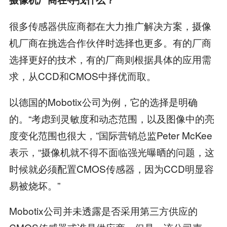
很多传感器供应商都在大力推广解决方案，摄像
机厂商在挑选合作伙伴时选择也更多。有的厂商
选择更好的技术，有的厂商则根据具体的应用需
求，从CCD和CMOS中择优而取。
以德国的Mobotix公司为例，它的选择是明确
的。“考虑到灵敏度和动态范围，以及图像中的亮
度变化范围也很大，”国际营销总监Peter McKee
表示，“摄像机就不得不面临强光曝晒的问题，这
时候就必须配置CMOS传感器，因为CCD明显容
易被烧坏。”
Mobotix公司并未透露是否采用第三方供应的