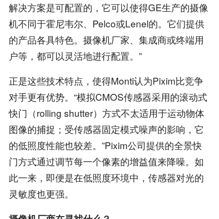
解决方案是可配置的，它可以使得GE生产的摄像
机不同于霍尼韦尔、Pelco或Lenel的。它们提供
的产品各具特色。摄像机厂家、集成商或终端用
户等，都可以灵活地进行配置。”
正是这些技术特点，使得Monti认为Pixim比竞争
对手更有优势。“模拟CMOS传感器采用的滚动式
快门（rolling shutter）方式不太适用于运动物体
图像的捕捉；受传感器固定模式噪声的影响，它
的低照度性能也较差。”Pixim公司提供的全景快
门方式通过调节每一个像素的增益值来降噪。如
此一来，即便是在低照度环境中，传感器对光的
灵敏度也更强。
摄像机厂商在寻找什么？