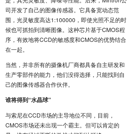
司开发了自己的图像传感器。它具备宽动态范
围，光灵敏度高达1:100000，即使光照不足的时
候也可抓拍到清晰图像。这种芯片基于CMOS程
序，有效地将CCD的敏感度和CMOS的优势结合
在一起。
当然，并非所有的摄像机厂商都具备自主研发和
生产零部件的能力，他们没得选择，只能找到自
己的图像传感器合作伙伴。
谁将得到“水晶球”
与索尼在CCD市场的主导地位不同，目前，
CMOS市场还未出现一个霸主。但可以肯定的