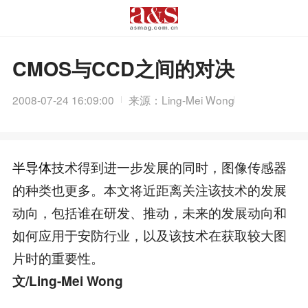
CMOS与CCD之间的对决
2008-07-24 16:09:00
来源：Ling-Mei Wong
半导体
技术得到进一步发展的同时，图像传感器
的种类也更多。本文将近距离关注该技术的发展
动向，包括谁在研发、推动，未来的发展动向和
如何应用于安防行业，以及该技术在获取较大图
片时的重要性。
文/Ling-Mei Wong