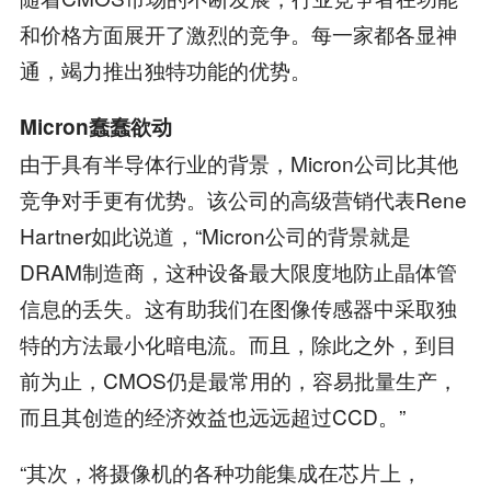
和价格方面展开了激烈的竞争。每一家都各显神
通，竭力推出独特功能的优势。
Micron蠢蠢欲动
由于具有半导体行业的背景，Micron公司比其他
竞争对手更有优势。该公司的高级营销代表Rene
Hartner如此说道，“Micron公司的背景就是
DRAM制造商，这种设备最大限度地防止晶体管
信息的丢失。这有助我们在图像传感器中采取独
特的方法最小化暗电流。而且，除此之外，到目
前为止，CMOS仍是最常用的，容易批量生产，
而且其创造的经济效益也远远超过CCD。”
“其次，将摄像机的各种功能集成在芯片上，