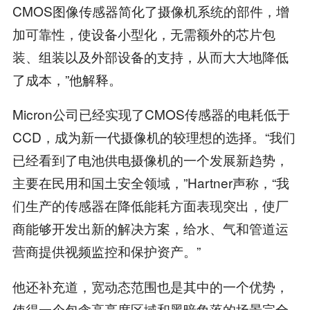
CMOS图像传感器简化了摄像机系统的部件，增
加可靠性，使设备小型化，无需额外的芯片包
装、组装以及外部设备的支持，从而大大地降低
了成本，”他解释。
Micron公司已经实现了CMOS传感器的电耗低于
CCD，成为新一代摄像机的较理想的选择。“我们
已经看到了电池供电摄像机的一个发展新趋势，
主要在民用和国土安全领域，”Hartner声称，“我
们生产的传感器在降低能耗方面表现突出，使厂
商能够开发出新的解决方案，给水、气和管道运
营商提供视频监控和保护资产。”
他还补充道，宽动态范围也是其中的一个优势，
使得一个包含高亮度区域和黑暗角落的场景完全