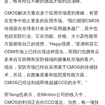
是，惟有经过不断的激战才能到达顶峰。
CMOS解决方案在多个应用市场受到青睐，有望
在竞争中抢占更多的应用市场。“我们期望CMOS
传感器在全球各行各业中应用越来越广，其中也
包括安防行业。它在功能、价格、大小及性能等
方面都有自己的优势，”Hepp强调，“亚洲和其它
ODM市场上已经出现这种苗头，而我们也拥有众
多来自互联网和安防领域的摄像机市场的客户。
现在，安防市场已经在采用基于CMOS的传感技
术，并且，在图像质量和低照度性能方面，
CMOS已经达到或即将超越CCD的水平。”
而Yang也表示，在Mintron公司的收入中，
CMOS的利润正在向CCD逼近。当然，每一项技