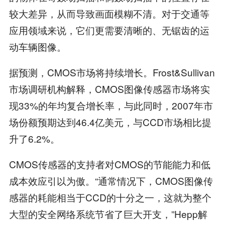
较大差异，从而导致画面模糊不清。对于交通等
应用领域来说，它们更需要清晰的、无锯齿的运
动车辆图像。
据预测，CMOS市场将持续增长。Frost&Sullivan
市场调研机构解释，CMOS图像传感器市场将实
现33%的年均复合增长率，与此同时，2007年市
场份额预期达到46.4亿美元，与CCD市场相比提
升了6.2%。
CMOS传感器的支持者对CMOS的节能能力和低
成本效应引以为傲。“通常情况下，CMOS图像传
感器的耗能相当于CCD的十分之一，这就为整个
大型的安全网络系统节省了巨大开支，”Hepp解