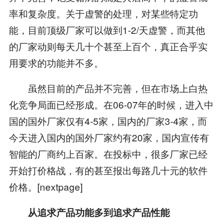
率和复杂度。关于虚警的处理，对某些特定功
能，目前顶级厂家可以做到1-2/天虚警，而其他
的厂家动则每天几十个甚至上百个，真正合乎实
用要求的功能并不多。
虽然目前的产品并不完善，但在市场上白热
化竞争局面已经形成。在06-07年的时候，进入中
国的国外厂家仅有4-5家，国内的厂家3-4家，而
今天进入国内的国外厂家约有20家，国内宣传有
智能的厂商约上百家。在投标中，很多厂家已经
开始打价格战，有的甚至报出每路几十元的软件
价格。[nextpage]
从追求产品功能多到追求产品性能