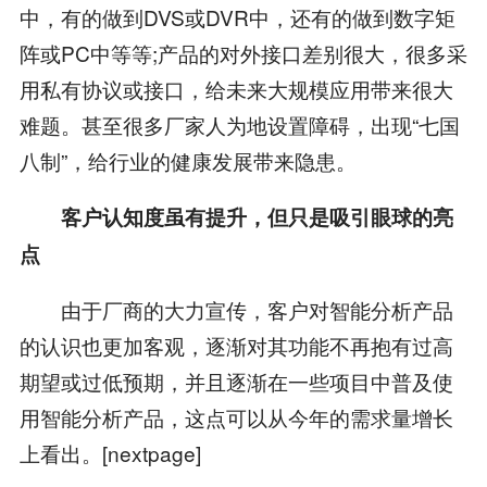
中，有的做到DVS或DVR中，还有的做到数字矩
阵或PC中等等;产品的对外接口差别很大，很多采
用私有协议或接口，给未来大规模应用带来很大
难题。甚至很多厂家人为地设置障碍，出现“七国
八制”，给行业的健康发展带来隐患。
客户认知度虽有提升，但只是吸引眼球的亮
点
由于厂商的大力宣传，客户对智能分析产品
的认识也更加客观，逐渐对其功能不再抱有过高
期望或过低预期，并且逐渐在一些项目中普及使
用智能分析产品，这点可以从今年的需求量增长
上看出。[nextpage]