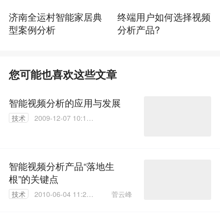
济南全运村智能家居典
终端用户如何选择视频
型案例分析
分析产品?
您可能也喜欢这些文章
智能视频分析的应用与发展
技术
2009-12-07 10:14:
00
智能视频分析产品“落地生
根”的关键点
菅云峰
技术
2010-06-04 11:29:
00