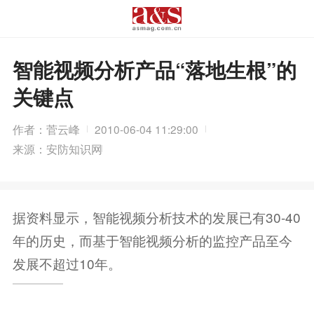
智能视频分析产品“落地生根”的
关键点
作者：菅云峰
2010-06-04 11:29:00
来源：安防知识网
据资料显示，智能视频分析技术的发展已有30-40
年的历史，而基于智能视频分析的监控产品至今
发展不超过10年。