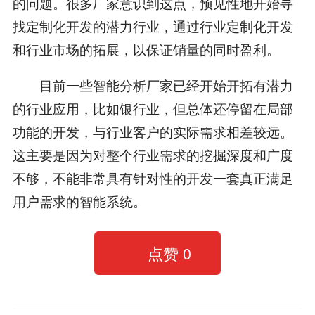
的问题。很多厂家意识到这点，预见性地开始寻
找定制化开发的潜力行业，通过行业定制化开发
和行业市场的拓展，以保证销量的同时盈利。
目前一些智能分析厂家已经开始开拓有潜力
的行业应用，比如银行业，但总体还停留在局部
功能的开发，与行业客户的实际需求相差较远。
这主要是因为对整个行业需求的挖掘深度和广度
不够，不能非常具有针对性的开发一套真正满足
用户需求的智能系统。
点赞
0