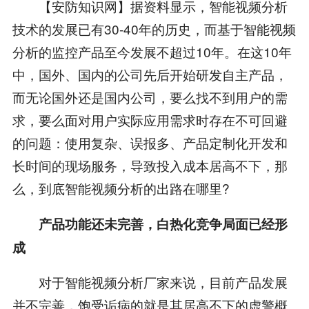
【安防知识网】据资料显示，智能视频分析
技术的发展已有30-40年的历史，而基于智能视频
分析的监控产品至今发展不超过10年。在这10年
中，国外、国内的公司先后开始研发自主产品，
而无论国外还是国内公司，要么找不到用户的需
求，要么面对用户实际应用需求时存在不可回避
的问题：使用复杂、误报多、产品定制化开发和
长时间的现场服务，导致投入成本居高不下，那
么，到底智能视频分析的出路在哪里?
产品功能还未完善，白热化竞争局面已经形
成
对于智能视频分析厂家来说，目前产品发展
并不完善，饱受诟病的就是其居高不下的虚警概