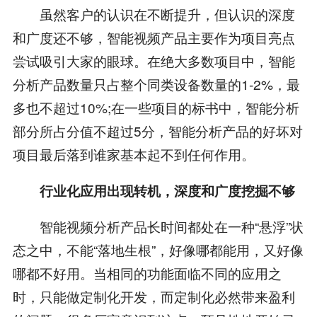
虽然客户的认识在不断提升，但认识的深度
和广度还不够，智能视频产品主要作为项目亮点
尝试吸引大家的眼球。在绝大多数项目中，智能
分析产品数量只占整个同类设备数量的1-2%，最
多也不超过10%;在一些项目的标书中，智能分析
部分所占分值不超过5分，智能分析产品的好坏对
项目最后落到谁家基本起不到任何作用。
行业化应用出现转机，深度和广度挖掘不够
智能视频分析产品长时间都处在一种“悬浮”状
态之中，不能“落地生根”，好像哪都能用，又好像
哪都不好用。当相同的功能面临不同的应用之
时，只能做定制化开发，而定制化必然带来盈利