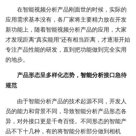
在智能视频分析产品刚面世的时候，实际的
应用需求基本没有，各厂家将主要精力放在开发
新功能上，随着智能视频分析产品的应用，大家
才发现距离“真实能用”还有相当距离，才逐渐开始
专注产品性能的研发，直到把功能做到完全实用
的地步。
产品形态呈多样化态势，
智能分析
接口急待
规范
由于智能分析产品的技术起源不同，开发人
员的能力和背景不同，导致智能分析产品形态各
异，对外接口更是千奇百怪。不同形态的智能产
品不下十几种，有的将智能分析部分做到相机