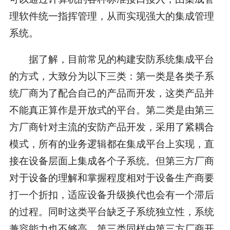
理软件统一指挥管理，从而实现强大的集成管理
系统。
据了解，目前常见的构建安防系统集成平台
的方式，大致分为以下三类：第一类是各类子系
统厂商为了配合自己的产品而开发，这类产品并
不能真正算作是开放式的平台。第二类是由第三
方厂商针对主流的安防产品开发，采用了紧耦合
模式，所有的业务逻辑都在集成平台上实现，直
接在设备层面上集成各个子系统。但第三方厂商
对于设备的理解和掌握程度相对于设备生产商要
打一个折扣，适应设备升级换代也会有一个滞后
的过程。同时这类平台缺乏子系统独立性，系统
兼容能力也不够高。第三类同样由第三方厂商开