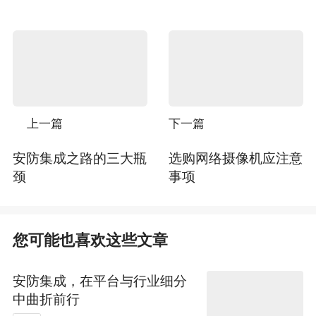
上一篇
下一篇
安防集成之路的三大瓶
选购网络摄像机应注意
颈
事项
您可能也喜欢这些文章
安防集成，在平台与行业细分
中曲折前行