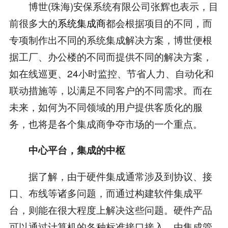
博世(珠海)安保系统有限公司张辉也表示，目
前很多大的
系统集成商
都会根据项目的不同，而
专项制作出不同的系统集成解决方案，博世便根
据工厂、办公楼的不同而提供不同的解决方案，
如在线巡更、24小时监控、节省人力、自动化和
联动措施等，以满足不同客户的不同需求。而在
未来，如何为不同领域的用户提供客质化的服
务，也将是各个集成商争夺市场的一个重点。
中心平台，集成的中枢
据了解，由于硬件集成通常涉及到协议、接
口、布线等诸多问题，而通过构建软件集成平
台，则能在很大程度上解决这些问题。硬件产品
可以通过计算机的各种标准接口接入，由集成管