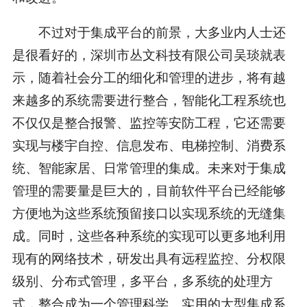
不过对于集成平台的前景，大多业内人士还
是很看好的，深圳市丛文科技有限公司吴琰就表
示，随着社会分工的细化和管理的进步，将有越
来越多的系统需要进行整合，智能化工程系统也
不仅仅是整合报警、监控等安防工程，它还需要
实现与楼宇自控、信息发布、电梯控制、消费系
统、智能家居、日常管理的集成。未来对于集成
管理的需要量是巨大的，目前软件平台已经能够
方便地为这些系统预留接口以实现系统的无缝集
成。同时，这些各种系统的实现可以更多地利用
现有的网络技术，研发出具有远程监控、分权限
级别、分布式管理，多平台，多系统的处理方
式，整合成为一个管理科学、实用的大型集成系