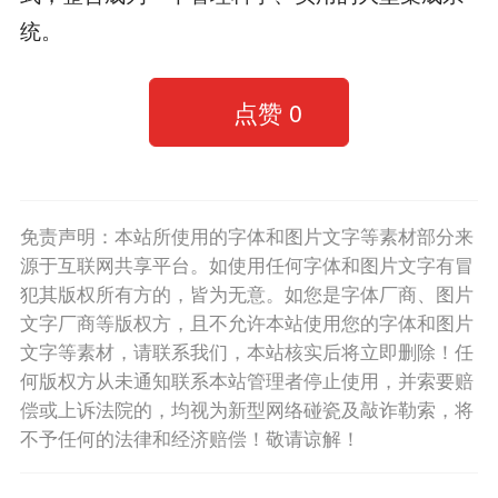
统。
点赞
0
免责声明：本站所使用的字体和图片文字等素材部分来
源于互联网共享平台。如使用任何字体和图片文字有冒
犯其版权所有方的，皆为无意。如您是字体厂商、图片
文字厂商等版权方，且不允许本站使用您的字体和图片
文字等素材，请联系我们，本站核实后将立即删除！任
何版权方从未通知联系本站管理者停止使用，并索要赔
偿或上诉法院的，均视为新型网络碰瓷及敲诈勒索，将
不予任何的法律和经济赔偿！敬请谅解！