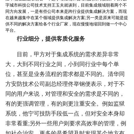
字城市科技公司技术支持王玉夫就谈到，目前集成领域朝着两个不
同方向发展，一是有些公司本来是跨行业提供集成解决方案，而现
在越来越集中在某个领域提供集成解决方案;另一类是原来可能是提
供不同的解决方案给各个行业厂家，现在慢慢地缩回到做一个中心
平台。
行业细分，提供客质化服务
目前，甲方对于集成系统的需求差异非常
大，大到不同行业之间，小到同行业中每个单
位，甚至是业务流程的需求都是不同的。清华同
方安防技术公司副总经理佟举钢便表示，对于不
同的用户来说，对管理和安全的需求是不同的，
有的更强调管理，有的则更注重安全。例如监狱
系统，他宁可技防手段低一点，但对安全本身却
非常看重;另外一些用户则要求高效率的管理，例
如社会治安，更多的是希望及时发现某个地方有