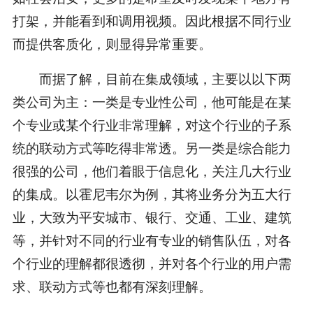
打架，并能看到和调用视频。因此根据不同行业
而提供客质化，则显得异常重要。
而据了解，目前在集成领域，主要以以下两
类公司为主：一类是专业性公司，他可能是在某
个专业或某个行业非常理解，对这个行业的子系
统的联动方式等吃得非常透。另一类是综合能力
很强的公司，他们着眼于信息化，关注几大行业
的集成。以霍尼韦尔为例，其将业务分为五大行
业，大致为平安城市、银行、交通、工业、建筑
等，并针对不同的行业有专业的销售队伍，对各
个行业的理解都很透彻，并对各个行业的用户需
求、联动方式等也都有深刻理解。