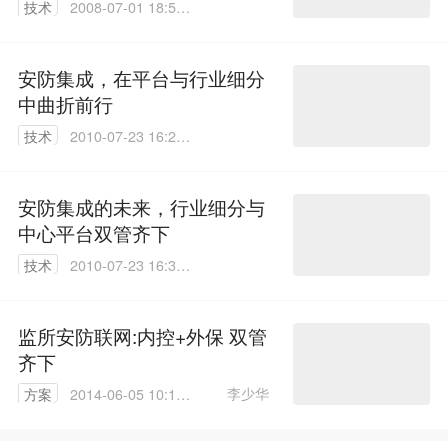
技术
2008-07-01 18:57:
00
安防集成，在平台与行业细分
中曲折前行
技术
2010-07-23 16:29:
00
安防集成的未来，行业细分与
中心平台双管齐下
技术
2010-07-23 16:35:
00
监所安防联网:内控+外保 双管
齐下
李少华
方案
2014-06-05 10:19:
41