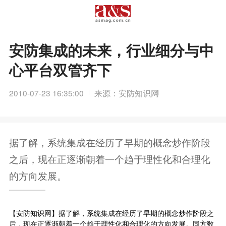
安防集成的未来，行业细分与中
心平台双管齐下
2010-07-23 16:35:00
来源：安防知识网
据了解，系统集成在经历了早期的概念炒作阶段
之后，现在正逐渐朝着一个趋于理性化和合理化
的方向发展。
【安防知识网】据了解，系统集成在经历了早期的概念炒作阶段之
后，现在正逐渐朝着一个趋于理性化和合理化的方向发展。同方数