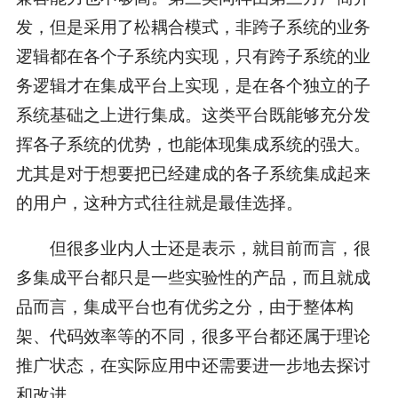
发，但是采用了松耦合模式，非跨子系统的业务
逻辑都在各个子系统内实现，只有跨子系统的业
务逻辑才在集成平台上实现，是在各个独立的子
系统基础之上进行集成。这类平台既能够充分发
挥各子系统的优势，也能体现集成系统的强大。
尤其是对于想要把已经建成的各子系统集成起来
的用户，这种方式往往就是最佳选择。
但很多业内人士还是表示，就目前而言，很
多集成平台都只是一些实验性的产品，而且就成
品而言，集成平台也有优劣之分，由于整体构
架、代码效率等的不同，很多平台都还属于理论
推广状态，在实际应用中还需要进一步地去探讨
和改进。