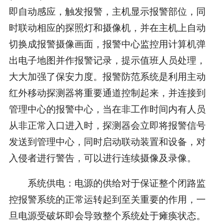
即自动感应，触发报警，主机显示报警部位，同
时联动相应的探照灯和摄像机，并在主机上自动
切换成报警摄像画面，报警中心监控用计算机弹
出电子地图并作报警记录，提示值班人员处理，
大大加强了保安力度。报警防范系统是利用主动
红外移动探测器将重要通道控制起来，并连接到
管理中心的报警中心，当在非工作时间内有人员
从非正常入口进入时，探测器会立即将报警信号
发送到管理中心，同时启动联动装置和设备，对
入侵者进行警告，可以进行连续摄像及录像。
系统供电：电源的供给对于保证整个闭路监
控报警系统的正常运转起到至关重要的作用，一
旦电源受破坏即会导致整个系统处于瘫痪状态。