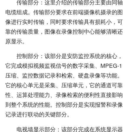
传输部分：这里介绍的传输部分主要由同轴
电缆组成。传输部分要求在前端摄像机摄录的图
像进行实时传输，同时要求传输具有损耗小，可
靠的传输质量，图像在录像控制中心能够清晰还
原显示。
控制部分：该部分是安防监控系统的核心，
它完成模拟视频监视信号的数字采集、MPEG-1
压缩、监控数据记录和检索、硬盘录像等功能。
它的核心单元是采集、压缩单元，它的通道可靠
性、运算处理能力、录像检索的便利性直接影响
到整个系统的性能。控制部分是实现报警和录像
记录进行联动的关键部分。
电视墙显示部分：该部分完成在系统显示器