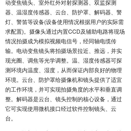
动变焦镜头、室外红外对射探测器、双监探测
器、温湿度传感器、云台、防护罩、解码器、警
灯、警笛等设备(设备使用情况根据用户的实际需
求配置)。摄像头通过内置CCD及辅助电路将现场
情况拍摄成为模拟视频电信号，经同轴电缆传
输。电动变焦镜头将拍摄场景拉近、推远，并实
现光圈、调焦等光学调整。温、湿度传感器可探
测环境内温度、湿度，从而保证内部良好的物理
环境。云台、防护罩给摄像机和镜头提供了适宜
的工作环境，并可实现拍摄角度的水平和垂直调
整。解码器是云台、镜头控制的核心设备，通过
它可实现使用微机接口经过软件控制镜头、云
台。