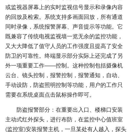
或监视器屏幕上的实时监视信号显示和录像内容
的回放及检索。系统支持多画面回放，所有通道
同时录像，系统报警屏幕、声音提示等功能。它
既兼容了传统电视监视墙一览无余的监控功能，
又大大降低了值守人员的工作强度且提高了安全
防卫的可靠性。终端显示部分实际上还完成了另
外一项重要工作——控制。这种控制包括摄像机
云台、镜头控制，报警控制，报警通知，自动、
手动设防，防盗照明控制等功能，用户的工作只
需要在系统桌面点击鼠标操作即可。
防盗报警部分：在重要出入口、楼梯口安装
主动式红外探头，进行布防，在监控中心值班室
(监控室)安装报警主机，一旦某处有人越入，探头