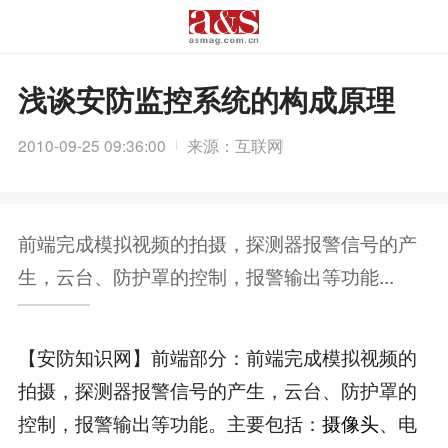
浅谈安防监控系统的构成原理
2010-09-25 09:36:00
来源：互联网
前端完成模拟视频的拍摄，探测器报警信号的产
生，云台、防护罩的控制，报警输出等功能...
【安防知识网】前端部分：前端完成模拟视频的
拍摄，探测器报警信号的产生，云台、防护罩的
控制，报警输出等功能。主要包括：
摄像头
、电