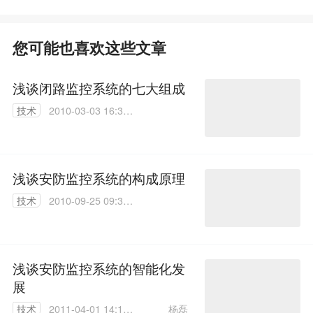
您可能也喜欢这些文章
浅谈闭路监控系统的七大组成
技术
2010-03-03 16:32:
00
浅谈安防监控系统的构成原理
技术
2010-09-25 09:36:
00
浅谈安防监控系统的智能化发
展
杨磊
技术
2011-04-01 14:12: