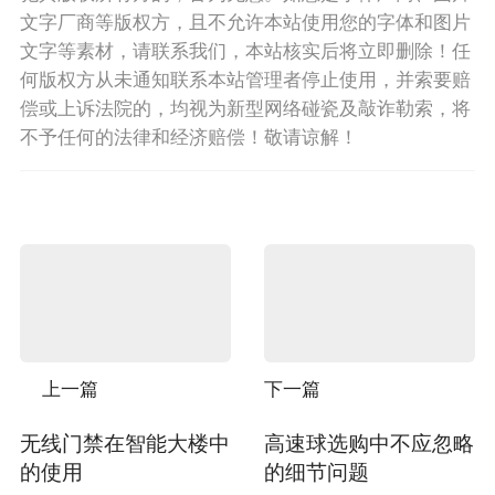
文字厂商等版权方，且不允许本站使用您的字体和图片
文字等素材，请联系我们，本站核实后将立即删除！任
何版权方从未通知联系本站管理者停止使用，并索要赔
偿或上诉法院的，均视为新型网络碰瓷及敲诈勒索，将
不予任何的法律和经济赔偿！敬请谅解！
上一篇
下一篇
无线门禁在智能大楼中
高速球选购中不应忽略
的使用
的细节问题