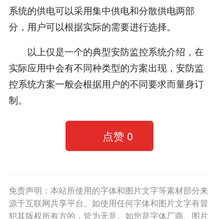
系统的供电可以采用集中供电和分散供电两部
分，用户可以根据实际的需要进行选择。
以上仅是一个的典型安防监控系统介绍，在
实际应用中会有不同种类型的方案出现，安防监
控系统方案一般会根据用户的不同要求而量身订
制。
点赞
0
免责声明：本站所使用的字体和图片文字等素材部分来
源于互联网共享平台。如使用任何字体和图片文字有冒
犯其版权所有方的，皆为无意。如您是字体厂商、图片