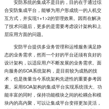
安防系统的集成不是目的，目的在于通过综
合安防集成平台，能够为用户形成统一的人机交
互方式，并实现1+1>2的管理效果。因而在解决
了技术问题后，更多的是需要考虑设计架构和上
层应用方面的问题。
安防平台提供多业务管理和运维服务满足静
态的业务需求，然而一个好的平台还须有良好的
设计架构，以适应用户不断发展的业务需求。面
向服务的SOA系统架构，是目前较为成熟的技
术，也是衡量当今系统架构先进性的重要参考因
素。采用SOA架构的集成平台实现系统强大、功
能丰富的同时，保持功能模块之间的松耦合和模
块内的高内聚，可以让集成平台变得更加灵活，