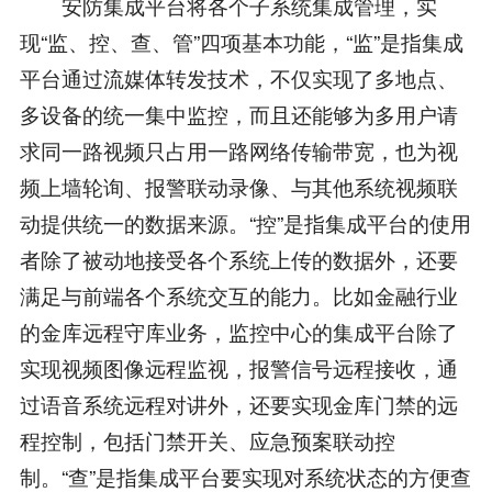
安防集成平台将各个子系统集成管理，实
现“监、控、查、管”四项基本功能，“监”是指集成
平台通过流媒体转发技术，不仅实现了多地点、
多设备的统一集中监控，而且还能够为多用户请
求同一路视频只占用一路网络传输带宽，也为视
频上墙轮询、报警联动录像、与其他系统视频联
动提供统一的数据来源。“控”是指集成平台的使用
者除了被动地接受各个系统上传的数据外，还要
满足与前端各个系统交互的能力。比如金融行业
的金库远程守库业务，监控中心的集成平台除了
实现视频图像远程监视，报警信号远程接收，通
过语音系统远程对讲外，还要实现金库门禁的远
程控制，包括门禁开关、应急预案联动控
制。“查”是指集成平台要实现对系统状态的方便查