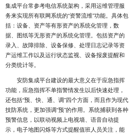
集成平台常参考电信系统架构，采用运维管理服
务来实现所有联网系统的“资警流维”功能。具体包
括：设备、资产等有形资产的系统化管理，数
据、图纸等无形资产的系统化管理。包括资产的
录入、故障排除、设备保修、处理日志记录等资
产运维工作以及运行状态监视、设备报废提醒和
分类统计等。
安防集成平台建设的最大意义在于应急指挥
功能，应急指挥不单指警情发生以后快速处理，
还包括“预、快、通、调”四个方面，而且作为现代
技防系统，更加强调“预”的作用。系统捕获到各种
预警信息，以联动视频上电视墙、语音自动提
示，电子地图闪烁等方式提醒值班人员关注，能