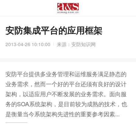
安防集成平台的应用框架
2013-04-26 10:10:00
来源：安防知识网
安防平台提供多业务管理和运维服务满足静态的
业务需求，然而一个好的平台还须有良好的设计
架构，以适应用户不断发展的业务需求。面向服
务的SOA系统架构，是目前较为成熟的技术，也
是衡量当今系统架构先进性的重要参考因素...