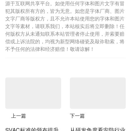
源于互联网共享平台。如使用任何字体和图片文字有冒
犯其版权所有方的，皆为无意。如您是字体厂商、图片
文字厂商等版权方，且不允许本站使用您的字体和图片
文字等素材，请联系我们，本站核实后将立即删除！任
何版权方从未通知联系本站管理者停止使用，并索要赔
偿或上诉法院的，均视为新型网络碰瓷及敲诈勒索，将
不予任何的法律和经济赔偿！敬请谅解！
上一篇
下一篇
SVAC标准的颁布提升
从研发角度看安防行业