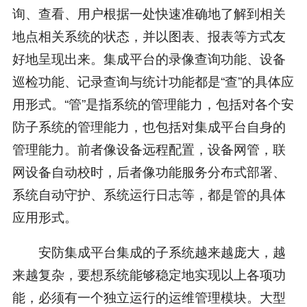
询、查看、用户根据一处快速准确地了解到相关
地点相关系统的状态，并以图表、报表等方式友
好地呈现出来。集成平台的录像查询功能、设备
巡检功能、记录查询与统计功能都是“查”的具体应
用形式。“管”是指系统的管理能力，包括对各个安
防子系统的管理能力，也包括对集成平台自身的
管理能力。前者像设备远程配置，设备网管，联
网设备自动校时，后者像功能服务分布式部署、
系统自动守护、系统运行日志等，都是管的具体
应用形式。
安防集成平台集成的子系统越来越庞大，越
来越复杂，要想系统能够稳定地实现以上各项功
能，必须有一个独立运行的运维管理模块。大型