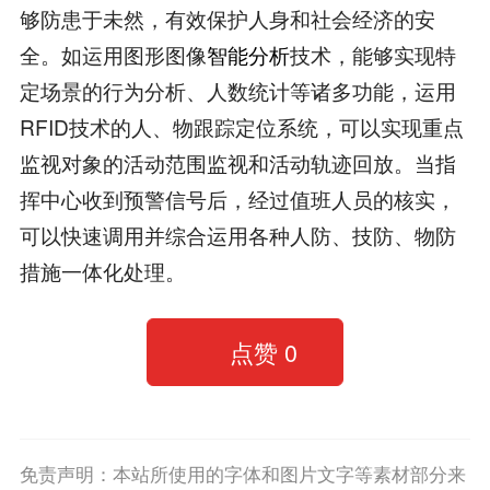
够防患于未然，有效保护人身和社会经济的安
全。如运用图形图像
智能分析
技术，能够实现特
定场景的行为分析、人数统计等诸多功能，运用
RFID技术的人、物跟踪定位系统，可以实现重点
监视对象的活动范围监视和活动轨迹回放。当指
挥中心收到预警信号后，经过值班人员的核实，
可以快速调用并综合运用各种人防、技防、物防
措施一体化处理。
点赞
0
免责声明：本站所使用的字体和图片文字等素材部分来