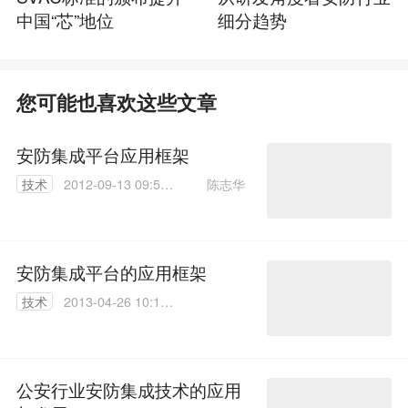
中国“芯”地位
细分趋势
您可能也喜欢这些文章
安防集成平台应用框架
陈志华
技术
2012-09-13 09:57:
00
安防集成平台的应用框架
技术
2013-04-26 10:10:
00
公安行业安防集成技术的应用