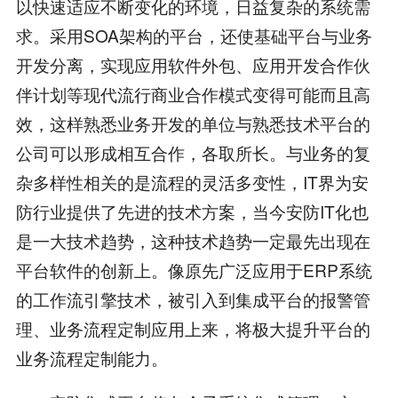
以快速适应不断变化的环境，日益复杂的系统需
求。采用SOA架构的平台，还使基础平台与业务
开发分离，实现应用软件外包、应用开发合作伙
伴计划等现代流行商业合作模式变得可能而且高
效，这样熟悉业务开发的单位与熟悉技术平台的
公司可以形成相互合作，各取所长。与业务的复
杂多样性相关的是流程的灵活多变性，IT界为安
防行业提供了先进的技术方案，当今安防IT化也
是一大技术趋势，这种技术趋势一定最先出现在
平台软件的创新上。像原先广泛应用于ERP系统
的工作流引擎技术，被引入到集成平台的报警管
理、业务流程定制应用上来，将极大提升平台的
业务流程定制能力。