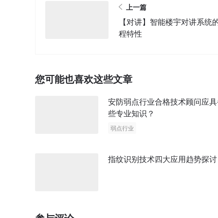
上一篇
【对讲】智能楼宇对讲系统
程特性
您可能也喜欢这些文章
安防弱点行业合格技术顾问应具
些专业知识？
弱点行业
指纹识别技术四大应用趋势探讨
参与评论