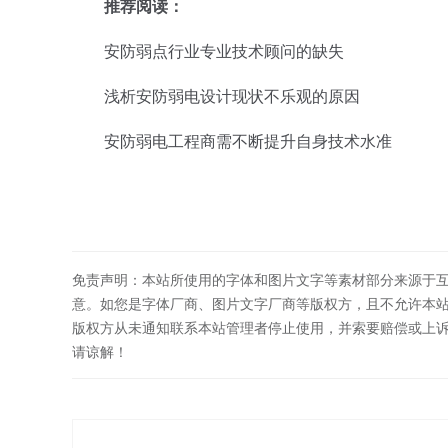
推荐阅读：
安防弱点行业专业技术顾问的缺失
浅析安防弱电设计现状不乐观的原因
安防弱电工程商需不断提升自身技术水准
免责声明：本站所使用的字体和图片文字等素材部分来源于
意。如您是字体厂商、图片文字厂商等版权方，且不允许本
版权方从未通知联系本站管理者停止使用，并索要赔偿或上
请谅解！