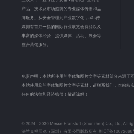
产品、技术及市场趋势的专业媒体传播和品
牌服务。从安全管理到产业数字化，a&s传
媒拥有首屈一指的国际行业展览会资源以及
丰富的媒体经验，提供媒体、活动、展会等
整合营销服务。
免责声明：本站所使用的字体和图片文字等素材部分来源于
本站使用您的字体和图片文字等素材，请联系我们，本站核
任何的法律和经济赔偿！敬请谅解！
© 2024 - 2030 Messe Frankfurt (Shenzhen) Co., Ltd, All rig
法兰克福展览（深圳）有限公司版权所有
粤ICP备12072668