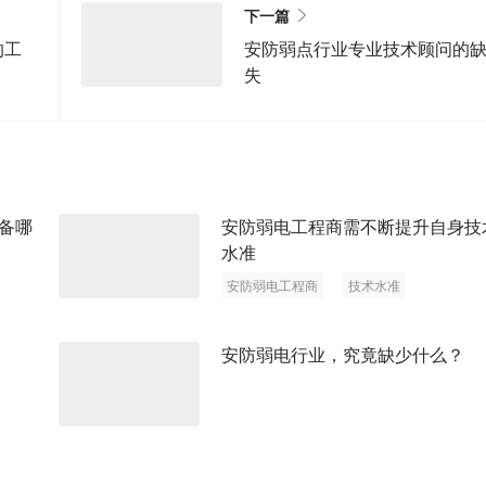
下一篇
的工
安防弱点行业专业技术顾问的
失
备哪
安防弱电工程商需不断提升自身技
水准
安防弱电工程商
技术水准
安防弱电行业，究竟缺少什么？