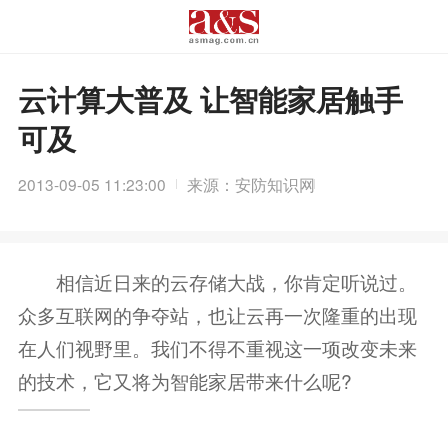
云计算大普及 让智能家居触手
可及
2013-09-05 11:23:00
来源：安防知识网
相信近日来的云存储大战，你肯定听说过。
众多互联网的争夺站，也让云再一次隆重的出现
在人们视野里。我们不得不重视这一项改变未来
的技术，它又将为智能家居带来什么呢?