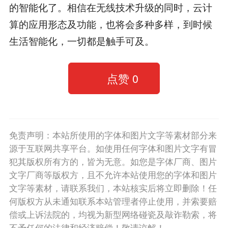
的智能化了。相信在无线技术升级的同时，云计
算的应用形态及功能，也将会多种多样，到时候
生活智能化，一切都是触手可及。
点赞
0
免责声明：本站所使用的字体和图片文字等素材部分来
源于互联网共享平台。如使用任何字体和图片文字有冒
犯其版权所有方的，皆为无意。如您是字体厂商、图片
文字厂商等版权方，且不允许本站使用您的字体和图片
文字等素材，请联系我们，本站核实后将立即删除！任
何版权方从未通知联系本站管理者停止使用，并索要赔
偿或上诉法院的，均视为新型网络碰瓷及敲诈勒索，将
不予任何的法律和经济赔偿！敬请谅解！