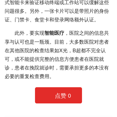
式智能卡来验证移动终端或工作站可以缓解这些
问题很多。另外，一张卡片可以是带照片的身份
证、门禁卡、食堂卡和登录网络额外认证。
此外，要实现
，医院之间的信息共
智能医疗
享与认可也是一瓶颈。目前，大多数医院对患者
在其他医院的检查结果如X光，B超都不完全认
可，或不能提供完整的信息方便患者在医院就
诊，患者在挽院就诊时，需要承担更多的本没有
必要的重复检查费用。
点赞
0