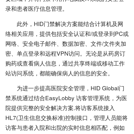
录和患者医疗信息管理。
此外，HID门禁解决方案能结合计算机及网
络相关应用，提供包括安全认证和/或登录到PC或
网络、安全电子邮件、数据加密、文件/文件夹加
密、单点登录和远程VPN访问。无论是从药房订
购药或查看病人信息，通过共享终端或移动工作
站访问系统，都能确保病人的信息的安全。
为进一步提高医院安全管理，HID Global门
禁系统通过结合EasyLobby 访客管理系统，为医
院提供完整的安全解决方案.将访客系统接入
HL7(卫生信息交换标准)控制接口，管理人员能将
访客与患者入院和出院的实时信息相匹配，例如