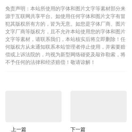
免责声明：本站所使用的字体和图片文字等素材部分来
源于互联网共享平台。如使用任何字体和图片文字有冒
犯其版权所有方的，皆为无意。如您是字体厂商、图片
文字厂商等版权方，且不允许本站使用您的字体和图片
文字等素材，请联系我们，本站核实后将立即删除！任
何版权方从未通知联系本站管理者停止使用，并索要赔
偿或上诉法院的，均视为新型网络碰瓷及敲诈勒索，将
不予任何的法律和经济赔偿！敬请谅解！
上一篇
下一篇