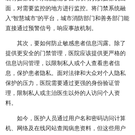
面，对需要监控的地方进行监控。将门禁系统融
入“智慧城市”的平台，城市消防部门和善务部门能
直接通过预警信号，响应事故机制。
其次，要如何防止敏感患者信息泻露。除了
提供更安全的门禁管理，医院应该提供更严格的
信息访问管理，以限制私人或个人查看患者信
息，保护患者隐私。面对法律和大众对个人隐私
保护的压力，医院需要通过更强的身份验证管
理，限制私人或主治医生以外的人访问个人资
料。
如今，医护人员通过用户名和密码访问计算
机、网络及在线冈站查阅病患资料，但这些用户