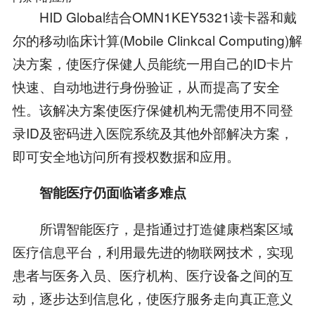
HID Global结合OMN1KEY5321读卡器和戴
尔的移动临床计算(Mobile Clinkcal Computing)解
决方案，使医疗保健人员能统一用自己的ID卡片
快速、自动地进行身份验证，从而提高了安全
性。该解决方案使医疗保健机构无需使用不同登
录ID及密码进入医院系统及其他外部解决方案，
即可安全地访问所有授权数据和应用。
智能医疗仍面临诸多难点
所谓智能医疗，是指通过打造健康档案区域
医疗信息平台，利用最先进的物联网技术，实现
患者与医务入员、医疗机构、医疗设备之间的互
动，逐步达到信息化，使医疗服务走向真正意义