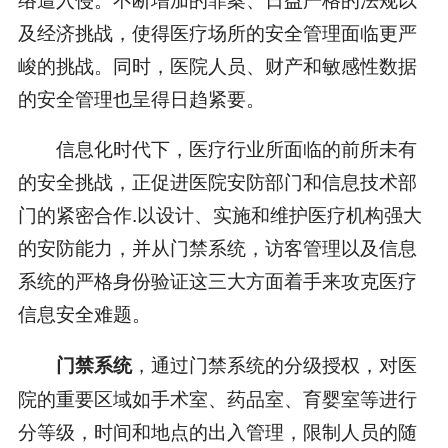
及经济挑战，使得医疗场所的安全管理面临更严
峻的挑战。同时，医院人员、财产和敏感性数据
的安全管理也呈得日趋紧要。
信息化时代下，医疗行业所面临的前所未有
的安全挑战，正促进医院安防部门和信息技术部
门的紧密合作.以设计、实施和维护医疗机构强大
的安防能力，并从门禁系统，访客管理以及信息
系统的严格身份验证这三大方面着手来攻克医疗
信息安全难题。
，通过门禁系统的分级授权，对医
门禁系统
院的重要区域如手术室、药品室、育婴室等进行
分等级，时间和地点的出入管理，限制人员的随