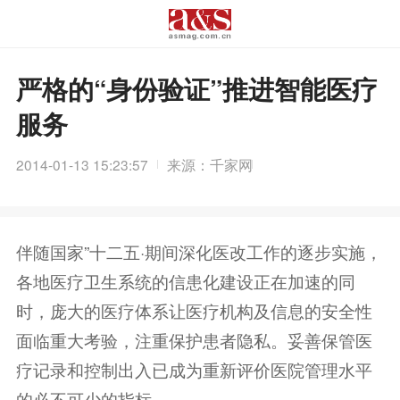
严格的“身份验证”推进智能医疗
服务
2014-01-13 15:23:57
来源：千家网
伴随国家”十二五·期间深化医改工作的逐步实施，
各地医疗卫生系统的信患化建设正在加速的同
时，庞大的医疗体系让医疗机构及信息的安全性
面临重大考验，注重保护患者隐私。妥善保管医
疗记录和控制出入已成为重新评价医院管理水平
的必不可少的指标。