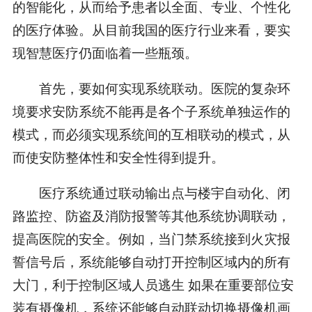
的智能化，从而给予患者以全面、专业、个性化
的医疗体验。从目前我国的医疗行业来看，要实
现智慧医疗仍面临着一些瓶颈。
首先，要如何实现系统联动。医院的复杂环
境要求安防系统不能再是各个子系统单独运作的
模式，而必须实现系统间的互相联动的模式，从
而使安防整体性和安全性得到提升。
医疗系统通过联动输出点与楼宇自动化、闭
路监控、防盗及消防报警等其他系统协调联动，
提高医院的安全。例如，当门禁系统接到火灾报
誓信号后，系统能够自动打开控制区域内的所有
大门，利于控制区域人员逃生 如果在重要部位安
装有摄像机，系统还能够自动联动切换摄像机画