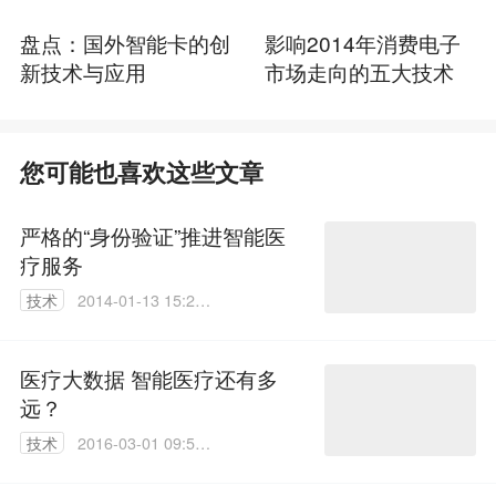
盘点：国外智能卡的创
影响2014年消费电子
新技术与应用
市场走向的五大技术
您可能也喜欢这些文章
严格的“身份验证”推进智能医
疗服务
技术
2014-01-13 15:23:
57
医疗大数据 智能医疗还有多
远？
技术
2016-03-01 09:53:
37