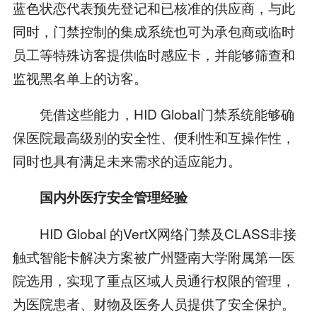
蓝色状恋代表预先登记和已核准的供应商，与此
同时，门禁控制的集成系统也可为承包商或临时
员工等特殊访客提供临时感应卡，并能够筛查和
监视黑名单上的访客。
凭借这些能力，HID Global门禁系统能够确
保医院最高级别的安全性、便利性和互操作性，
同时也具有满足未来需求的适应能力。
国内外医疗安全管理经验
HID Global 的VertX网络门禁及CLASS非接
触式智能卡解决方案被广州暨南大学附属第一医
院选用，实现了重点区域人员通行权限的管理，
为医院患者、财物及医务人员提供了安全保护。