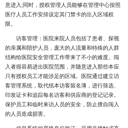
意进入;同时，授权管理人员能够在管理中心按照
医疗人员工作安排设定其门禁卡的出入区域权
限。
访客管理：医院来院人员包括了患者、探视
的亲属和陪护人员，庞大的人流量和特殊的人群
结构给医院安全管理工作带来了不小的难度。闯
入者很容易进出医院范围，并随意进入那些本应
只有授权员工才能涉足的区域。医院通过建立访
客管理系统，取代纸本访客留名薄，进行筛选、
印发证卡和追踪每名访客和供应商的登记记录。
保护员工和临时来访人员的安全，防止擅自闯入
的人员造成损害。
信息系统的严格身份验证，采用非接触式高