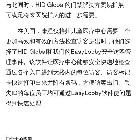
与此同时，HID Global的门禁解决方案易扩展，
可满足将来医院扩大的进一步需要。
在美国，康涅狄格州儿童医疗中心需要一个
更加高效和有效的方法检查访客进出时，他们选
择了HID Global和我们的EasyLobby安全访客管
理事件。该软件让医疗中心能够安全快递地检查
通过各个入口进到大楼内的每位访客。访客标记
卡快速打印出来并附有条码，方便访客出门。丢
失ID的每位员工均可通过EasyLobby软件使问题
得到快速处理。
门禁卡的应用