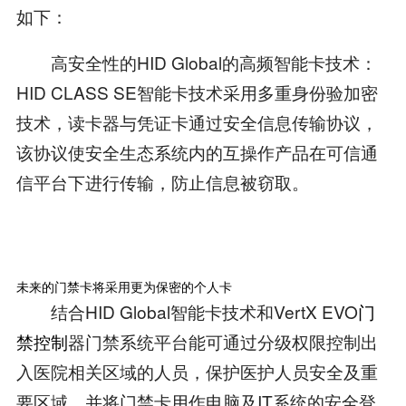
如下：
高安全性的HID Global的高频智能卡技术：
HID CLASS SE智能卡技术采用多重身份验加密
技术，读卡器与凭证卡通过安全信息传输协议，
该协议使安全生态系统内的互操作产品在可信通
信平台下进行传输，防止信息被窃取。
未来的门禁卡将采用更为保密的个人卡
结合HID Global智能卡技术和VertX EVO
门
禁控制
器门禁系统平台能可通过分级权限控制出
入医院相关区域的人员，保护医护人员安全及重
要区域，并将门禁卡用作电脑及IT系统的安全登