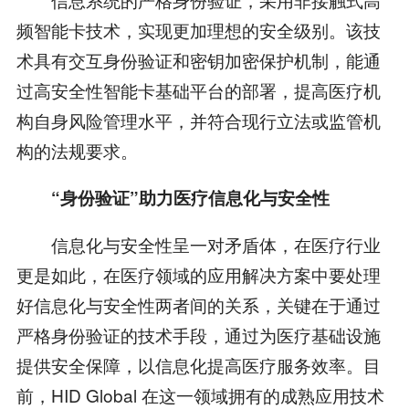
频智能卡技术，实现更加理想的安全级别。该技
术具有交互身份验证和密钥加密保护机制，能通
过高安全性智能卡基础平台的部署，提高医疗机
构自身风险管理水平，并符合现行立法或监管机
构的法规要求。
“身份验证”助力医疗信息化与安全性
信息化与安全性呈一对矛盾体，在医疗行业
更是如此，在医疗领域的应用解决方案中要处理
好信息化与安全性两者间的关系，关键在于通过
严格身份验证的技术手段，通过为医疗基础设施
提供安全保障，以信息化提高医疗服务效率。目
前，HID Global 在这一领域拥有的成熟应用技术