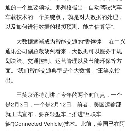
通的一个重要领域。弗列格指出，自动驾驶汽车
车载技术的一个关键点，“就是对大数据的处理，
以及如何进行数据的模拟预测、能力估算等”。
大数据逐渐成为智能交通的“香饽饽”。在中兴
通讯公司副总裁胡剑看来，大数据可以服务于规
划决策、交通控制、运营管理以及节能环保等方
面。“我们智能交通典型是个大数据。”王笑京指
出。
王笑京还特别讲了今年的两个时间点，一个
是2月3日，一个是2月12日。前者，美国运输部
就正式宣布，要在轻型车上推进“互联车
辆”(Connected Vehicle)技术。此前，美国已在阿