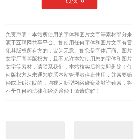
免责声明：本站所使用的字体和图片文字等素材部分来
源于互联网共享平台。如使用任何字体和图片文字有冒
犯其版权所有方的，皆为无意。如您是字体厂商、图片
文字厂商等版权方，且不允许本站使用您的字体和图片
文字等素材，请联系我们，本站核实后将立即删除！任
何版权方从未通知联系本站管理者停止使用，并索要赔
偿或上诉法院的，均视为新型网络碰瓷及敲诈勒索，将
不予任何的法律和经济赔偿！敬请谅解！