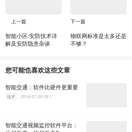
上一篇
下一篇
智能小区:安防技术详
物联网标准是太多还是
解及安防隐患杂谈
不够？
您可能也喜欢这些文章
智能交通：软件比硬件更重要
技术
2014-07-09 09:14:
02
智能交通视频监控软件平台：