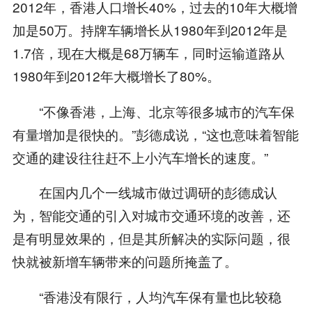
2012年，香港人口增长40%，过去的10年大概增
加是50万。持牌车辆增长从1980年到2012年是
1.7倍，现在大概是68万辆车，同时运输道路从
1980年到2012年大概增长了80%。
“不像香港，上海、北京等很多城市的汽车保
有量增加是很快的。”彭德成说，“这也意味着智能
交通的建设往往赶不上小汽车增长的速度。”
在国内几个一线城市做过调研的彭德成认
为，智能交通的引入对城市交通环境的改善，还
是有明显效果的，但是其所解决的实际问题，很
快就被新增车辆带来的问题所掩盖了。
“香港没有限行，人均汽车保有量也比较稳