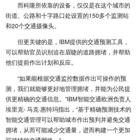
而科隆所依靠的设备，仅仅是在这个城市的
街道、公路和十字路口处设置的150多个监测站
和20个交通摄像头。
但更关键的是，IBM提供的交通预测工具，
可以帮助官员识别迫在眉睫的道路拥堵，并帮助
他们提前作出计划和反应。
“如果能根据交通监控数据作出可操作的预
测，我们就能够更好地管理拥堵，并能为公民提
供更精确的交通信息。”IBM智能交通欧洲负责人
埃里克- 马克·惠特玛指出，“基于精确预测技术的
智能交通管理可以帮助城市作出预判并避免交通
拥堵，从而可能减少交通量，进而构建一个更加
可持续的交通网络。”