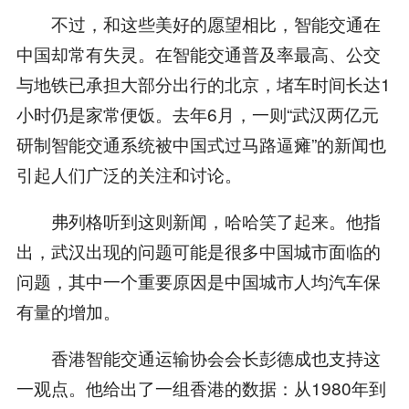
不过，和这些美好的愿望相比，智能交通在
中国却常有失灵。在智能交通普及率最高、公交
与地铁已承担大部分出行的北京，堵车时间长达1
小时仍是家常便饭。去年6月，一则“武汉两亿元
研制智能交通系统被中国式过马路逼瘫”的新闻也
引起人们广泛的关注和讨论。
弗列格听到这则新闻，哈哈笑了起来。他指
出，武汉出现的问题可能是很多中国城市面临的
问题，其中一个重要原因是中国城市人均汽车保
有量的增加。
香港智能交通运输协会会长彭德成也支持这
一观点。他给出了一组香港的数据：从1980年到