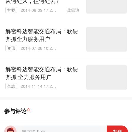
从何处来，往何处去?
龚霖迪
方案
2014-06-09 17:22:
24
解密科达智能交通布局：软硬
齐抓全力服务用户
资讯
2014-07-28 10:21:
38
解密科达智能交通布局：软硬
齐抓 全力服务用户
杂志
2014-11-14 17:26:
12
参与评论
0
发送