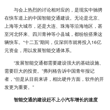
与会上热烈的讨论相对应的，是现实中驰骋
在快车道上的中国智能交通建设。无论是北京、
上海等大城市，还是大连、珠海等沿海地区，甚
至河北怀来、四川青神等小县城，都纷纷搭乘这
辆快车。“十二五”期间，仅深圳市就将投入16亿
元资金，用以发展智能交通体系。
“发展智能交通都需要建设强大的基础设施、
需要巨大的投资。”弗列格告诉中国青年报记
者，“但是从目前来讲，相比硬件方面，软件的开
发更为重要。”
智能交通的建设赶不上小汽车增长的速度