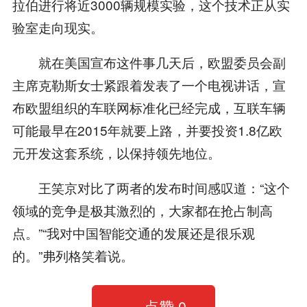
拉伯进行将近3000辆规模实验，这个技术正从实
验室走向现实。
就在美国宣布这件事几天后，欧盟委员会副
主席克勒斯女士紧跟着发表了一个电视讲话，宣
布欧盟组织的车联网标准化已经完成，互联车辆
可能最早在2015年就要上路，并要投资1.8亿欧
元开发这套系统，以保持领先地位。
王笑京对比了两者的发布时间感叹道：“这个
领域的竞争是极其激烈的，大家都在抢占制高
点。”“我对中国智能交通的发展还是很乐观
的。”弗列格笑着说。
点赞
0