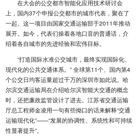
在大会的公交都市智能化应用技术研讨会
上，国内37个申报公交都市的城市代表，聚在了
一起。这一项目由国家交通运输部于2011年推动
展开。如今，代表们操着各地口音的普通话，介
绍着各自城市的先进经验和宏伟目标。
“打造国际水准公交城市，最终实现国际化、
现代化的公共交通体系。” 全球第11个、国内第4
个公交日均客运量超过千万的深圳市如此说。哈
尔滨交通运输局在介绍哈尔滨智能大交通的概念
时，还把廉政监管设计了进去。江苏省交通运输
厅总工程师金凌用一句有些拗口的话来解释“交通
运输现代化”——“发展的协调性、系统性和可持续
性显著提升”。