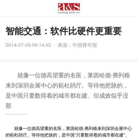
智能交通：软件比硬件更重要
2014-07-09 09:14:02
来源：中国青年报
就像一位德高望重的名医，莱因哈德·弗列格
来到深圳会展中心的簕杜鹃厅。等待他把脉的，
是中国只要数得着的城市都在建、但成效似乎没
那
就像一位德高望重的名医，莱因哈德·弗列格来到深圳会展中心
的簕杜鹃厅。等待他把脉的，是中国“只要数得着的城市都在建”、