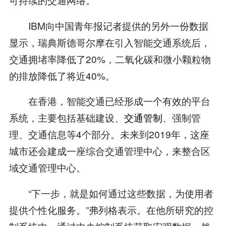
IBM向中国青年报记者提供的另外一份数据
显示，瑞典斯德哥尔摩在引入智能交通系统后，
交通拥堵率降低了20%，二氧化碳和微小颗粒物
的排放降低了将近40%。
在香港，智能交通已经形成一个有效的平台
系统，主要包括基础建设、
交通管制
、强制管
理、交通信息等4个部分。未来到2019年，这座
城市还会建成一座综合交通管理中心，来整合区
域交通管理中心。
“下一步，就是如何通过这些数据，为使用者
提供个性化服务。”弗列格表示。在他所研究的控