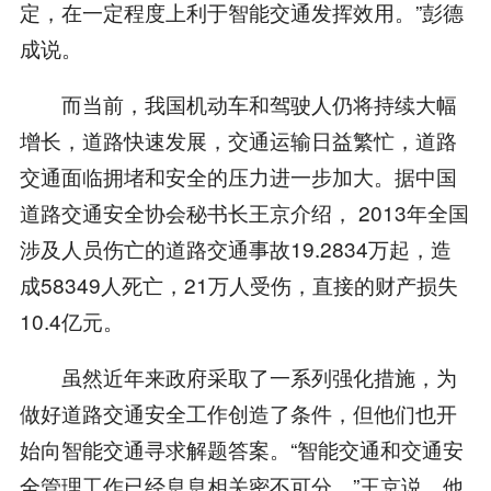
定，在一定程度上利于智能交通发挥效用。”彭德
成说。
而当前，我国机动车和驾驶人仍将持续大幅
增长，道路快速发展，交通运输日益繁忙，道路
交通面临拥堵和安全的压力进一步加大。据中国
道路交通安全协会秘书长王京介绍， 2013年全国
涉及人员伤亡的道路交通事故19.2834万起，造
成58349人死亡，21万人受伤，直接的财产损失
10.4亿元。
虽然近年来政府采取了一系列强化措施，为
做好道路交通安全工作创造了条件，但他们也开
始向智能交通寻求解题答案。“智能交通和交通安
全管理工作已经息息相关密不可分。”王京说，他