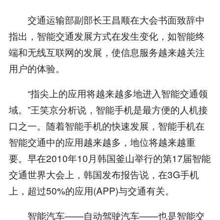
交通运输部副部长王昌顺在大会书面致辞中
指出，智能交通发展方式在发生变化，如智能终
端和无线互联网的发展，使信息服务越来越关注
用户的体验。
“指尖上的应用将越来越多地进入智能交通领
域。”王笑京分析说，智能手机是最方便的人机接
口之一。随着智能手机的快速发展，智能手机在
智能交通中的应用越来越多，地位将越来越重
要。早在2010年10月韩国釜山举行的第17届智能
交通世界大会上，韩国发布报告说，在3G手机
上，超过50%的应用(APP)与交通有关。
智能汽车——自动驾驶汽车——也是智能交