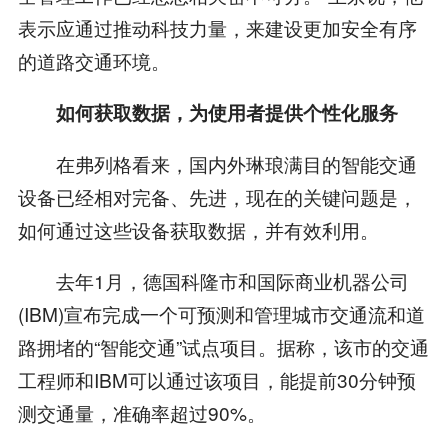
表示应通过推动科技力量，来建设更加安全有序
的道路交通环境。
如何获取数据，为使用者提供个性化服务
在弗列格看来，国内外琳琅满目的智能交通
设备已经相对完备、先进，现在的关键问题是，
如何通过这些设备获取数据，并有效利用。
去年1月，德国科隆市和国际商业机器公司
(IBM)宣布完成一个可预测和管理城市交通流和道
路拥堵的“智能交通”试点项目。据称，该市的交通
工程师和IBM可以通过该项目，能提前30分钟预
测交通量，准确率超过90%。