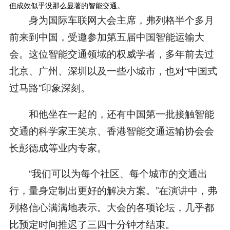
但成效似乎没那么显著的智能交通。
身为国际车联网大会主席，弗列格半个多月
前来到中国，受邀参加第五届中国智能运输大
会。这位智能交通领域的权威学者，多年前去过
北京、广州、深圳以及一些小城市，也对“中国式
过马路”印象深刻。
和他坐在一起的，还有中国第一批接触智能
交通的科学家王笑京、香港智能交通运输协会会
长彭德成等业内专家。
“我们可以为每个社区、每个城市的交通出
行，量身定制出更好的解决方案。”在演讲中，弗
列格信心满满地表示。大会的各项论坛，几乎都
比预定时间推迟了三四十分钟才结束。