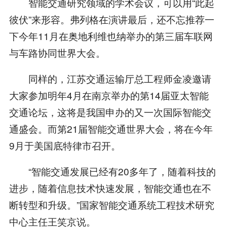
智能交通研究领域的学术会议，可以用“此起
彼伏”来形容。弗列格在演讲最后，还不忘推荐一
下今年11月在奥地利维也纳举办的第三届车联网
与车路协同世界大会。
同样的，江苏交通运输厅总工程师金凌邀请
大家参加明年4月在南京举办的第14届亚太智能
交通论坛，这将是我国申办的又一次国际智能交
通盛会。而第21届智能交通世界大会，将在今年
9月于美国底特律市召开。
“智能交通发展已经有20多年了，随着科技的
进步，随着信息技术快速发展，智能交通也在不
断转型和升级。”国家智能交通系统工程技术研究
中心主任王笑京说。