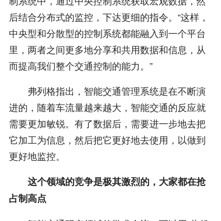
制系统中，通过中央控制系统获取宏观数据，然
后结合分布式的监控，下达更细的指令。“这样，
中央型和分散型的控制系统都能融入到一个平台
里，两者之间更多地分享和共用数据和信息，从
而提高我们整个交通控制的能力。”
弗列格指出，智能交通管理系统是在不断演
进的，随着车流量越来越大，智能交通的反应就
需要更加敏锐。有了数据后，需要进一步地去把
它加工为信息，然后把它更好地去使用，以做到
更好地监控。
这个领域的竞争是极其激烈的，大家都在抢
占制高点