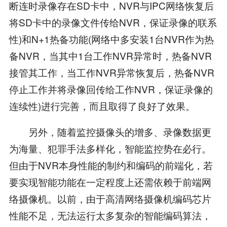
断连时录像存在SD卡中，NVR与IPC网络恢复后
将SD卡中的录像文件传给NVR，保证录像的联系
性)和N+1热备功能(网络中多安装1台NVR作为热
备NVR，当其中1台工作NVR异常时，热备NVR
接管其工作，当工作NVR异常恢复后，热备NVR
停止工作并将录像回传给工作NVR，保证录像的
连续性)进行完善，而且取得了良好了效果。
另外，随着监控摄像头的增多、录像数据更
为海量、犯罪手法多样化，智能监控势在必行。
但由于NVR本身性能的制约和编码的前端化，若
要实现智能功能在一定程度上还需依赖于前端网
络摄像机。以前，由于高清网络摄像机编码芯片
性能不足，无法运行太多复杂的智能编码算法，