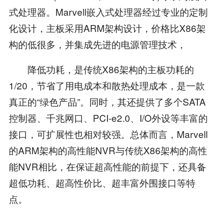
式处理器。Marvell嵌入式处理器经过专业的定制
化设计，主板采用ARM架构设计，价格比X86架
构的低很多，并集成先进的电源管理技术，
降低功耗，是传统X86架构的主板功耗的
1/20，节省了用电成本和散热处理成本，是一款
真正的“绿色产品”。同时，其还提供了多个SATA
控制器、千兆网口、PCI-e2.0、I/O外设等丰富的
接口，可扩展性也相对较强。总体而言，Marvell
的ARM架构的高性能NVR与传统X86架构的高性
能NVR相比，在保证超高性能的前提下，还具备
超低功耗、超高性价比、超丰富外围接口等特
点。