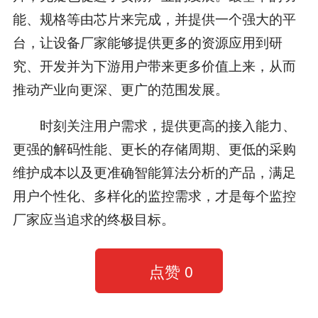
能、规格等由芯片来完成，并提供一个强大的平
台，让设备厂家能够提供更多的资源应用到研
究、开发并为下游用户带来更多价值上来，从而
推动产业向更深、更广的范围发展。
时刻关注用户需求，提供更高的接入能力、
更强的解码性能、更长的存储周期、更低的采购
维护成本以及更准确智能算法分析的产品，满足
用户个性化、多样化的监控需求，才是每个监控
厂家应当追求的终极目标。
点赞
0