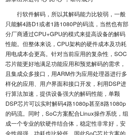
行软件解码，所以其解码能力比较弱，一般
只能解4路D1或者1路1080P的码流，当然也有部
分厂商通过CPU+GPU的模式来提高设备的解码
性能。但整体来说，CPU架构的硬件成本及功耗
用电成本会更高。针对当前应用的复杂性，SOC
芯片能更好地满足功能应用和预览解码的需求，
且集成众多接口，用ARM作为应用处理器进行多
样化的应用、用户界面和接口开发，利用DSP进
行算法加速，提供设备强大的解码性能，单颗
DSP芯片可以实时解码4路1080p甚至8路1080p
的码流。同时，SoC方案配合Linux操作系统，组
成一个专业的软硬件结合体，稳定性非常好，安
全性很强，功耗也比较低。因此SoC芯片方案的