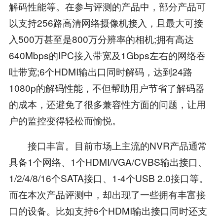
解码性能等。在参与评测的产品中，部分产品可
以支持256路高清网络摄像机接入，且最大可接
入500万甚至是800万分辨率的相机;拥有高达
640Mbps的IPC接入带宽及1Gbps左右的网络吞
吐带宽;6个HDMI输出口同时解码，达到24路
1080p的解码性能，不但帮助用户节省了解码器
的成本，还避免了很多兼容性方面的问题，让用
户的监控变得轻松而愉悦。
接口丰富。目前市场上主流的NVR产品通常
具备1个网络、1个HDMI/VGA/CVBS输出接口、
1/2/4/8/16个SATA接口、1-4个USB 2.0接口等。
而在本次产品评测中，却出现了一些拥有丰富接
口的设备。比如支持6个HDMI输出接口同时还支