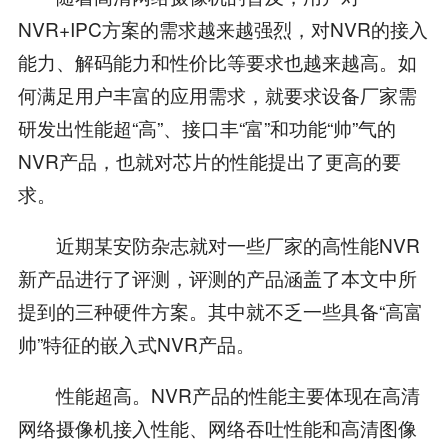
NVR+IPC方案的需求越来越强烈，对NVR的接入
能力、解码能力和性价比等要求也越来越高。如
何满足用户丰富的应用需求，就要求设备厂家需
研发出性能超“高”、接口丰“富”和功能“帅”气的
NVR产品，也就对芯片的性能提出了更高的要
求。
近期某安防杂志就对一些厂家的高性能NVR
新产品进行了评测，评测的产品涵盖了本文中所
提到的三种硬件方案。其中就不乏一些具备“高富
帅”特征的嵌入式NVR产品。
性能超高。NVR产品的性能主要体现在高清
网络摄像机接入性能、网络吞吐性能和高清图像