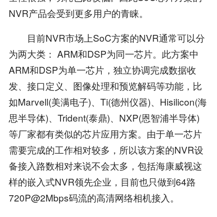
NVR产品会受到更多用户的青睐。
目前NVR市场上SoC方案的NVR通常可以分
为两大类： ARM和DSP为同一芯片。此方案中
ARM和DSP为单一芯片，独立协调完成数据收
发、接口定义、图像处理和预览解码等功能，比
如Marvell(美满电子)、Ti(德州仪器)、Hisilicon(海
思半导体)、Trident(泰鼎)、NXP(恩智浦半导体)
等厂家都有类似的芯片应用方案。由于单一芯片
需要完成的工作相对较多，所以该方案的NVR设
备接入路数相对来说不会太多，包括海康威视这
样的嵌入式NVR领先企业，目前也只做到64路
720P@2Mbps码流的高清网络相机接入。