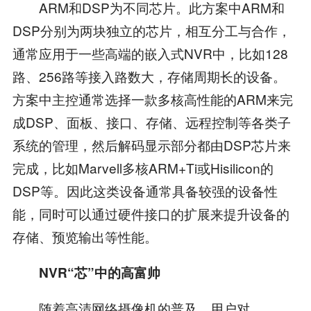
ARM和DSP为不同芯片。此方案中ARM和
DSP分别为两块独立的芯片，相互分工与合作，
通常应用于一些高端的嵌入式NVR中，比如128
路、256路等接入路数大，存储周期长的设备。
方案中主控通常选择一款多核高性能的ARM来完
成DSP、面板、接口、存储、远程控制等各类子
系统的管理，然后解码显示部分都由DSP芯片来
完成，比如Marvell多核ARM+Ti或Hisilicon的
DSP等。因此这类设备通常具备较强的设备性
能，同时可以通过硬件接口的扩展来提升设备的
存储、预览输出等性能。
NVR“芯”中的高富帅
随着高清网络摄像机的普及，用户对