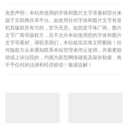
免责声明：本站所使用的字体和图片文字等素材部分来
源于互联网共享平台。如使用任何字体和图片文字有冒
犯其版权所有方的，皆为无意。如您是字体厂商、图片
文字厂商等版权方，且不允许本站使用您的字体和图片
文字等素材，请联系我们，本站核实后将立即删除！任
何版权方从未通知联系本站管理者停止使用，并索要赔
偿或上诉法院的，均视为新型网络碰瓷及敲诈勒索，将
不予任何的法律和经济赔偿！敬请谅解！