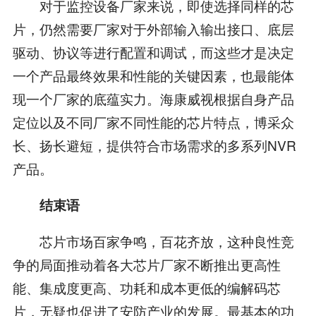
对于监控设备厂家来说，即使选择同样的芯
片，仍然需要厂家对于外部输入输出接口、底层
驱动、协议等进行配置和调试，而这些才是决定
一个产品最终效果和性能的关键因素，也最能体
现一个厂家的底蕴实力。海康威视根据自身产品
定位以及不同厂家不同性能的芯片特点，博采众
长、扬长避短，提供符合市场需求的多系列NVR
产品。
结束语
芯片市场百家争鸣，百花齐放，这种良性竞
争的局面推动着各大芯片厂家不断推出更高性
能、集成度更高、功耗和成本更低的编解码芯
片，无疑也促进了安防产业的发展。最基本的功