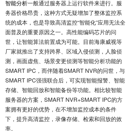
智能分析
一般通过服务器上运行软件来进行。服
务器价格昂贵，这种方式无疑增加了整体监控系
统的成本，也是导致高清监控“智能化”应用无法全
面普及的重要原因之一。高性能编码芯片的问
世，让智能算法前置成为可能。目前海康威视等
厂家就推出了支持跨界、区域入侵侦测，人脸侦
测，画面虚焦、场景变更侦测等智能分析功能的
SMART IPC，而伴随着SMART NVR的问世，与
SMART IPC强强联合后，可实现智能报警、智能
存储、智能回放和智能备份等功能。相比较智能
服务器的方案，SMART NVR+SMART IPC的方
案拥有更好的优势，在不增加监控成本的条件
下，提升高清监控，录像存储、检索和回放的效
率。