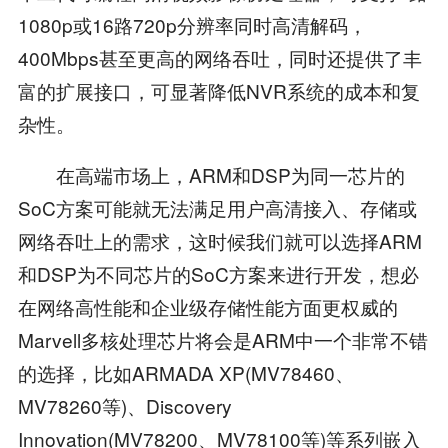
1080p或16路720p分辨率同时高清解码，
400Mbps甚至更高的网络吞吐，同时还提供了丰
富的扩展接口，可显著降低NVR系统的成本和复
杂性。
在高端市场上，ARM和DSP为同一芯片的
SoC方案可能就无法满足用户高清接入、存储或
网络吞吐上的需求，这时候我们就可以选择ARM
和DSP为不同芯片的SoC方案来进行开发，想必
在网络高性能和企业级存储性能方面更权威的
Marvell多核处理芯片将会是ARM中一个非常不错
的选择，比如ARMADA XP(MV78460、
MV78260等)、Discovery
Innovation(MV78200、MV78100等)等系列嵌入