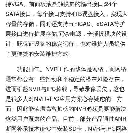
持VGA、前面板液晶触摸屏的输出接口;24个
SATA接口，每个接口支持4TB硬盘接入，实现大
容量的存储，同时还支持miniSAS、eSATA等扩
展接口进行扩展存储;冗余电源，全插拔模块的设
计，既保证设备的稳定运行，也对维护人员提供
了更便捷的安装维护方式。
功能帅气。NVR工作的载体是网络，而网络
通常都会有一些抖动和不稳定的潜在风险存在，
进而引起NVR与IPC掉线，导致录像丢失，这也
是很多人对NVR+IPC应用方案心存疑虑的一方
面，因此能荣膺高富帅榜的NVR必须是要能解决
这类用户顾虑的产品。目前，部分产品通过ANR
断网补录技术(IPC中安装SD卡，NVR与IPC网络