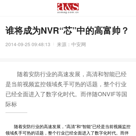
谁将成为NVR“芯”中的高富帅？
2014-09-25 09:48:13
来源：中安网
随着安防行业的高速发展，高清和智能已经
是当前视频监控领域炙手可热的话题，整个行业
已经全面进入了数字化时代。而伴随ONVIF等国
际标
随着安防行业的高速发展，“高清”和“智能”已经是当前视频监控
领域炙手可热的话题，整个行业已经全面进入了数字化时代。而伴