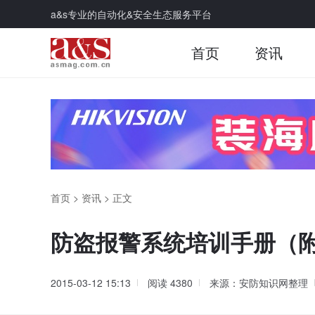
a&s专业的自动化&安全生态服务平台
首页
资讯
首页
>
资讯
>
正文
防盗报警系统培训手册（附
2015-03-12 15:13
阅读
4380
来源：安防知识网整理