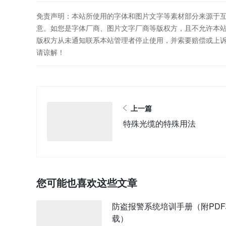
免责声明：本站所使用的字体和图片文字等素材部分来源于
意。如您是字体厂商、图片文字厂商等版权方，且不允许本
版权方从未通知联系本站管理者停止使用，并索要赔偿或上
请谅解！
上一篇
特殊光缆的特殊用法
您可能也喜欢这些文章
防盗报警系统培训手册（附PD
载）