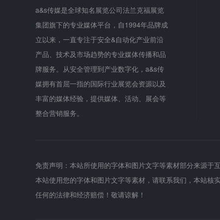
a&s传媒是全球知名展览公司法兰克福展览
集团旗下的专业媒体平台，自1994年品牌成
立以来，一直专注于安全&自动化产业前沿
产品、技术及市场趋势的专业媒体传播和品
牌服务。从安全管理到产业数字化，a&s传
媒拥有首屈一指的国际行业展览会资源以及
丰富的媒体经验，提供媒体、活动、展会等
整合营销服务。
免责声明：本站所使用的字体和图片文字等素材部分来源于
本站使用您的字体和图片文字等素材，请联系我们，本站核
任何的法律和经济赔偿！敬请谅解！