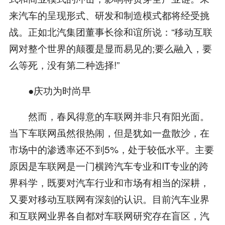
来汽车的呈现形式、研发和制造模式都将经受挑
战。正如北汽集团董事长徐和谊所说：“移动互联
网对整个世界的颠覆是显而易见的;要么融入，要
么等死，没有第二种选择!”
●庆功为时尚早
然而，春风得意的车联网并非只有阳光面。
当下车联网虽然很热闹，但是犹如一盘散沙，在
市场中的渗透率还不到5%，处于较低水平。主要
原因是车联网是一门横跨汽车专业和IT专业的跨
界科学，既要对汽车行业和市场有相当的深耕，
又要对移动互联网有深刻的认识。目前汽车业界
和互联网业界各自都对车联网研究存在盲区，汽