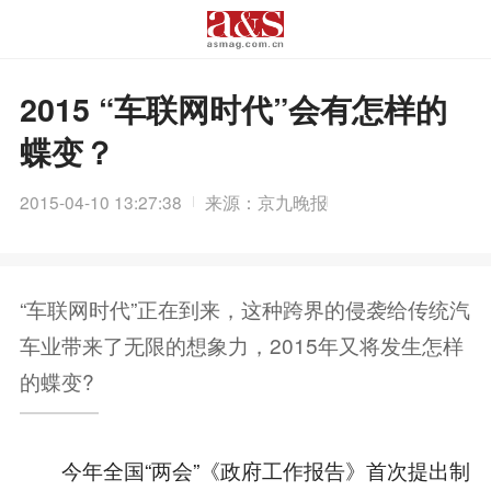
2015 “车联网时代”会有怎样的
蝶变？
2015-04-10 13:27:38
来源：京九晚报
“车联网时代”正在到来，这种跨界的侵袭给传统汽
车业带来了无限的想象力，2015年又将发生怎样
的蝶变?
今年全国“两会”《政府工作报告》首次提出制