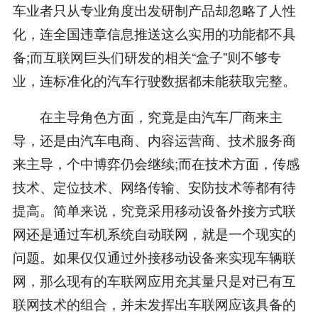
车业者只从专业角度出发研制产品却忽略了人性
化，连全国违章信息推送这么实用的功能都不具
备;而互联网巨头们研发的相关“盒子”则不够专
业，连标准化的汽车行驶数据都未能获取完整。
在主导角色方面，究竟是由汽车厂商来主
导，还是由汽车电商、内容运营商、技术服务商
来主导，个中博弈仍会继续;而在技术方面，传感
技术、定位技术、网络传输、安防技术等都有待
提高。简单来说，究竟采用移动设备外接方式联
网还是通过车机系统自动联网，就是一个现实的
问题。如果仅仅通过外接移动设备来实现车辆联
网，那么现有的车联网应用充其量只是对已有互
联网技术的组合，并未发挥出车联网应该具备的