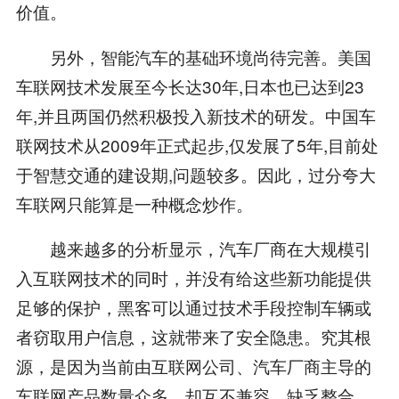
价值。
另外，智能汽车的基础环境尚待完善。美国
车联网技术发展至今长达30年,日本也已达到23
年,并且两国仍然积极投入新技术的研发。中国车
联网技术从2009年正式起步,仅发展了5年,目前处
于智慧交通的建设期,问题较多。因此，过分夸大
车联网只能算是一种概念炒作。
越来越多的分析显示，汽车厂商在大规模引
入互联网技术的同时，并没有给这些新功能提供
足够的保护，黑客可以通过技术手段控制车辆或
者窃取用户信息，这就带来了安全隐患。究其根
源，是因为当前由互联网公司、汽车厂商主导的
车联网产品数量众多，却互不兼容，缺乏整合，