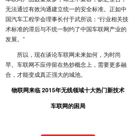
无法通过有效沟通建立统一的安全标准。正如中
国汽车工程学会理事长付于武所说：“行业相关技
术标准的滞后与不统一制约了中国车联网产业的
发展。”
所以，现在谈论车联网未来如何，为时尚
早。车联网不应停留在热炒概念上，需要更多融
合，才能变成真正强大的城池。
物联网来临 2015年无线领域十大热门新技术
车联网的困局