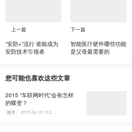
上一篇
下一篇
“安防+”流行 谁能成为
智能医疗硬件哪些功能
安防技术引领者
是父母最需要的
您可能也喜欢这些文章
2015 “车联网时代”会有怎样
的蝶变？
技术
2015-04-10 13:27:
38