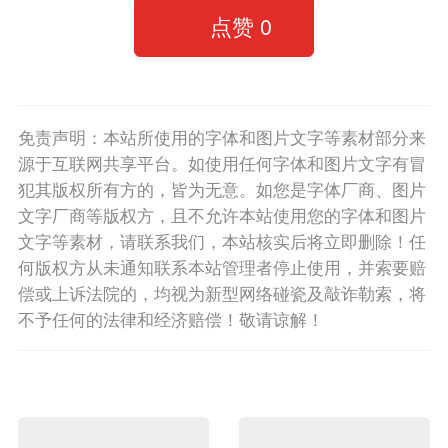
点赞
0
免责声明：本站所使用的字体和图片文字等素材部分来
源于互联网共享平台。如使用任何字体和图片文字有冒
犯其版权所有方的，皆为无意。如您是字体厂商、图片
文字厂商等版权方，且不允许本站使用您的字体和图片
文字等素材，请联系我们，本站核实后将立即删除！任
何版权方从未通知联系本站管理者停止使用，并索要赔
偿或上诉法院的，均视为新型网络碰瓷及敲诈勒索，将
不予任何的法律和经济赔偿！敬请谅解！