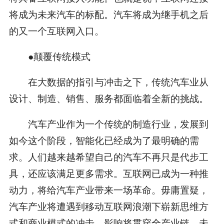
将成为未来汽车的标配。汽车将成为继手机之后
的又一个互联网入口。
●颠覆传统模式
在大数据的指引与冲击之下，传统汽车业从
设计、制造、销售、服务都面临着全新的挑战。
汽车产业作为一个传统的制造行业，发展到
如今这个阶段，智能化已经成为了最明确的需
求。人们越来越希望自己的汽车不再只是代步工
具，还应该满足更多需求。互联网已成为一种推
动力，将给汽车产业带来一场革命。毋庸置疑，
汽车产业将遭遇到移动互联网浪潮下崭新思维方
式和商业模式的冲击，影响将贯穿全产业链。未