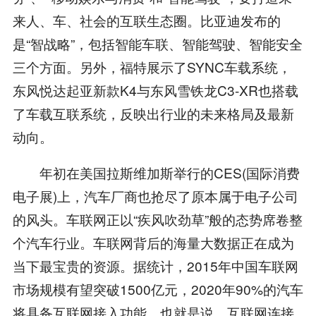
来人、车、社会的互联生态圈。比亚迪发布的
是“智战略”，包括智能车联、智能驾驶、智能安全
三个方面。另外，福特展示了SYNC车载系统，
东风悦达起亚新款K4与东风雪铁龙C3-XR也搭载
了车载互联系统，反映出行业的未来格局及最新
动向。
年初在美国拉斯维加斯举行的CES(国际消费
电子展)上，汽车厂商也抢尽了原本属于电子公司
的风头。车联网正以“疾风吹劲草”般的态势席卷整
个汽车行业。车联网背后的海量大数据正在成为
当下最宝贵的资源。据统计，2015年中国车联网
市场规模有望突破1500亿元，2020年90%的汽车
将具备互联网接入功能。也就是说，互联网连接