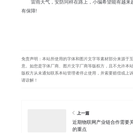
雷雨天气，安防同样在路上，小编希望能有越来越
有保障!
免责声明：本站所使用的字体和图片文字等素材部分来源于
意。如您是字体厂商、图片文字厂商等版权方，且不允许本
版权方从未通知联系本站管理者停止使用，并索要赔偿或上
请谅解！
上一篇
近期物联网产业链合作需要
的重点