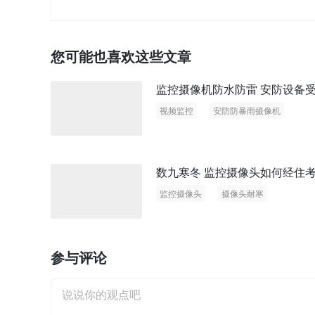
您可能也喜欢这些文章
监控摄像机防水防雷 安防设备
视频监控
安防防暴雨摄像机
数九寒冬 监控摄像头如何经住
监控摄像头
摄像头耐寒
参与评论