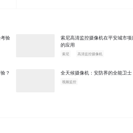
受考验
索尼高清监控摄像机在平安城市项
的应用
索尼
高清监控摄像机
考验？
全天候摄像机：安防界的全能卫士
视频监控