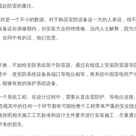
揽起防雷的重任。
对是一个不小的数据。对于购买安防设备这一方的人来说，很
设备还在保修期内，但安装方会拒绝维修。业内人士解释，因为
。合同中有的话，他们负责。
换，不如给安防系统装个防雷器。通过在线缆上安装防雷器等
统中，使安防系统设备各端口等电位相等，将系统中因雷电而产
，能够有效的保护系统设备。
个系统工程。在设计过程中，需要从直击雷防护、等电位连接
，忽视其中的任何一个环节都有可能给整个工程带来严重的安全隐
格按照相关施工工艺标准和设计文件要求进行安装施工，尽量通
带来的损失。