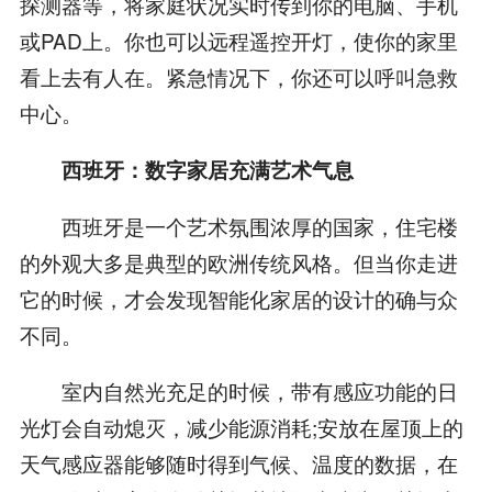
探测器等，将家庭状况实时传到你的电脑、手机
或PAD上。你也可以远程遥控开灯，使你的家里
看上去有人在。紧急情况下，你还可以呼叫急救
中心。
西班牙：数字家居充满艺术气息
西班牙是一个艺术氛围浓厚的国家，住宅楼
的外观大多是典型的欧洲传统风格。但当你走进
它的时候，才会发现智能化家居的设计的确与众
不同。
室内自然光充足的时候，带有感应功能的日
光灯会自动熄灭，减少能源消耗;安放在屋顶上的
天气感应器能够随时得到气候、温度的数据，在