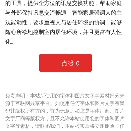
的工具，提供全方位的讯息交换功能，帮助家庭
与外部保持讯息交流畅通。智能家居强调人的主
观能动性，要求重视人与居住环境的协调，能够
随心所欲地控制室内居住环境，并且更富有人性
化。
点赞
0
免责声明：本站所使用的字体和图片文字等素材部分来
源于互联网共享平台。如使用任何字体和图片文字有冒
犯其版权所有方的，皆为无意。如您是字体厂商、图片
文字厂商等版权方，且不允许本站使用您的字体和图片
文字等素材，请联系我们，本站核实后将立即删除！任