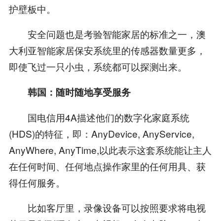
护壁板中。
安全问题也是考验智能家居的标准之一，澳
大利亚智能家居保安系统里的传感器数量更多，
即使飞过一只小虫，系统都可以探测出来。
韩国：随时随地享受服务
国电信用4A描述他们的数字化家庭系统
(HDS)的特征，即：AnyDevice, AnyService,
AnyWhere, AnyTime,以此表示这套系统能让主人
在任何时间、任何地点操作家里的任何用具、获
得任何服务。
比如客厅里，录像设备可以按照要求将电视