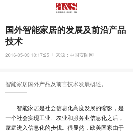
国外智能家居的发展及前沿产品
技术
2016-05-03 10:17:25
来源：中国安防网
智能家居国外产品及前言技术发展概述。
智能家居是社会信息化高度发展的缩影，是
一个社会实现工业、农业和服务业信息化之后，
家庭进入信息化的步伐。很显然，欧美国家由于