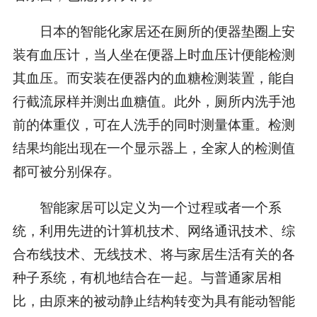
日本的智能化家居还在厕所的便器垫圈上安
装有血压计，当人坐在便器上时血压计便能检测
其血压。而安装在便器内的血糖检测装置，能自
行截流尿样并测出血糖值。此外，厕所内洗手池
前的体重仪，可在人洗手的同时测量体重。检测
结果均能出现在一个显示器上，全家人的检测值
都可被分别保存。
智能家居可以定义为一个过程或者一个系
统，利用先进的计算机技术、网络通讯技术、综
合布线技术、无线技术、将与家居生活有关的各
种子系统，有机地结合在一起。与普通家居相
比，由原来的被动静止结构转变为具有能动智能