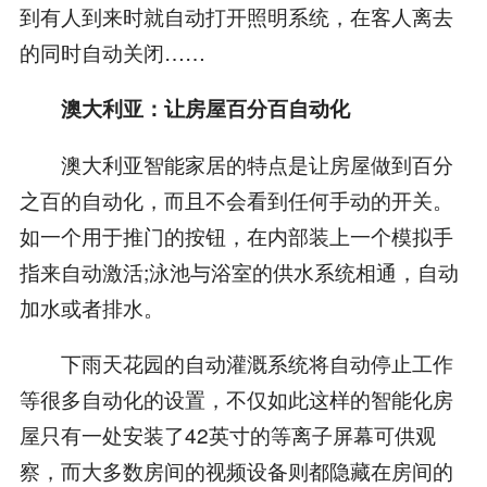
到有人到来时就自动打开照明系统，在客人离去
的同时自动关闭……
澳大利亚：让房屋百分百自动化
澳大利亚智能家居的特点是让房屋做到百分
之百的自动化，而且不会看到任何手动的开关。
如一个用于推门的按钮，在内部装上一个模拟手
指来自动激活;泳池与浴室的供水系统相通，自动
加水或者排水。
下雨天花园的自动灌溉系统将自动停止工作
等很多自动化的设置，不仅如此这样的智能化房
屋只有一处安装了42英寸的等离子屏幕可供观
察，而大多数房间的视频设备则都隐藏在房间的