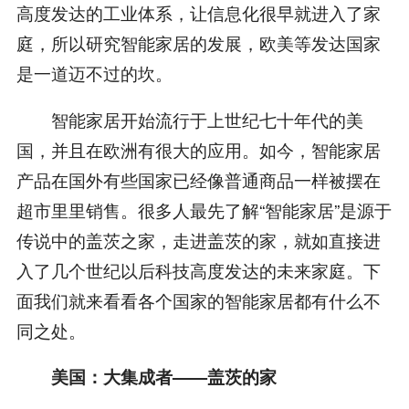
高度发达的工业体系，让信息化很早就进入了家
庭，所以研究智能家居的发展，欧美等发达国家
是一道迈不过的坎。
智能家居开始流行于上世纪七十年代的美
国，并且在欧洲有很大的应用。如今，智能家居
产品在国外有些国家已经像普通商品一样被摆在
超市里里销售。很多人最先了解“智能家居”是源于
传说中的盖茨之家，走进盖茨的家，就如直接进
入了几个世纪以后科技高度发达的未来家庭。下
面我们就来看看各个国家的智能家居都有什么不
同之处。
美国：大集成者——盖茨的家