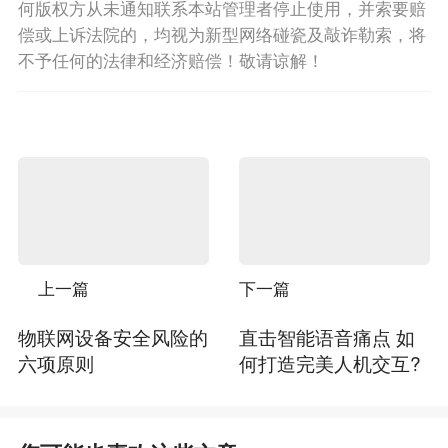
何版权方从未通知联系本站管理者停止使用，并索要赔
偿或上诉法院的，均视为新型网络碰瓷及敲诈勒索，将
不予任何的法律和经济赔偿！敬请谅解！
上一篇
下一篇
物联网设备安全风险的
直击智能语音痛点 如
六项原则
何打造完美人机交互?