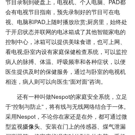
节目录制到硬盘上，电视机、个人电脑、PAD都
会有电视节目指南，预先录制好的节目可在电
视、电脑和PAD上随时播放欣赏;厨房里，始终处
于开启状态并联网的电冰箱成了其他智能家电的
控制中心，冰箱可以提供美味食谱，也可上网、
看电视;卧室内设有家庭保健检查系统，可以监控
病人的脉搏、体温、呼吸频率和各种症状，以便
医生提供及时的保健服务，通过与卧室的电视机
相连，病人则可以向医生“面对面”咨询。
还有一种叫做Nespot的家庭安全系统，立足
于“控制与防止”，将有线与无线网络结合于一体。
采用Nespot，不论你在家还是在外，都可通过微
型监视
摄像头
、安装在门上的传感器、煤气泄漏