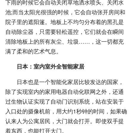
下雨的时候它会自动关闭草地洒水喷头、关闭水
池;而当太阳光很强的时候，它会自动张开房间和
院子里的遮阳篷。地板上不均匀分布着的黑孔是
自动除尘器，只需要轻松遥控，它们就会在瞬间
清除地板上的所有灰尘、垃圾……，这一切都充
满了柔和的艺术气息。
日本：室内室外全智能家居
日本也是一个智能化家居比较发达的国家，
除了实现室内的家用电器自动化联网之外，还通
过生物认证实现了自动门识别系统，站在安装于
入口处的摄像机前，用大约1秒钟的时间，如果确
认来人为公寓居民，大门就会打开。即使双手提
着东西，也能打开大门。