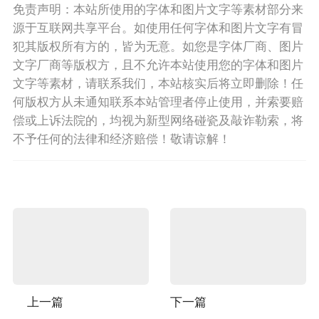
免责声明：本站所使用的字体和图片文字等素材部分来
源于互联网共享平台。如使用任何字体和图片文字有冒
犯其版权所有方的，皆为无意。如您是字体厂商、图片
文字厂商等版权方，且不允许本站使用您的字体和图片
文字等素材，请联系我们，本站核实后将立即删除！任
何版权方从未通知联系本站管理者停止使用，并索要赔
偿或上诉法院的，均视为新型网络碰瓷及敲诈勒索，将
不予任何的法律和经济赔偿！敬请谅解！
上一篇
下一篇