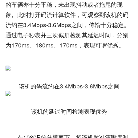
的车辆亦十分平稳，未出现抖动或者拖尾的现
象。此时打开码流计算软件，可观察到该机的码
流约在3.4Mbps-3.6Mbps之间，传输十分稳定。
通过电子秒表并三次截屏检测其延迟时间，分别
为170ms、180ms、170ms，表现可谓优秀。
该机的码流约在3.4Mbps-3.6Mbps之间
该机的延迟时间检测表现优秀
在1080P的分辨率下，将该机对准清晰度测