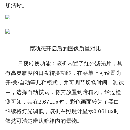
加清晰。
宽动态开启后的图像质量对比
·日夜转换功能：该机内置了红外滤光片，具
有高灵敏度的日夜转换功能，在菜单上可设置为
开/关/自动等几种模式，并可调节切换时间。测试
中，选择自动模式，将其放置到暗箱内，经过检
测可知，其在2.67Lux时，彩色画面转为了黑白，
继续将灯光调低，该机在照度计显示0.06Lux时，
依然可清楚辨认暗箱内的景物。