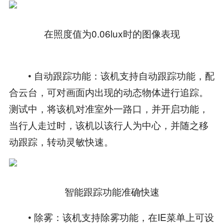
在照度值为0.06lux时的图像表现
• 自动跟踪功能：该机支持自动跟踪功能，配
合云台，可对画面内出现的动态物体进行追踪。
测试中，将该机对准室外一路口，并开启功能，
当行人走过时，该机以该行人为中心，并随之移
动跟踪，转动灵敏快速。
智能跟踪功能准确快速
• 除雾：该机支持除雾功能，在IE菜单上可设