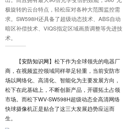
极旋转的云台特点，轻松应对各种大范围监控需
求。SW598H还具备了超级动态技术、ABS自动
暗区补偿技术、VIQS指定区域画质调整等先进技
术。
【
安防知识网
】松下作为全球领先的电器厂
商，在视频监控领域同样举足轻重，当前安防市
场以网络化、高清化、智能化为主要发展方向，
松下在此基础上，不断创新产品，开疆拓土占领
市场。而松下WV-SW598H超级动态全高清网络
快球摄像机正是贴合了这三大发展趋势应运而
生。