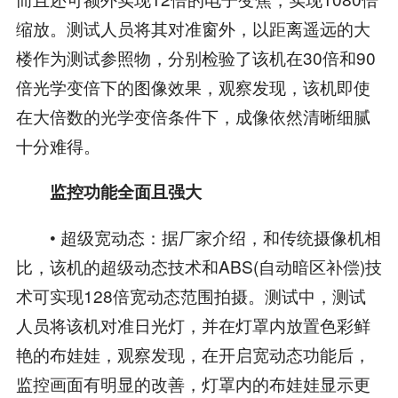
缩放。测试人员将其对准窗外，以距离遥远的大
楼作为测试参照物，分别检验了该机在30倍和90
倍光学变倍下的图像效果，观察发现，该机即使
在大倍数的光学变倍条件下，成像依然清晰细腻
十分难得。
监控功能全面且强大
• 超级宽动态：据厂家介绍，和传统摄像机相
比，该机的超级动态技术和ABS(自动暗区补偿)技
术可实现128倍宽动态范围拍摄。测试中，测试
人员将该机对准日光灯，并在灯罩内放置色彩鲜
艳的布娃娃，观察发现，在开启宽动态功能后，
监控画面有明显的改善，灯罩内的布娃娃显示更