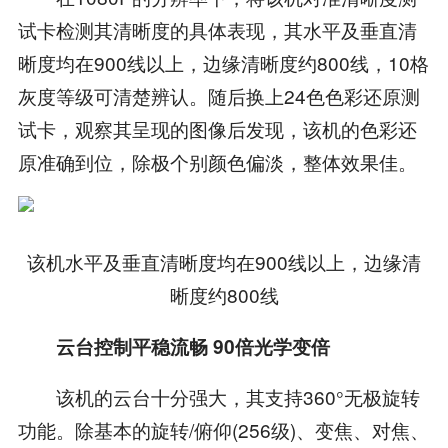
试卡检测其清晰度的具体表现，其水平及垂直清
晰度均在900线以上，边缘清晰度约800线，10格
灰度等级可清楚辨认。随后换上24色色彩还原测
试卡，观察其呈现的图像后发现，该机的色彩还
原准确到位，除极个别颜色偏淡，整体效果佳。
该机水平及垂直清晰度均在900线以上，边缘清
晰度约800线
云台控制平稳流畅 90倍光学变倍
该机的云台十分强大，其支持360°无极旋转
功能。除基本的旋转/俯仰(256级)、变焦、对焦、