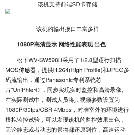
该机支持前端SD卡存储
该机的输出接口丰富多样
1080P高清显示 网络性能表现 出色
松下WV-SW598H采用了1/2.8型逐行扫描
MOS
传感器
，提供H.264(High Profile)和JPEG多
码流输出，通过Panasonic专利系统芯
片“UniPhier®”，同步实现实时监控和高清录像。
在实际测试中，测试人员将其视频参数设置为
1080P/30fps/CBR 4Mbps，对准室外的环境进行
模拟监控试验，可以发现该机的监控效果出色，
无论静态或者动态的景物都还原到位，高速运动