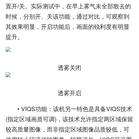
置开/关。实际测试中，在早上雾气未全部散去的
时候，分别开、关该功能，通过对比，可观察到
其效果明显，开启功能后，画面的锐利度有明显
提升。
透雾关闭
透雾开启
• VIQS功能：该机另一特色是具备VIQS技术
(指定区域画质可调)，该技术允许指定两区域保留
较高质量图像，而非指定区域图像品质较低，可