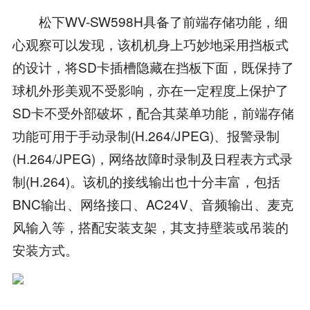
松下WV-SW598H具备了前端存储功能，细
心观察可以发现，该机机身上巧妙地采用挡板式
的设计，将SD卡插槽隐藏在挡板下面，既保持了
球机外形美观不受影响，亦在一定程度上保护了
SD卡不受外部破坏，配合其菜单功能，前端存储
功能可用于手动录制(H.264/JPEG)、报警录制
(H.264/JPEG)，网络故障时录制及日程表方式录
制(H.264)。该机的接线输出也十分丰富，包括
BNC输出、网络接口、AC24V、音频输出、麦克
风输入等，搭配安装支架，其支持壁装或吊装的
安装方式。