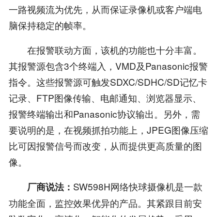
一路视频流为优先，从而保证录像机或客户端电
脑保持稳定的帧率。
在报警联动方面，该机的功能也十分丰富。
其报警源包含3个终端入，VMD及Panasonic报警
指令。这些报警源可触发SDXC/SDHC/SD记忆卡
记录、FTP图像传输、电邮通知、浏览器显示、
报警终端输出和Panasonic协议输出。另外，需
要说明的是，在视频抓拍功能上，JPEG图像压缩
比可因报警信号而改变，从而提供更高质量的图
像。
SW598H网络快球摄像机是一款
厂商说法：
功能全面，监控效果优异的产品。其紧跟目前安