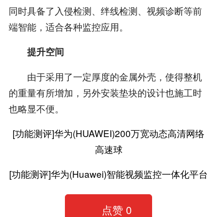
同时具备了入侵检测、绊线检测、视频诊断等前
端智能，适合各种监控应用。
提升空间
由于采用了一定厚度的金属外壳，使得整机
的重量有所增加，另外安装垫块的设计也施工时
也略显不便。
[功能测评]华为(HUAWEI)200万宽动态高清网络
高速球
[功能测评]华为(Huawei)智能视频监控一体化平台
点赞
0