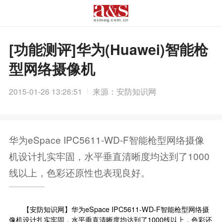
[功能测评]华为(Huawei)智能枪
型网络摄像机
2015-01-26 13:26:51
来源：安防知识网
华为eSpace IPC5611-WD-F智能枪型网络摄像
机设计扎实牢固，水平垂直清晰度均达到了1000
线以上，色彩还原性也表现良好。
【
安防知识网
】华为eSpace IPC5611-WD-F智能枪型网络摄
像机设计扎实牢固，水平垂直清晰度均达到了1000线以上，色彩还