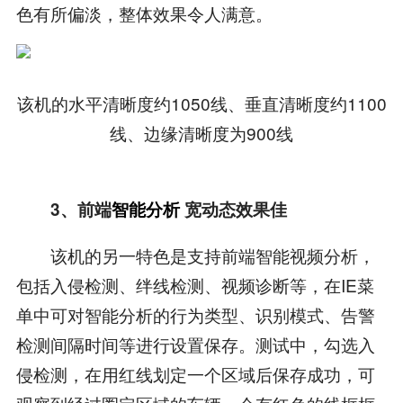
色有所偏淡，整体效果令人满意。
该机的水平清晰度约1050线、垂直清晰度约1100
线、边缘清晰度为900线
3、前端
智能分析
宽动态效果佳
该机的另一特色是支持前端智能视频分析，
包括入侵检测、绊线检测、视频诊断等，在IE菜
单中可对智能分析的行为类型、识别模式、告警
检测间隔时间等进行设置保存。测试中，勾选入
侵检测，在用红线划定一个区域后保存成功，可