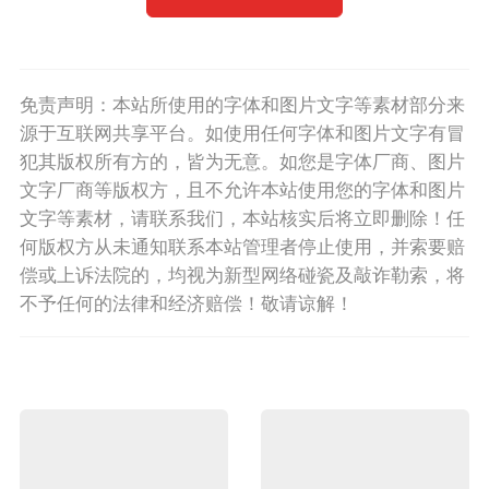
免责声明：本站所使用的字体和图片文字等素材部分来
源于互联网共享平台。如使用任何字体和图片文字有冒
犯其版权所有方的，皆为无意。如您是字体厂商、图片
文字厂商等版权方，且不允许本站使用您的字体和图片
文字等素材，请联系我们，本站核实后将立即删除！任
何版权方从未通知联系本站管理者停止使用，并索要赔
偿或上诉法院的，均视为新型网络碰瓷及敲诈勒索，将
不予任何的法律和经济赔偿！敬请谅解！