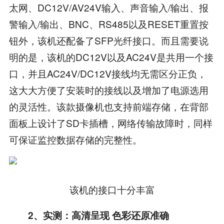
太网、DC12V/AV24V输入、声音输入/输出、报
警输入/输出、BNC、RS485以及RESET重置按
钮外，该机还配备了SFP光纤接口。而且需要说
明的是，该机的DC12V以及AC24V是共用一个接
口，并且AC24V/DC12V接线均无需区分正负，
这大大方便了安装时的接线以及增加了电源选用
的灵活性。该款摄像机也支持前端存储，在背部
面板上设计了SD卡插槽，网络传输故障时，同样
可保证监控数据存储的完整性。
该机的接口十分丰富
2、实测：高清呈现 色彩还原准确