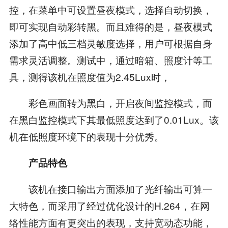
控，在菜单中可设置昼夜模式，选择自动切换，
即可实现自动彩转黑。而且难得的是，昼夜模式
添加了高中低三档灵敏度选择，用户可根据自身
需求灵活调整。测试中，通过暗箱、照度计等工
具，测得该机在照度值为2.45Lux时，
彩色画面转为黑白，开启夜间监控模式，而
在黑白监控模式下其最低照度达到了0.01Lux。该
机在低照度环境下的表现十分优秀。
产品特色
该机在接口输出方面添加了光纤输出可算一
大特色，而采用了经过优化设计的H.264，在网
络性能方面有更突出的表现，支持宽动态功能，