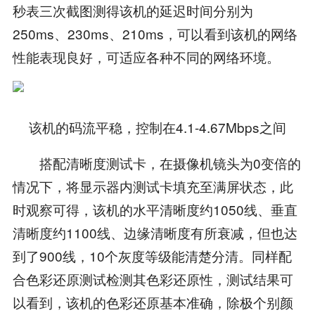
秒表三次截图测得该机的延迟时间分别为
250ms、230ms、210ms，可以看到该机的网络
性能表现良好，可适应各种不同的网络环境。
该机的码流平稳，控制在4.1-4.67Mbps之间
搭配清晰度测试卡，在摄像机镜头为0变倍的
情况下，将显示器内测试卡填充至满屏状态，此
时观察可得，该机的水平清晰度约1050线、垂直
清晰度约1100线、边缘清晰度有所衰减，但也达
到了900线，10个灰度等级能清楚分清。同样配
合色彩还原测试检测其色彩还原性，测试结果可
以看到，该机的色彩还原基本准确，除极个别颜