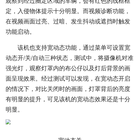
观察到经过圈定区域的车辆，会有红色的线框框
定，入侵物体提示十分明显。而视频诊断功能，
在视频画面过亮、过暗、发生抖动或遮挡时触发
功能启动。
该机也支持宽动态功能，通过菜单可设置宽
动态开/关/自动三种状态，测试中，将摄像机对准
强光灯，观察灯罩内的布公仔以及灯后背景的画
面呈现效果。经过测试可以发现，在宽动态开启
的情况下，对比关闭时的画面，灯罩背后的亮度
有明显的提升，可见该机的宽动态效果还是十分
明显。
宽动态关