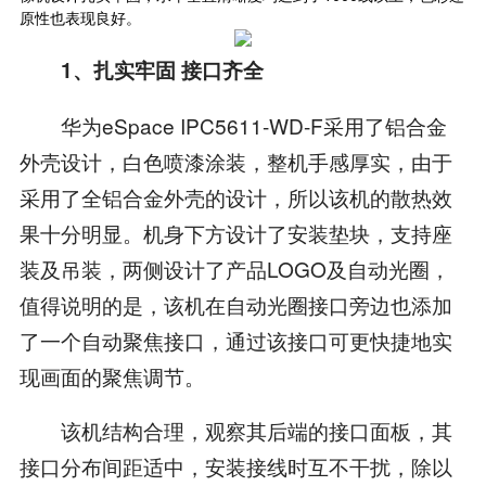
原性也表现良好。
1、扎实牢固 接口齐全
华为eSpace IPC5611-WD-F采用了铝合金
外壳设计，白色喷漆涂装，整机手感厚实，由于
采用了全铝合金外壳的设计，所以该机的散热效
果十分明显。机身下方设计了安装垫块，支持座
装及吊装，两侧设计了产品LOGO及自动光圈，
值得说明的是，该机在自动光圈接口旁边也添加
了一个自动聚焦接口，通过该接口可更快捷地实
现画面的聚焦调节。
该机结构合理，观察其后端的接口面板，其
接口分布间距适中，安装接线时互不干扰，除以