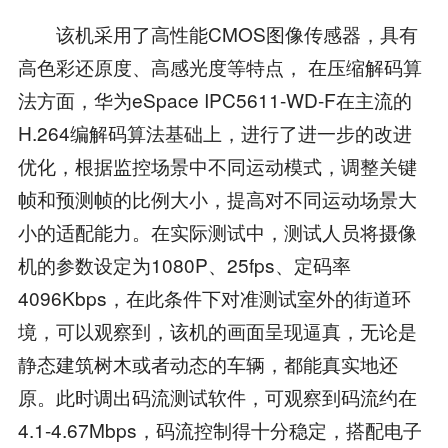
该机采用了高性能CMOS图像传感器，具有
高色彩还原度、高感光度等特点， 在压缩解码算
法方面，华为eSpace IPC5611-WD-F在主流的
H.264编解码算法基础上，进行了进一步的改进
优化，根据监控场景中不同运动模式，调整关键
帧和预测帧的比例大小，提高对不同运动场景大
小的适配能力。在实际测试中，测试人员将摄像
机的参数设定为1080P、25fps、定码率
4096Kbps，在此条件下对准测试室外的街道环
境，可以观察到，该机的画面呈现逼真，无论是
静态建筑树木或者动态的车辆，都能真实地还
原。此时调出码流测试软件，可观察到码流约在
4.1-4.67Mbps，码流控制得十分稳定，搭配电子