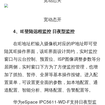
宽动态开
4、IE登陆远程监控 日夜型监控
在IE地址栏输入摄像机对应的IP地址即可登
陆其IE操作界面，该IE界面设计简约，实时监控
窗口与云台控制、预置位、ISP图像调整参数等分
居两侧，实时窗口下方为了方便监控管理，也增
加了抓拍、暂停、全屏等基本操作按键。进入配
置菜单，可设置更全面的参数，如本地配置、通
道配置、智能分析、网络配置、告警配置等。
华为eSpace IPC5611-WD-F支持日夜型监