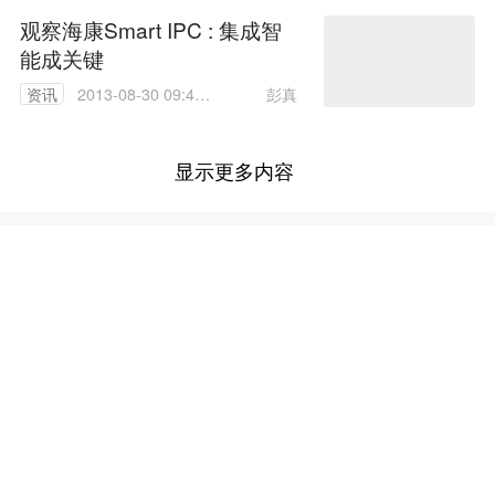
观察海康Smart IPC : 集成智
能成关键
彭真
资讯
2013-08-30 09:43:
00
显示更多内容