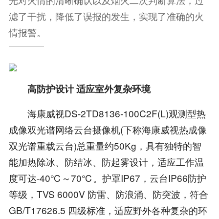
滤了干扰，降低了误报的发生，实现了准确的火
情报警。
高防护设计 适应室外复杂环境
海康威视DS-2TD8136-100C2F(L)观测型热
成像双光谱网络云台摄像机(下称海康威视热成像
双光谱重载云台)总重量约50Kg，具有独特的智
能加热除冰、防结冰、防起雾设计，适应工作温
度可达-40℃～70℃。护罩IP67，云台IP66防护
等级，TVS 6000V 防雷、防浪涌、防突波，符合
GB/T17626.5 四级标准，适应野外各种复杂的环