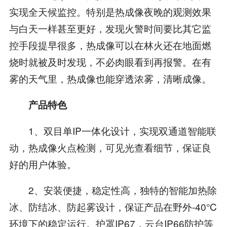
实现全天候监控。特别是热成像夜晚的观测效果
与白天一样甚至更好，发现火警时间要比其它监
控手段提早很多，热成像可以在林火还在地面燃
烧时就被及时发现，不必肉眼看到再报警。在有
雾的天气里，热成像也能穿透浓雾，清晰成像。
产品特色
1、双目单IP一体化设计，实现双通道智能联
动，热成像火点检测，可见光查看细节，保证良
好的用户体验。
2、安装便捷，稳定性高，独特的智能加热除
冰、防结冰、防起雾设计，保证产品在野外-40℃
环境下的稳定运行。护罩IP67，云台IP66防护等