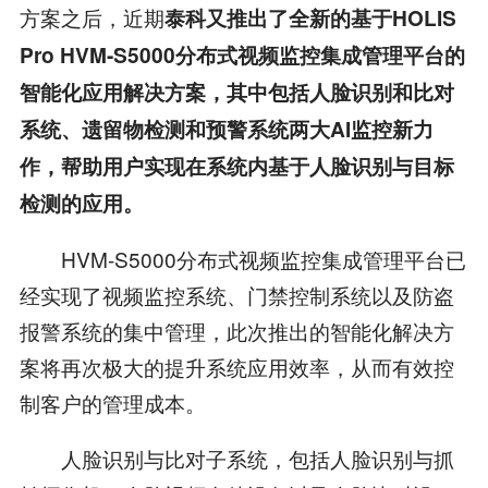
方案之后，近期
泰科又推出了全新的基于HOLIS
Pro HVM-S5000分布式视频监控集成管理平台的
智能化应用解决方案，其中包括人脸识别和比对
系统、遗留物检测和预警系统两大AI监控新力
作，帮助用户实现在系统内基于人脸识别与目标
检测的应用。
HVM-S5000分布式视频监控集成管理平台已
经实现了视频监控系统、门禁控制系统以及防盗
报警系统的集中管理，此次推出的智能化解决方
案将再次极大的提升系统应用效率，从而有效控
制客户的管理成本。
人脸识别与比对子系统，包括人脸识别与抓