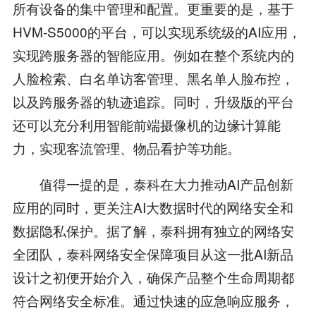
所有设备的集中管理和配置。更重要的是，基于
HVM-S5000的平台，可以实现系统级的AI应用，
实现跨服务器的智能应用。例如在整个系统内的
人脸检索、白名单访客管理、黑名单人脸布控，
以及跨服务器的轨迹追踪。同时，升级版的平台
还可以充分利用智能前端摄像机的边缘计算能
力，实现客流管理、物品看护等功能。
值得一提的是，泰科在大力推动AI产品创新
应用的同时，更关注AI大数据时代的网络安全和
数据隐私保护。据了解，泰科拥有独立的网络安
全团队，泰科网络安全保障项目从这一批AI新品
设计之初便开始介入，确保产品整个生命周期都
符合网络安全标准。通过快速的应急响应服务，