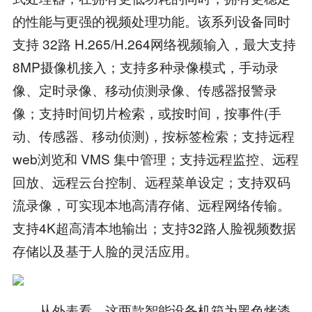
的性能与更强的视频处理功能。该系列设备同时
支持 32路 H.265/H.264网络视频输入，最大支持
8MP摄像机接入；支持多种录像模式，手动录
像、定时录像、移动侦测录像、传感器报警录
像；支持时间切片检索，或按时间，按事件(手
动、传感器、移动侦测)，按标签检索；支持远程
web浏览和 VMS 集中管理；支持远程监控、远程
回放、远程云台控制、远程菜单设定；支持双码
流录像，可实现本地高清存储、远程网络传输。
支持4K超高清本地输出；支持32路人脸视频数据
存储以及基于人脸的灵活应用。
从外表看，这两款智能设备机箱为黑色烤漆