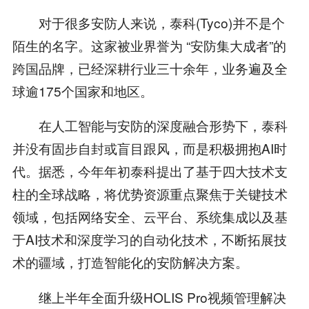
对于很多安防人来说，泰科(Tyco)并不是个
陌生的名字。这家被业界誉为 “安防集大成者”的
跨国品牌，已经深耕行业三十余年，业务遍及全
球逾175个国家和地区。
在人工智能与安防的深度融合形势下，泰科
并没有固步自封或盲目跟风，而是积极拥抱AI时
代。据悉，今年年初泰科提出了基于四大技术支
柱的全球战略，将优势资源重点聚焦于关键技术
领域，包括网络安全、云平台、系统集成以及基
于AI技术和深度学习的自动化技术，不断拓展技
术的疆域，打造智能化的安防解决方案。
继上半年全面升级HOLIS Pro视频管理解决