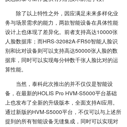
除了以上特性之外，因应满足未来多样化业
务与场景需求的能力，两款智能设备在具体性能
设计上也体现了差异化。前者支持高达10000张
人脸数据库；而HRS-32082A-FR50智能人脸识
别和比对设备则可以支持高达50000张人脸的数
据库，同时可以实现每分钟数千张人脸比对的运
算性能。
当然，泰科此次推出的并不仅仅是智能设
备，在最新的HOLIS Pro HVM-S5000平台基础
上也发布了全新的升级版本，全面支持AI应用。
通过新版的HVM-S5000平台，不仅可以与上述所
提到的所有智能设备无缝集成，同时可以实现对