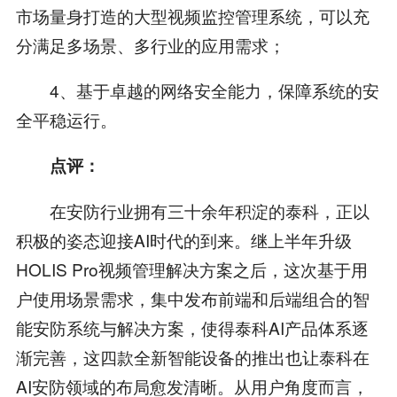
市场量身打造的大型视频监控管理系统，可以充
分满足多场景、多行业的应用需求；
4、基于卓越的网络安全能力，保障系统的安
全平稳运行。
点评：
在安防行业拥有三十余年积淀的泰科，正以
积极的姿态迎接AI时代的到来。继上半年升级
HOLIS Pro视频管理解决方案之后，这次基于用
户使用场景需求，集中发布前端和后端组合的智
能安防系统与解决方案，使得泰科AI产品体系逐
渐完善，这四款全新智能设备的推出也让泰科在
AI安防领域的布局愈发清晰。从用户角度而言，