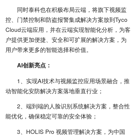
同时泰科也在积极布局云端，将旗下视频监
控、门禁控制和防盗报警集成解决方案放到Tyco
Cloud云端应用，并在云端实现智能化分析，为客
户提供更加便捷、安全和可扩展的解决方案，为
用户带来更多的智能选择和价值。
AI创新亮点：
1、实现AI技术与视频监控应用场景融合，推
动智能化安防解决方案落地垂直行业；
2、端到端的人脸识别系统解决方案，整合性
能优化，确保稳定可靠的安全体验；
3、HOLIS Pro 视频管理解决方案，为中国