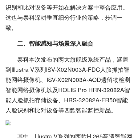
识别和比对设备等开始在解决方案中整合应用。
这也与泰科深耕垂直细分行业的策略，步调一
致。
二、智能感知与场景深入融合
泰科本次发布的两大旗舰级系统产品，涵盖
到Illustra V系列ISV-X02N003A-FDC人脸抓拍智
能网络摄像机、ISV-X02N003A-AOD遗留物检测
智能网络摄像机以及HOLIS Pro HRN-32082A智
能人脸抓拍存储设备、HRS-32082A-FR50智能
人脸识别和比对设备等四款智能监控新品。
其中，Illustra V系列的两款H.265高清智能网