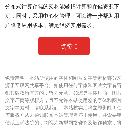
分布式计算存储的架构能够把计算和存储资源下
沉，同时，采用中心化管理，可以进一步帮助用
户降低应用成本，满足经济实用需求。
点赞
0
免责声明：本站所使用的字体和图片文字等素材部分来
源于互联网共享平台。如使用任何字体和图片文字有冒
犯其版权所有方的，皆为无意。如您是字体厂商、图片
文字厂商等版权方，且不允许本站使用您的字体和图片
文字等素材，请联系我们，本站核实后将立即删除！任
何版权方从未通知联系本站管理者停止使用，并索要赔
偿或上诉法院的，均视为新型网络碰瓷及敲诈勒索，将