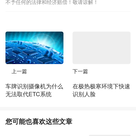
不予任何的法律和经济赔偿！敬请谅解！
上一篇
下一篇
车牌识别摄像机为什么
在极热极寒环境下快速
无法取代ETC系统
识别人脸
您可能也喜欢这些文章