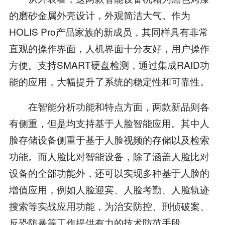
的磨砂金属外壳设计，外观简洁大气。作为
HOLIS Pro产品家族的新成员，其同样具有非常
直观的操作界面，人机界面十分友好，用户操作
方便。支持SMART硬盘检测，通过集成RAID功
能的应用，大幅提升了系统的稳定性和可靠性。
在智能分析功能和特点方面，两款新品则各
有侧重，但是均支持基于人脸智能应用。其中人
脸存储设备侧重于基于人脸视频的存储以及检索
功能。而人脸比对智能设备，除了涵盖人脸比对
设备的全部功能外，还可以实现多种基于人脸的
增值应用，例如人脸迎宾、人脸考勤、人脸轨迹
搜索等实战应用功能，为治安防控、刑侦破案、
反恐防暴等工作提供有力的技术防范手段。