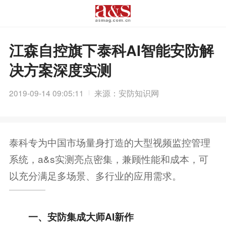
江森自控旗下泰科AI智能安防解
决方案深度实测
2019-09-14 09:05:11
来源：安防知识网
泰科专为中国市场量身打造的大型视频监控管理
系统，a&s实测亮点密集，兼顾性能和成本，可
以充分满足多场景、多行业的应用需求。
一、安防集成大师AI新作