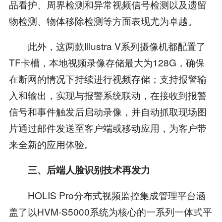
品看护、周界检测和异常视频信号检测以及遗留
物检测、物体移除检测等方面表现尤为卓越。
此外，这两款Illustra V系列摄像机都配置了
TF卡槽，本地视频录像存储最大为128G，确保
在断网的情况下持续进行视频存储；支持报警输
入和输出，实现与报警系统联动，在接收到报警
信号和事件触发后启动录像，并自动抓取现场图
片通过邮件发送至客户端或移动应用，为客户带
来全新的应用体验。
三、后端人脸识别技术再发力
HOLIS Pro分布式视频监控集成管理平台涵
盖了以HVM-S5000系统为核心的一系列一体式平