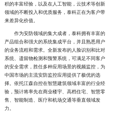
积的丰富经验，以及在人工智能，云技术等创新
领域的不断投入和优质服务，泰科正在为客户带
来差异化价值。
作为安防领域的集大成者，泰科拥有丰富的
产品组合和强大的系统集成平台，并且熟悉用户
的业务流程和需求。全新发布的人脸识别和比对
系统、遗留物检测和预警系统，可满足不同客户
的安全需求，胜任多种应用场景的视频监控，为
中国市场的主流安防监控应用提供了极优的选
择。依托江森自控在智慧建筑领域丰富的行业经
验，预计将率先在商业楼宇、高档住宅、智慧零
售、智能制造、医疗和机场交通等垂直领域发
力。