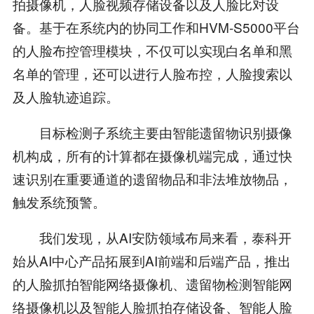
拍摄像机，人脸视频存储设备以及人脸比对设
备。基于在系统内的协同工作和HVM-S5000平台
的人脸布控管理模块，不仅可以实现白名单和黑
名单的管理，还可以进行人脸布控，人脸搜索以
及人脸轨迹追踪。
目标检测子系统主要由智能遗留物识别摄像
机构成，所有的计算都在摄像机端完成，通过快
速识别在重要通道的遗留物品和非法堆放物品，
触发系统预警。
我们发现，从AI安防领域布局来看，泰科开
始从AI中心产品拓展到AI前端和后端产品，推出
的人脸抓拍智能网络摄像机、遗留物检测智能网
络摄像机以及智能人脸抓拍存储设备、智能人脸