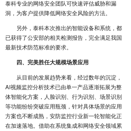
泰科专业的网络安全团队可快速评估威胁和漏
洞，为客户提供降低网络安全风险的方法。
另外，泰科本次推出的智能设备和系统，都
已获得了公安部的相关检测报告，完全满足我国
最新技术防范标准的要求。
四、完美胜任大规模场景应用
从目前的发展趋势来看，经过数年的沉淀，
AI视频监控分析技术已由单一产品逐渐拓展为整
体智能化方案，人脸识别、行为识别、场景识别
等功能纷纷突破应用瓶颈，针对具体场景的应用
方案也不断成熟，安防监控行业新一轮智能化正
在加速落地。借助在系统集成和网络安全领域累