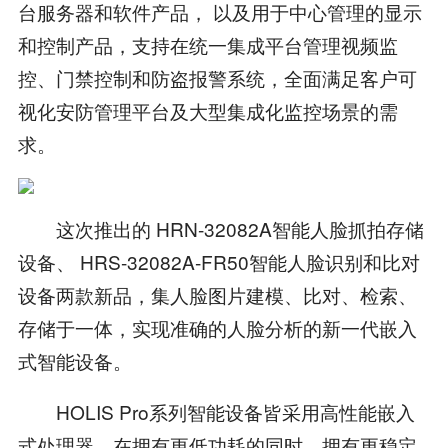
台服务器和软件产品， 以及用于中心管理的显示
和控制产品，支持在统一集成平台管理视频监
控、门禁控制和防盗报警系统，全面满足客户可
视化安防管理平台及大型集成化监控场景的需
求。
这次推出的 HRN-32082A智能人脸抓拍存储
设备、 HRS-32082A-FR50智能人脸识别和比对
设备两款新品，集人脸图片建模、比对、检索、
存储于一体，实现准确的人脸分析的新一代嵌入
式智能设备。
HOLIS Pro系列智能设备皆采用高性能嵌入
式处理器，在拥有更低功耗的同时，拥有更稳定