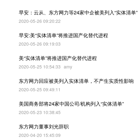
早安：云从、东方网力等24家中企被美列入“实体清单”
2020-05-26 09:20:22
早安:美“实体清单”将推进国产化替代进程
2020-05-26 09:19:03
美“实体清单”将推进国产化替代进程
2020-05-25 10:54:33
amy
东方网力回应被美列入实体清单，不产生实质性影响
2020-05-25 09:49:11
美国商务部将24家中国公司/机构列入“实体清单”
2020-05-23 10:38:45
东方网力董事刘光辞职
2020-04-20 15:45:09