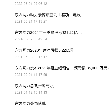
2022-06-01 09:06:42
东方网力助力景德镇雪亮工程项目建设
2021-05-21 17:13:27
东方网力2021年一季度净亏损1.22亿元
2021-05-07 09:42:54
东方网力2020年度净亏损5.22亿元
2021-05-06 09:17:17
东方网力发布2020年度业绩预告：预亏损 35,000 万元 – 
2021-02-01 14:17:59
东方网力总裁张睿离职
2021-01-12 10:14:13
东方网力处罚落地