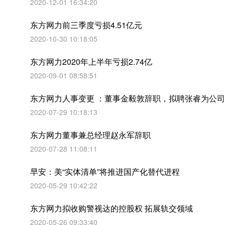
2020-12-01 16:34:20
东方网力前三季度亏损4.51亿元
2020-10-30 10:18:05
东方网力2020年上半年亏损2.74亿
2020-09-01 08:58:51
东方网力人事变更 ：董事金毅敦辞职，拟聘张睿为公
2020-07-29 10:18:13
东方网力董事兼总经理赵永军辞职
2020-07-28 11:08:11
早安：美“实体清单”将推进国产化替代进程
2020-05-29 10:42:22
东方网力拟收购警视达的控股权 拓展轨交领域
2020-05-26 09:33:40