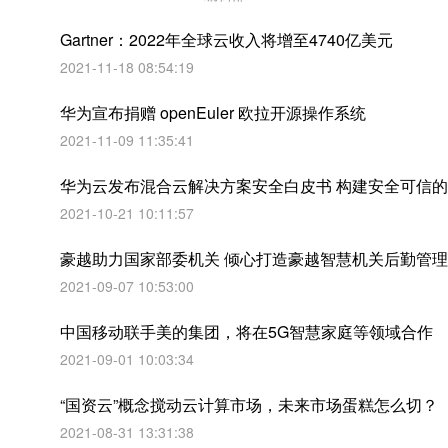
Gartner：2022年全球云收入将增至4740亿美元
2021-11-18 08:54:19
华为宣布捐赠 openEuler 欧拉开源操作系统
2021-11-09 11:35:41
华为云发布混合云解决方案安全白皮书 构建安全可信
2021-10-21 10:11:57
豪越助力国家部委机关 倾心打造豪越智慧机关后勤管
2021-09-07 10:53:00
中国移动联手美的集团，将在5G智慧家庭等领域合作
2021-09-01 10:03:34
“国资云”概念搅动云计算市场，未来市场蛋糕怎么切？
2021-08-31 13:31:38