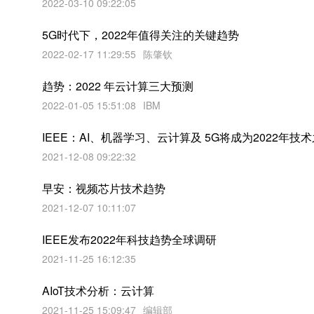
2022-03-10 09:22:05
5G时代下，2022年值得关注的关键趋势
2022-02-17 11:29:55
陈肇钦
趋势：2022 年云计算三大预测
2022-01-05 15:51:08
IBM
IEEE：AI、机器学习、云计算及 5G将成为2022年技
2021-12-08 09:22:32
早安：视频芯片技术趋势
2021-12-07 10:11:07
IEEE发布2022年科技趋势全球调研
2021-11-25 16:12:35
AIoT技术分析：云计算
2021-11-25 15:09:47
编辑部