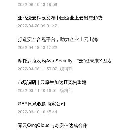
2022-06-10 13:19:58
亚马逊云科技发布中国企业上云出海趋势
2022-04-26 09:01:42
打造安全合规平台，助力企业上云出海
2022-04-19 13:17:22
摩托罗拉收购Ava Security，“云”成未来X因素
2022-04-08 11:59:02
编辑部
市场调研 | 云原生加速IT架构重建
2022-03-11 10:16:51
编辑部
GEP同意收购两家公司
2022-03-10 10:45:44
青云QingCloud与奇安信达成合作