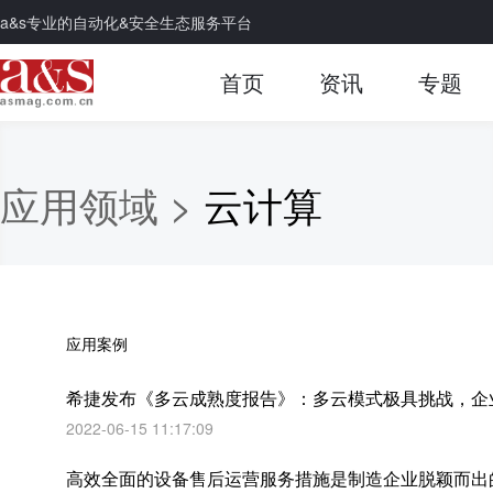
a&s专业的自动化&安全生态服务平台
首页
资讯
专题
应用领域 >
云计算
应用案例
希捷发布《多云成熟度报告》：多云模式极具挑战，企
2022-06-15 11:17:09
高效全面的设备售后运营服务措施是制造企业脱颖而出