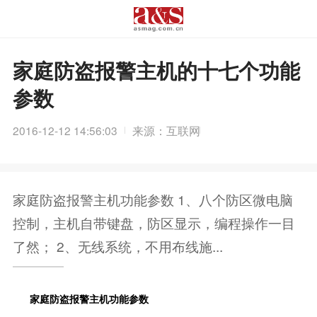
家庭防盗报警主机的十七个功能
参数
2016-12-12 14:56:03
来源：互联网
家庭防盗报警主机功能参数 1、八个防区微电脑
控制，主机自带键盘，防区显示，编程操作一目
了然； 2、无线系统，不用布线施...
家庭
防盗报警
主机功能参数