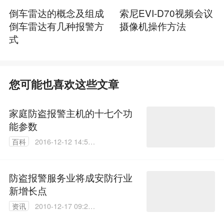
倒车雷达的概念及组成
索尼EVI-D70视频会议
倒车雷达有几种报警方
摄像机操作方法
式
您可能也喜欢这些文章
家庭防盗报警主机的十七个功
能参数
百科
2016-12-12 14:56:
03
防盗报警服务业将成安防行业
新增长点
资讯
2010-12-17 09:25:
00