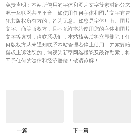
免责声明：本站所使用的字体和图片文字等素材部分来
源于互联网共享平台。如使用任何字体和图片文字有冒
犯其版权所有方的，皆为无意。如您是字体厂商、图片
文字厂商等版权方，且不允许本站使用您的字体和图片
文字等素材，请联系我们，本站核实后将立即删除！任
何版权方从未通知联系本站管理者停止使用，并索要赔
偿或上诉法院的，均视为新型网络碰瓷及敲诈勒索，将
不予任何的法律和经济赔偿！敬请谅解！
上一篇
下一篇