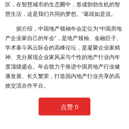
区，在智慧城市的生态圈中，形成勃勃生机的智
慧生活，这是我们共同的梦想。”葛燄如是说。
据介绍，中国地产领袖年会定位为“中国房地
产企业家自己的年会”，是地产领袖、金融巨子、
学术泰斗风云际会的高峰论坛，是凝聚企业家精
神、充分展现企业家风采与个性的地产行业内年
度顶级盛会。年会致力于推进中国房地产行业健
康发展、长久繁荣，打造国内地产行业共享的高
效交流合作平台。
点赞
0