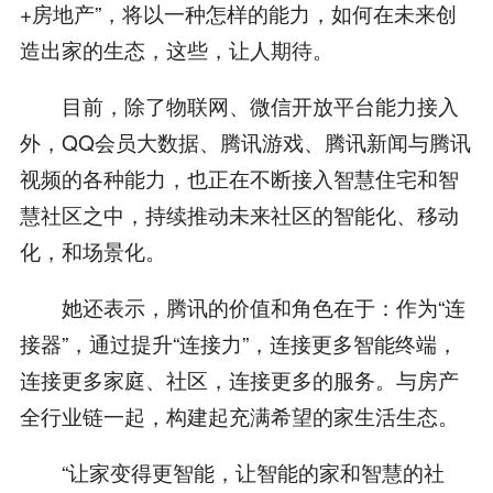
+房地产”，将以一种怎样的能力，如何在未来创
造出家的生态，这些，让人期待。
目前，除了物联网、微信开放平台能力接入
外，QQ会员大数据、腾讯游戏、腾讯新闻与腾讯
视频的各种能力，也正在不断接入智慧住宅和智
慧社区之中，持续推动未来社区的智能化、移动
化，和场景化。
她还表示，腾讯的价值和角色在于：作为“连
接器”，通过提升“连接力”，连接更多智能终端，
连接更多家庭、社区，连接更多的服务。与房产
全行业链一起，构建起充满希望的家生活生态。
“让家变得更智能，让智能的家和智慧的社