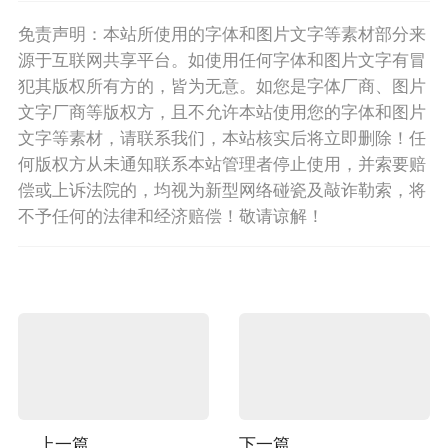
免责声明：本站所使用的字体和图片文字等素材部分来
源于互联网共享平台。如使用任何字体和图片文字有冒
犯其版权所有方的，皆为无意。如您是字体厂商、图片
文字厂商等版权方，且不允许本站使用您的字体和图片
文字等素材，请联系我们，本站核实后将立即删除！任
何版权方从未通知联系本站管理者停止使用，并索要赔
偿或上诉法院的，均视为新型网络碰瓷及敲诈勒索，将
不予任何的法律和经济赔偿！敬请谅解！
上一篇
下一篇