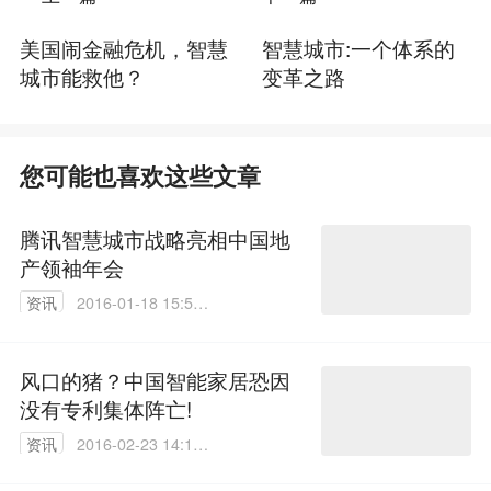
美国闹金融危机，智慧
智慧城市:一个体系的
城市能救他？
变革之路
您可能也喜欢这些文章
腾讯智慧城市战略亮相中国地
产领袖年会
资讯
2016-01-18 15:50:
27
风口的猪？中国智能家居恐因
没有专利集体阵亡!
资讯
2016-02-23 14:14:
47