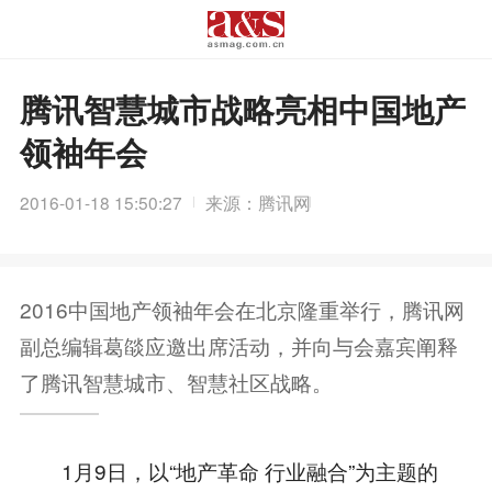
腾讯智慧城市战略亮相中国地产
领袖年会
2016-01-18 15:50:27
来源：腾讯网
2016中国地产领袖年会在北京隆重举行，腾讯网
副总编辑葛燄应邀出席活动，并向与会嘉宾阐释
了腾讯智慧城市、智慧社区战略。
1月9日，以“地产革命 行业融合”为主题的