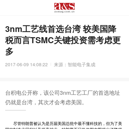
3nm工艺线首选台湾 较美国降
税而言TSMC关键投资需考虑更
多
2017-06-09 14:08:22
来源：智能电子集成
台积电公开称，该公司3nm工艺工厂的首选地址
仍就是台湾，其次才会考虑美国。
尽管特朗普被认为是历届美国总统中最不懂科技的，但为了美