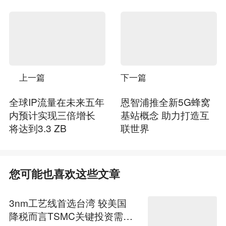
上一篇
下一篇
全球IP流量在未来五年
恩智浦推全新5G蜂窝
内预计实现三倍增长
基站概念 助力打造互
将达到3.3 ZB
联世界
您可能也喜欢这些文章
3nm工艺线首选台湾 较美国
降税而言TSMC关键投资需考