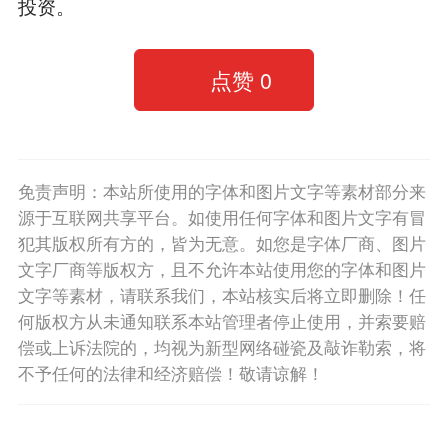
投资。
点赞
0
免责声明：本站所使用的字体和图片文字等素材部分来
源于互联网共享平台。如使用任何字体和图片文字有冒
犯其版权所有方的，皆为无意。如您是字体厂商、图片
文字厂商等版权方，且不允许本站使用您的字体和图片
文字等素材，请联系我们，本站核实后将立即删除！任
何版权方从未通知联系本站管理者停止使用，并索要赔
偿或上诉法院的，均视为新型网络碰瓷及敲诈勒索，将
不予任何的法律和经济赔偿！敬请谅解！