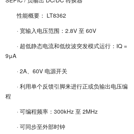
性能概要： LT8362
· 宽输入电压范围：2.8V 至 60V
· 超低静态电流和低纹波突发模式运行：IQ =
9μA
· 2A、60V 电源开关
· 利用单个反馈引脚来进行正或负输出电压编
程
· 可编程频率：300kHz 至 2MHz
· 可同步至外部时钟