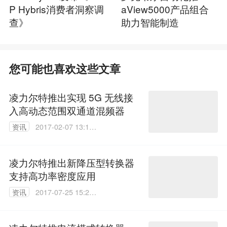
P Hybris消费者洞察调
aView5000产品组合
查》
助力智能制造
您可能也喜欢这些文章
凌力尔特推出实现 5G 无线接
入高动态范围双通道混频器
资讯
2017-02-07 13:11:
58
凌力尔特推出新降压型转换器
支持高功率密度应用
资讯
2017-07-25 15:26:
41