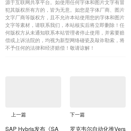
源于互联网共享平台。如使用任何字体和图片文字有冒
犯其版权所有方的，皆为无意。如您是字体厂商、图片
文字厂商等版权方，且不允许本站使用您的字体和图片
文字等素材，请联系我们，本站核实后将立即删除！任
何版权方从未通知联系本站管理者停止使用，并索要赔
偿或上诉法院的，均视为新型网络碰瓷及敲诈勒索，将
不予任何的法律和经济赔偿！敬请谅解！
上一篇
下一篇
SAP Hybris发布《SA
罗克韦尔自动化推Vers