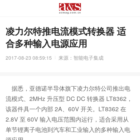
凌力尔特推电流模式转换器 适
合多种输入电源应用
2017-08-23 08:59:15
来源：智能电子集成
据悉，亚德诺半导体旗下凌力尔特公司推出电
流模式、2MHz 升压型 DC DC 转换器 LT8362，
该器件具一个内部 2A、60V 开关。LT8362 在
2.8V 至 60V 输入电压范围内运行，适合采用从
单节锂离子电池到汽车和工业输入的多种输入电
源应用。