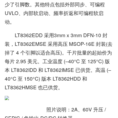
少了引脚数。其他特点包括外部同步、可编程
UVLO、内部软启动、频率折返和可编程软启
动。
LT8362EDD 采用3mm x 3mm DFN-10 封
装，LT8362EMSE 采用高压 MSOP-16E 封装(去
掉了 4 个引脚以适合高压)。千片批量的起始价为
每片 2.95 美元。工业温度 (–40°C 至 125°C) 版
本 LT8362IDD 和 LT8362IMSE 已供货。高温 (–
40°C 至 150°C) 版本 LT8362HDD 和
LT8362HMSE 也已供货。
照片说明：2A、60V 升压 /
SEPIC / 负输出 DC/DC 转换器