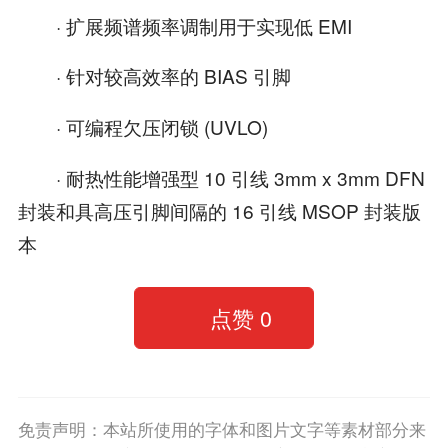
· 扩展频谱频率调制用于实现低 EMI
· 针对较高效率的 BIAS 引脚
· 可编程欠压闭锁 (UVLO)
· 耐热性能增强型 10 引线 3mm x 3mm DFN
封装和具高压引脚间隔的 16 引线 MSOP 封装版
本
点赞
0
免责声明：本站所使用的字体和图片文字等素材部分来