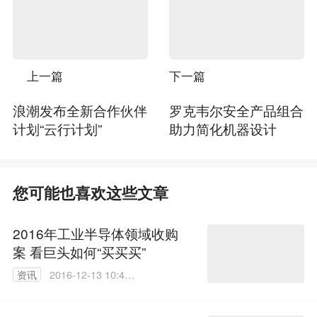
上一篇
下一篇
浪潮发布全新合作伙伴
罗克韦尔安全产品组合
计划“云行计划”
助力简化机器设计
您可能也喜欢这些文章
2016年工业半导体领域收购
案 看巨头如何“买买买”
资讯
2016-12-13 10:48:
52