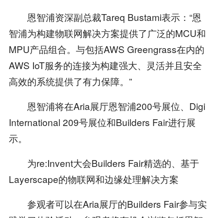
恩智浦资深副总裁Tareq Bustami表示：“恩
智浦为构建物联网解决方案提供了广泛的MCU和
MPU产品组合。与包括AWS Greengrass在内的
AWS IoT服务的连接为构建强大、灵活并且安全
高效的系统提供了有力保障。”
恩智浦将在Aria展厅恩智浦200号展位、Digi
International 209号展位和Builders Fair进行展
示。
为re:Invent大会Builders Fair精选的、基于
Layerscape的物联网和边缘处理解决方案
参观者可以在Aria展厅的Builders Fair参与实