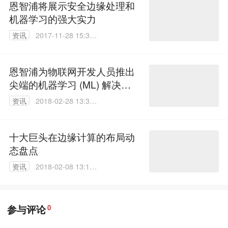
恩智浦将展示安全边缘处理和
机器学习的强大实力
资讯
2017-11-28 15:35:
45
恩智浦为物联网开发人员推出
尖端的机器学习 (ML) 解决方
案
资讯
2018-02-28 13:30:
43
十大巨头在边缘计算的布局动
态盘点
资讯
2018-02-08 13:11:
05
参与评论
0