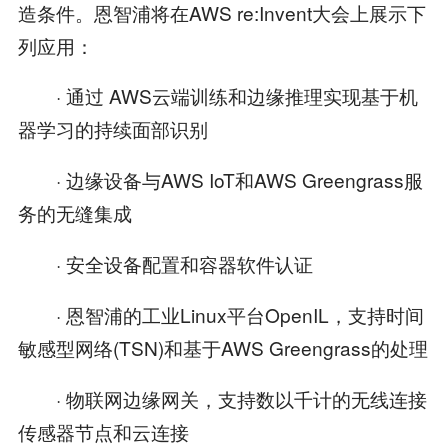
造条件。恩智浦将在AWS re:Invent大会上展示下
列应用：
· 通过 AWS云端训练和边缘推理实现基于机
器学习的持续面部识别
· 边缘设备与AWS IoT和AWS Greengrass服
务的无缝集成
· 安全设备配置和容器软件认证
· 恩智浦的工业Linux平台OpenIL，支持时间
敏感型网络(TSN)和基于AWS Greengrass的处理
· 物联网边缘网关，支持数以千计的无线连接
传感器节点和云连接