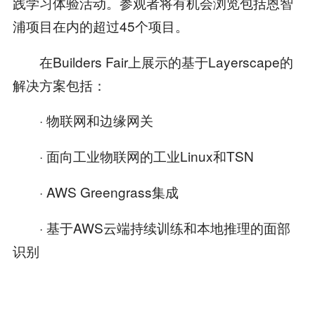
践学习体验活动。参观者将有机会浏览包括恩智
浦项目在内的超过45个项目。
在Builders Fair上展示的基于Layerscape的
解决方案包括：
· 物联网和边缘网关
· 面向工业物联网的工业Linux和TSN
· AWS Greengrass集成
· 基于AWS云端持续训练和本地推理的面部
识别