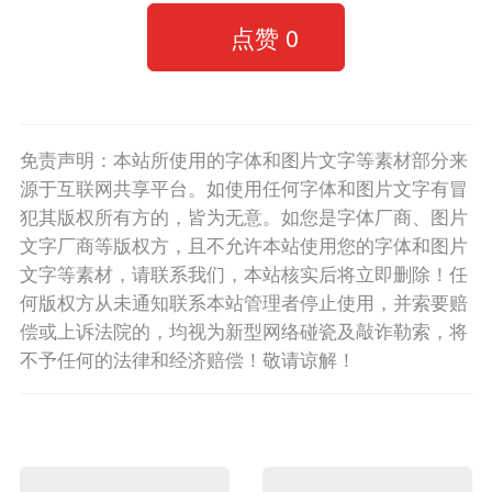
点赞
0
免责声明：本站所使用的字体和图片文字等素材部分来
源于互联网共享平台。如使用任何字体和图片文字有冒
犯其版权所有方的，皆为无意。如您是字体厂商、图片
文字厂商等版权方，且不允许本站使用您的字体和图片
文字等素材，请联系我们，本站核实后将立即删除！任
何版权方从未通知联系本站管理者停止使用，并索要赔
偿或上诉法院的，均视为新型网络碰瓷及敲诈勒索，将
不予任何的法律和经济赔偿！敬请谅解！