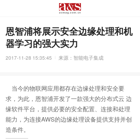
恩智浦将展示安全边缘处理和机
器学习的强大实力
2017-11-28 15:35:45
来源：智能电子集成
当今的物联网应用都存在边缘处理和安全要
求，为此，恩智浦开发了一款强大的分布式云 边
缘软件平台，提供必要的安全配置、连接和处理
能力，为连接AWS的边缘处理设备提供支持并创
造条件。