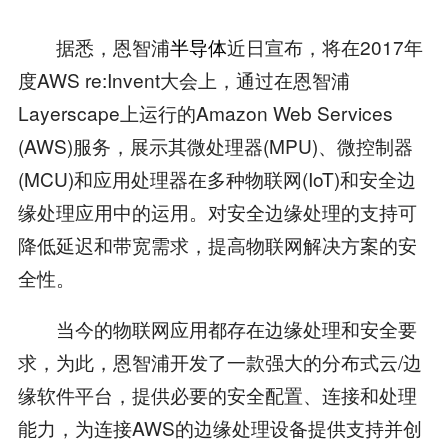
据悉，恩智浦
半导体
近日宣布，将在2017年
度AWS re:Invent大会上，通过在恩智浦
Layerscape上运行的Amazon Web Services
(AWS)服务，展示其微处理器(MPU)、微控制器
(MCU)和应用处理器在多种物联网(IoT)和安全边
缘处理应用中的运用。对安全边缘处理的支持可
降低延迟和带宽需求，提高物联网解决方案的安
全性。
当今的物联网应用都存在边缘处理和安全要
求，为此，恩智浦开发了一款强大的分布式云/边
缘软件平台，提供必要的安全配置、连接和处理
能力，为连接AWS的边缘处理设备提供支持并创