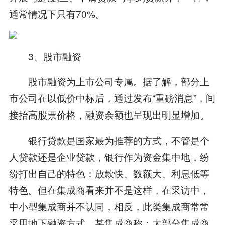
通常情况下只有70%。
3、股市融资
股市融资为上市公司专属。据了解，部分上
市公司在以低价中标后，通过发布“重磅消息”，间
接抬高股票价格，融资余额也呈现出明显增加。
银行贷款是国家最为推荐的方式，不管是个
人贷款还是企业贷款，银行作为资金集中地，纷
纷打出自己的特色：放款快、数额大、利息低等
特色。但在集成商看来并不是这样，在采访中，
中小型集成商并不认同，相反，此类集成商常常
采用地下融资方式。某集成商称：大部分集成商