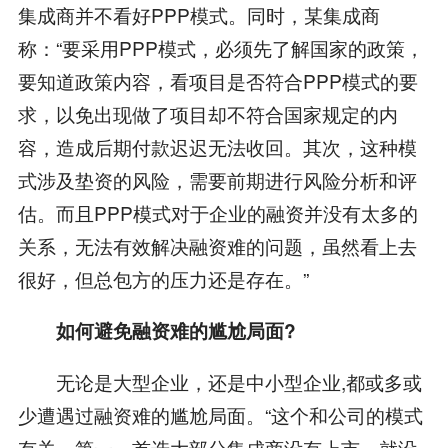
集成商并不看好PPP模式。同时，某集成商
称：“要采用PPP模式，必须先了解国家的政策，
要知道政策内容，看项目是否符合PPP模式的要
求，以免出现做了项目却不符合国家规定的内
容，造成后期付款迟迟无法收回。其次，这种模
式涉及垫资的风险，需要前期进行风险分析和评
估。而且PPP模式对于企业的融资并没有太多的
关系，无法有效解决融资难的问题，虽然看上去
很好，但总包方的压力还是存在。”
如何避免融资难的尴尬局面?
无论是大型企业，还是中小型企业,都或多或
少遭遇过融资难的尴尬局面。“这个和公司的模式
有关，第一，首选大部分集成商没有上市，就没