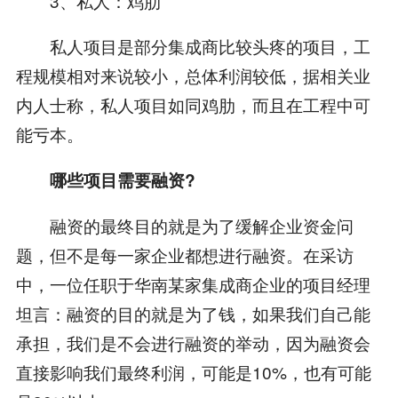
3、私人：鸡肋
私人项目是部分集成商比较头疼的项目，工
程规模相对来说较小，总体利润较低，据相关业
内人士称，私人项目如同鸡肋，而且在工程中可
能亏本。
哪些项目需要融资?
融资的最终目的就是为了缓解企业资金问
题，但不是每一家企业都想进行融资。在采访
中，一位任职于华南某家集成商企业的项目经理
坦言：融资的目的就是为了钱，如果我们自己能
承担，我们是不会进行融资的举动，因为融资会
直接影响我们最终利润，可能是10%，也有可能