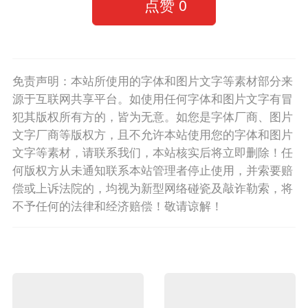
点赞
0
免责声明：本站所使用的字体和图片文字等素材部分来
源于互联网共享平台。如使用任何字体和图片文字有冒
犯其版权所有方的，皆为无意。如您是字体厂商、图片
文字厂商等版权方，且不允许本站使用您的字体和图片
文字等素材，请联系我们，本站核实后将立即删除！任
何版权方从未通知联系本站管理者停止使用，并索要赔
偿或上诉法院的，均视为新型网络碰瓷及敲诈勒索，将
不予任何的法律和经济赔偿！敬请谅解！