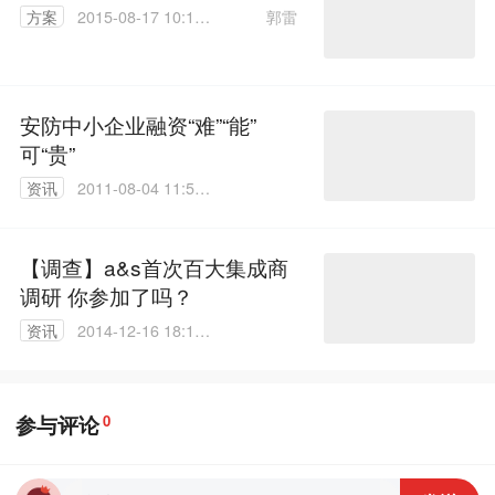
郭雷
方案
2015-08-17 10:17:
40
安防中小企业融资“难”“能”
可“贵”
资讯
2011-08-04 11:51:
00
【调查】a&s首次百大集成商
调研 你参加了吗？
资讯
2014-12-16 18:10:
35
参与评论
0