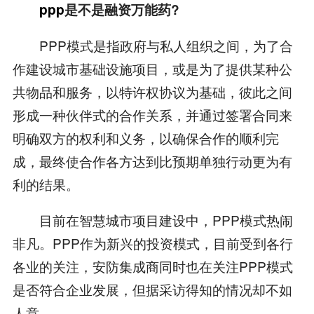
ppp
是不是融资万能药?
PPP模式是指政府与私人组织之间，为了合
作建设城市基础设施项目，或是为了提供某种公
共物品和服务，以特许权协议为基础，彼此之间
形成一种伙伴式的合作关系，并通过签署合同来
明确双方的权利和义务，以确保合作的顺利完
成，最终使合作各方达到比预期单独行动更为有
利的结果。
目前在智慧城市项目建设中，PPP模式热闹
非凡。PPP作为新兴的投资模式，目前受到各行
各业的关注，安防集成商同时也在关注PPP模式
是否符合企业发展，但据采访得知的情况却不如
人意。