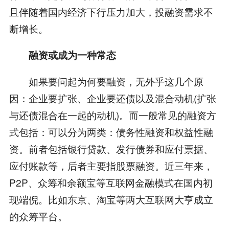
且伴随着国内经济下行压力加大，投融资需求不
断增长。
融资或成为一种常态
如果要问起为何要融资，无外乎这几个原
因：企业要扩张、企业要还债以及混合动机(扩张
与还债混合在一起的动机)。而一般常见的融资方
式包括：可以分为两类：债务性融资和权益性融
资。前者包括银行贷款、发行债券和应付票据、
应付账款等，后者主要指股票融资。近三年来，
P2P、众筹和余额宝等互联网金融模式在国内初
现端倪。比如东京、淘宝等两大互联网大亨成立
的众筹平台。