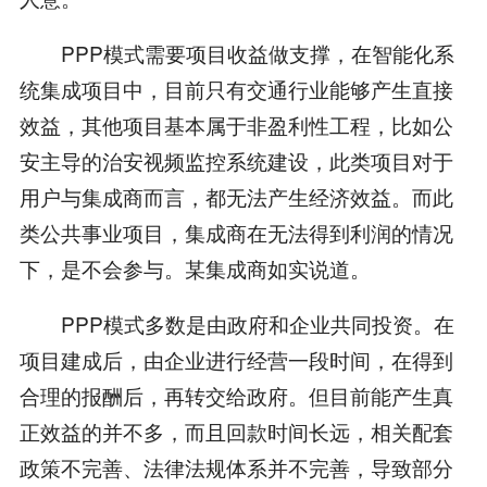
PPP模式需要项目收益做支撑，在智能化系
统集成项目中，目前只有交通行业能够产生直接
效益，其他项目基本属于非盈利性工程，比如公
安主导的治安视频监控系统建设，此类项目对于
用户与集成商而言，都无法产生经济效益。而此
类公共事业项目，集成商在无法得到利润的情况
下，是不会参与。某集成商如实说道。
PPP模式多数是由政府和企业共同投资。在
项目建成后，由企业进行经营一段时间，在得到
合理的报酬后，再转交给政府。但目前能产生真
正效益的并不多，而且回款时间长远，相关配套
政策不完善、法律法规体系并不完善，导致部分