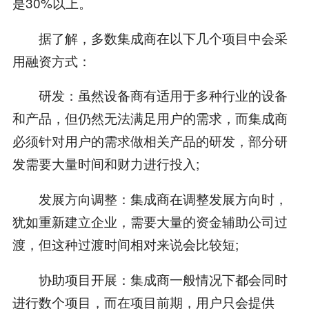
是30%以上。
据了解，多数集成商在以下几个项目中会采
用融资方式：
研发：虽然设备商有适用于多种行业的设备
和产品，但仍然无法满足用户的需求，而集成商
必须针对用户的需求做相关产品的研发，部分研
发需要大量时间和财力进行投入;
发展方向调整：集成商在调整发展方向时，
犹如重新建立企业，需要大量的资金辅助公司过
渡，但这种过渡时间相对来说会比较短;
协助项目开展：集成商一般情况下都会同时
进行数个项目，而在项目前期，用户只会提供