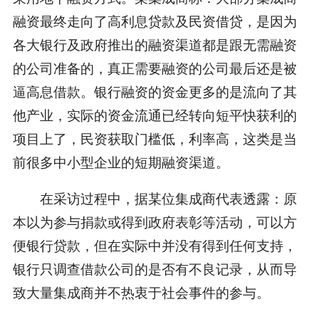
融资最终走向了高利息贷款及民资借贷，是因为
各大银行及政府推出的融资渠道都是跟无需融资
的公司准备的，真正需要融资的公司最后还是被
逼高息借款。银行融资的资金更多的是流向了其
他产业，实际的资金流通已经转向短平快获利的
项目上了，民资获取门槛低，利率高，这类是当
前很多中小型企业的短期融资渠道。
在采访过程中，据某位集成商代表透露：原
本以为参与捐款或得到政府表彰等活动，可以方
便银行贷款，但在实际中并没有得到任何支持，
银行只调查借款公司的是否有不良记录，从而导
致大量集成商并不热衷于社会事件的参与。