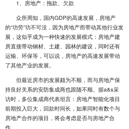
1、房地产：拖款、欠款
众所周知，国内GDP的高速发展，房地产
的“功劳”功不可没，因为房地产而带动其他行业发
展，这似乎成为一种快速的发展模式：房地产建
房直接带动钢材、土建、园林的建设，同时还有
运输、环保等，可以说，房地产的高速发展带动
了其他产业的发展。
但最近房市的发展颇为不顺，而与房地产保
持良好关系的安防集成商也跟随不顺。据a&s采
访时，多位集成商代表坦言：房地产智能化项目
前期投入巨大，回款时间长，如果同时有数个与
房地产合作的项目，将会考虑是否与房地产合
作。