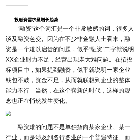
投融资需求呈增长趋势
“融资”这个词汇是一个非常敏感的词，很多人
谈及融资色变。因为在不少非金融人士看来，融
资是一个难以启齿的问题，似乎“融资”二字就说明
XX企业财力不足，经营出现老大难问题。在招投
标项目中，如果提到融资，似乎就说明一家企业
钱包不鼓，资金不足，从而就联想到企业的整体
能力不行。当然，在这个崭新的时代，这样的观
念也正在悄然发生变化。
融资难的问题不是单独指向某家企业、某一
行业，而是涉及到各行各业的一个普遍特征。而