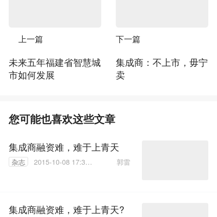
上一篇
下一篇
未来五年福建省智慧城
集成商：不上市，毋宁
市如何发展
卖
您可能也喜欢这些文章
集成商融资难，难于上青天
郭雷
杂志
2015-10-08 17:38:
57
集成商融资难，难于上青天?