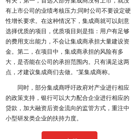
有上市公司的业绩考核压力;同时公司不要设定硬
性增长要求。在这种情况下，集成商就可以刻意
选择优质的项目，优质项目则是指：用户有足够
的费用支出能力，不会让集成商承担大量建设资
金。第二，在项目中，集成商承担的风险有多
大，是否能在公司的承担范围内。只有满足这两
点，才建议集成商们去做。”某集成商称。
同时，部分集成商呼吁政府对产业进行相应
的政策支持，银行可以大力配合企业进行相应的
贷款，加大融资后资金流向的监管方式，重注中
小型研发类企业的扶持力度。