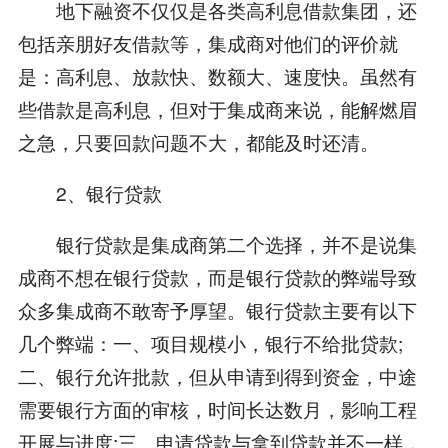
地下融资不仅仅是各类高利息借款集团，还
包括亲朋好友借款等，集成商对他们的评价就
是：高利息、放款快、数额大、速度快。虽然有
些借款是高利息，但对于集成商来说，能解燃眉
之急，只要回款问题不大，都能及时还清。
2、银行贷款
银行贷款是集成商第二个选择，并不是说集
成商不想在银行贷款，而是银行贷款的弊端导致
众多集成商不敢寄予厚望。银行贷款主要有以下
几个弊端：一、项目规模小，银行不给批贷款;
二、银行允许批款，但从申请到得到资金，中途
需要银行方面的审核，时间长达数月，影响工程
开展与进度;三、申请贷款与拿到贷款并不一样，