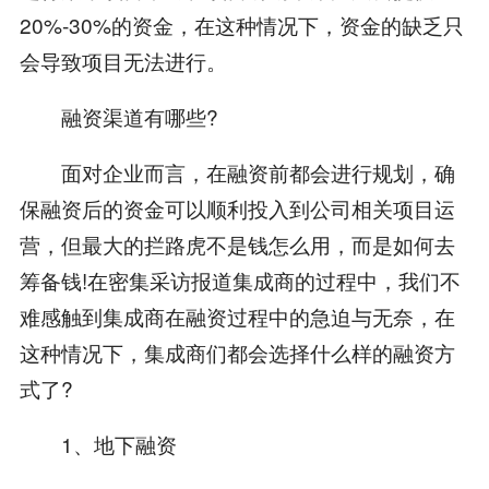
20%-30%的资金，在这种情况下，资金的缺乏只
会导致项目无法进行。
融资渠道有哪些?
面对企业而言，在融资前都会进行规划，确
保融资后的资金可以顺利投入到公司相关项目运
营，但最大的拦路虎不是钱怎么用，而是如何去
筹备钱!在密集采访报道集成商的过程中，我们不
难感触到集成商在融资过程中的急迫与无奈，在
这种情况下，集成商们都会选择什么样的融资方
式了?
1、地下融资