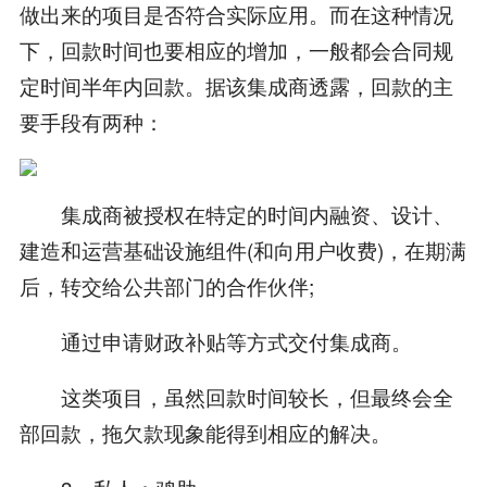
做出来的项目是否符合实际应用。而在这种情况
下，回款时间也要相应的增加，一般都会合同规
定时间半年内回款。据该集成商透露，回款的主
要手段有两种：
集成商被授权在特定的时间内融资、设计、
建造和运营基础设施组件(和向用户收费)，在期满
后，转交给公共部门的合作伙伴;
通过申请财政补贴等方式交付集成商。
这类项目，虽然回款时间较长，但最终会全
部回款，拖欠款现象能得到相应的解决。