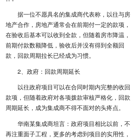
据一位不愿具名的集成商代表称，以往与房
地产合作，房地产通常会在前期付一定的款项，
在验收后基本可以收到全款，但随着房市降温，
前期付款数额降低，验收后并没有得到全额回
款，回款周期拉长已经成为习惯。
2、政府：回款周期延长
以往政府项目可以在合同时期内完整的收回
款项，但随着政府对各项拨款审核严格化，回款
周期延长，成为集成商不得不面对的头疼点。
华南某集成商坦言：政府项目相比以前，不
再注重面子工程，更多的考虑到项目的实用性，