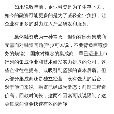
如果说数年前，企业融资是为了生存下去，
如今的融资可能更多的是为了减轻企业负担，让
企业有更多的财力注入产品研发和服务。
虽然融资成为一种常态，但仍有部分集成商
无需面对融资问题(至少可以说，不要背负巨额债
务的烦恼)：国家对概念的集成商、早已迈进上市
行列的集成企业和技术研发实力雄厚的公司，这
些企业往往拥有、或吸引到坚强的资本后盾。但
大部分集成商还是独立经营，没有强大的后台，
对于他们来说，融资已经成为常态：前期工程造
价高，回款时间长，这两个因素可以说限制了这
类集成商资金快速有效的周转。