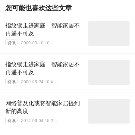
您可能也喜欢这些文章
指纹锁走进家庭 智能家居不
再遥不可及
资讯
2009-03-10 10:13:
00
指纹锁走进家庭 智能家居不
再遥不可及
资讯
2009-06-24 10:47:
00
网络普及化或将智能家居提到
新的高度
资讯
2014-06-04 15:23:
32