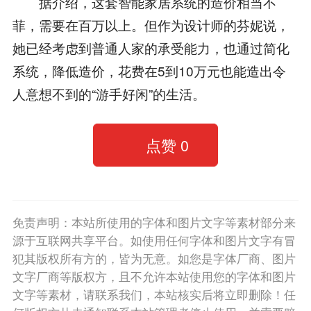
据介绍，这套智能家居系统的造价相当不
菲，需要在百万以上。但作为设计师的芬妮说，
她已经考虑到普通人家的承受能力，也通过简化
系统，降低造价，花费在5到10万元也能造出令
人意想不到的“游手好闲”的生活。
点赞
0
免责声明：本站所使用的字体和图片文字等素材部分来
源于互联网共享平台。如使用任何字体和图片文字有冒
犯其版权所有方的，皆为无意。如您是字体厂商、图片
文字厂商等版权方，且不允许本站使用您的字体和图片
文字等素材，请联系我们，本站核实后将立即删除！任