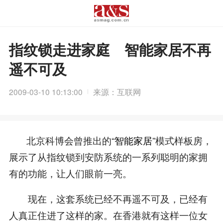
指纹锁走进家庭 智能家居不再
遥不可及
2009-03-10 10:13:00
来源：互联网
北京科博会曾推出的“
智能家居
”模式样板房，
展示了从指纹锁到安防系统的一系列聪明的家拥
有的功能，让人们眼前一亮。
现在，这套系统已经不再遥不可及，已经有
人真正住进了这样的家。在香港就有这样一位女