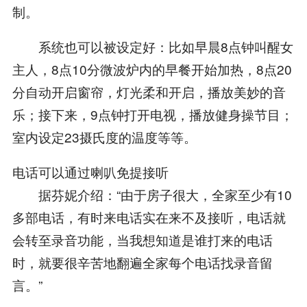
制。
系统也可以被设定好：比如早晨8点钟叫醒女
主人，8点10分微波炉内的早餐开始加热，8点20
分自动开启窗帘，灯光柔和开启，播放美妙的音
乐；接下来，9点钟打开电视，播放健身操节目；
室内设定23摄氏度的温度等等。
电话可以通过喇叭免提接听
据芬妮介绍：“由于房子很大，全家至少有10
多部电话，有时来电话实在来不及接听，电话就
会转至录音功能，当我想知道是谁打来的电话
时，就要很辛苦地翻遍全家每个电话找录音留
言。”