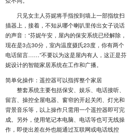
众不同。
只见女主人芬妮将手指按到墙上一部指纹扫
描器上，接着，不知从哪个喇叭里传出女子说话
的声音：“芬妮午安，屋内的保安系统已经解除，
现在是3点30分，室内温度摄氏23度，你有两个
电话留言……”不要以为这是屋内有人，这正是芬
妮设计的智能家居系统在工作和广播。
简单化操作：遥控器可以指挥整个家居
整套系统主要包括保安、娱乐、电话接听、
留言、操控全屋电器、窗帘的开起关闭、灯光和
背景音乐等，以上操作只需用一个遥控器即可完
成。另外，使用笔记本电脑、电话等也可无线操
作，即使出差在外也能通过互联网或电话线控