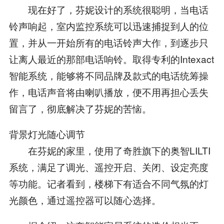
现在好了，芬妮设计的系统很聪明，当电话
铃声响起，室内监控系统可以迅速捕捉到人的位
置，并从一开始所有的电话铃声大作，到逐步只
让离人最近的那部电话响铃。取得专利的Intexact
智能系统，能够将不同品牌及款式的电话统筹操
作，电话声音将由喇叭播放，便不用再担心丢失
留言了，彻底解决了芬妮的苦恼。
背景灯光随心调节
在芬妮的家里，使用了奇胜旗下的奥智LILTI
系统，满足了调光、遥控开启、关闭、设定亮度
等功能。记者看到，楼梯下有适合不同气氛的灯
光颜色，通过遥控器可以随心选择。