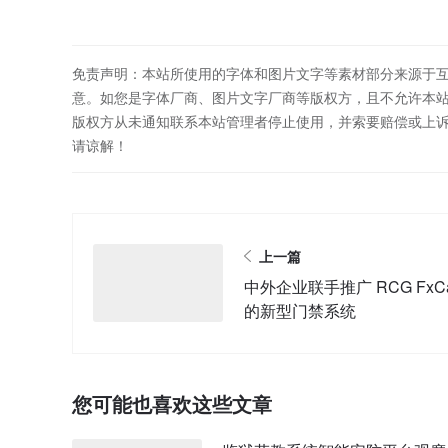
免责声明：本站所使用的字体和图片文字等素材部分来源于
意。如您是字体厂商、图片文字厂商等版权方，且不允许本
版权方从未通知联系本站管理者停止使用，并索要赔偿或上
请谅解！
上一篇
中外企业联手推广 RCG FxC
的新型门禁系统
您可能也喜欢这些文章