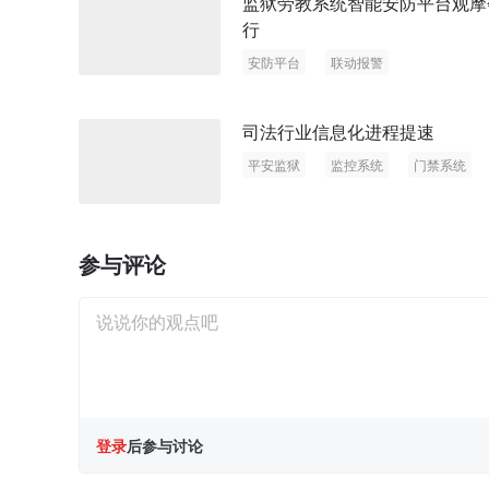
监狱劳教系统智能安防平台观摩
行
安防平台
联动报警
司法行业信息化进程提速
平安监狱
监控系统
门禁系统
参与评论
登录
后参与讨论