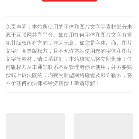
免责声明：本站所使用的字体和图片文字等素材部分来
源于互联网共享平台。如使用任何字体和图片文字有冒
犯其版权所有方的，皆为无意。如您是字体厂商、图片
文字厂商等版权方，且不允许本站使用您的字体和图片
文字等素材，请联系我们，本站核实后将立即删除！任
何版权方从未通知联系本站管理者停止使用，并索要赔
偿或上诉法院的，均视为新型网络碰瓷及敲诈勒索，将
不予任何的法律和经济赔偿！敬请谅解！