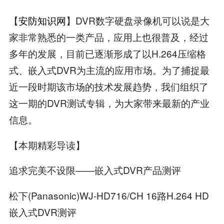
【
安防知识网
】DVR数字硬盘录像机可以说是大
家非常熟悉的一类产品，应用上也很普及，经过
多年的发展，目前已逐渐形成了以H.264压缩格
式、嵌入式DVR为主流的应用市场。为了捕捉最
近一段时期该市场的技术发展趋势，我们组织了
这一期的DVR测试专辑，为大家带来最新的产业
信息。
【本期精彩导读】
追求完美不设限——嵌入式DVR产品测评
松下(Panasonic)WJ-HD716/CH 16路H.264 HD
嵌入式DVR测评