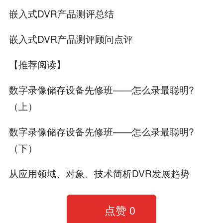
嵌入式DVR产品测评总结
嵌入式DVR产品测评顾问点评
【推荐阅读】
数字录像储存设备先修班——怎么录最聪明?
（上）
数字录像储存设备先修班——怎么录最聪明?
（下）
从应用领域、对象、技术简析DVR发展趋势
点赞
0