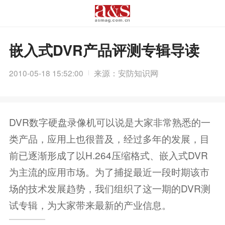
嵌入式DVR产品评测专辑导读
2010-05-18 15:52:00
来源：安防知识网
DVR数字硬盘录像机可以说是大家非常熟悉的一
类产品，应用上也很普及，经过多年的发展，目
前已逐渐形成了以H.264压缩格式、嵌入式DVR
为主流的应用市场。为了捕捉最近一段时期该市
场的技术发展趋势，我们组织了这一期的DVR测
试专辑，为大家带来最新的产业信息。