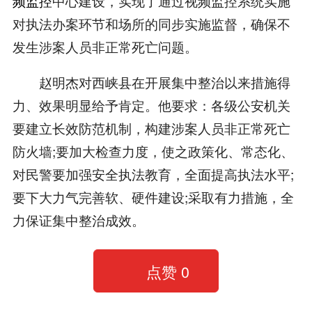
频监控
中心建设，实现了通过视频监控系统实施
对执法办案环节和场所的同步实施监督，确保不
发生涉案人员非正常死亡问题。
赵明杰对西峡县在开展集中整治以来措施得
力、效果明显给予肯定。他要求：各级公安机关
要建立长效防范机制，构建涉案人员非正常死亡
防火墙;要加大检查力度，使之政策化、常态化、
对民警要加强安全执法教育，全面提高执法水平;
要下大力气完善软、硬件建设;采取有力措施，全
力保证集中整治成效。
点赞
0