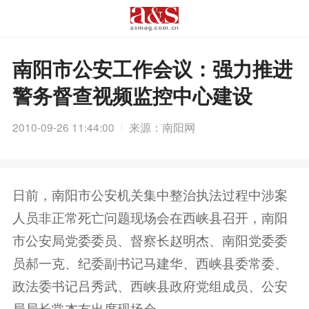
南阳市公安工作会议：强力推进
警务督查视频监控中心建设
2010-09-26 11:44:00
来源：南阳网
日前，南阳市公安机关集中整治执法过程中涉案
人员非正常死亡问题现场会在西峡县召开，南阳
市公安局党委委员、督察长赵明杰、南阳党委委
员郝一克、纪委副书记马建华、西峡县委常委、
政法委书记吕秀武、西峡县政府党组成员、公安
局局长常杰友出席现场会。