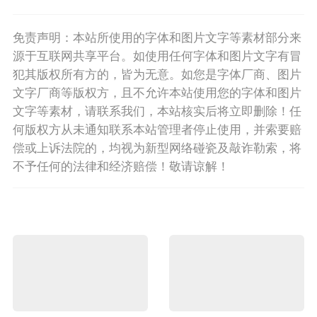
免责声明：本站所使用的字体和图片文字等素材部分来
源于互联网共享平台。如使用任何字体和图片文字有冒
犯其版权所有方的，皆为无意。如您是字体厂商、图片
文字厂商等版权方，且不允许本站使用您的字体和图片
文字等素材，请联系我们，本站核实后将立即删除！任
何版权方从未通知联系本站管理者停止使用，并索要赔
偿或上诉法院的，均视为新型网络碰瓷及敲诈勒索，将
不予任何的法律和经济赔偿！敬请谅解！