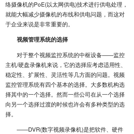
络摄像机的PoE(以太网供电)技术进行供电处理，
就能大幅减少摄像机的布线和供电问题，而这对
于企业来说是非常重要的。
视频管理系统的选择
对于整个视频监控系统的中枢设备——监控
主机/硬盘录像机来说，它的选择应考虑适用性、
稳定性、扩展性、灵活性等几方面的问题。视频
监控管理系统有四个基本的选择。大多数机构选
择其中的一个选择。然而一些公司在从一个选择
向另一个选择过渡的时候也许会有多种类型的选
择。
——DVR(数字视频录像机)是把软件、硬件