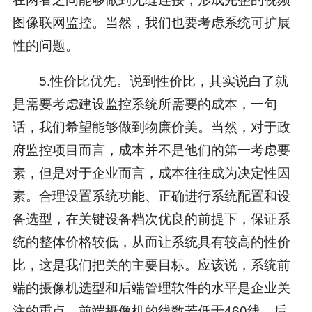
图像联网监控。当然，我们也要考虑系统可扩展
性的问题。
5.性价比优先。说到性价比，其实说白了就
是需要考虑建设监控系统所需要的成本，一句
话，我们希望能够做到物廉价美。当然，对于政
府监控项目而言，成本并不是他们的第一考虑要
素，但是对于企业而言，成本往往成为决定性因
素。合理设置系统功能、正确进行系统配置和设
备选型，在关键设备档次优良的前提下，保证系
统的整体价格较低，从而让系统具有较高的性价
比，这是我们把关的主要目标。应该说，系统前
端的摄像机选型和后端管理软件的水平是企业关
注的重点，前端摄像机的线数若低于460线，后