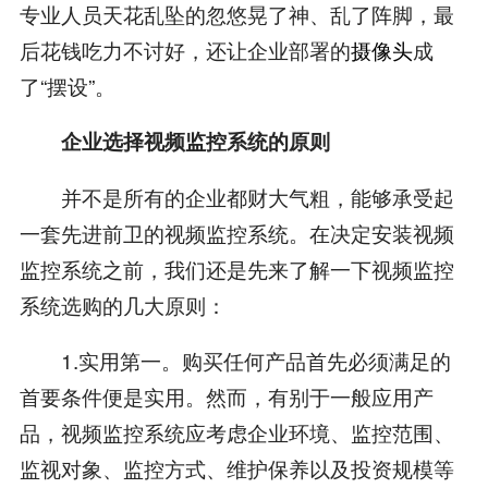
专业人员天花乱坠的忽悠晃了神、乱了阵脚，最
后花钱吃力不讨好，还让企业部署的
摄像头
成
了“摆设”。
企业选择视频监控系统的原则
并不是所有的企业都财大气粗，能够承受起
一套先进前卫的视频监控系统。在决定安装视频
监控系统之前，我们还是先来了解一下视频监控
系统选购的几大原则：
1.实用第一。购买任何产品首先必须满足的
首要条件便是实用。然而，有别于一般应用产
品，视频监控系统应考虑企业环境、监控范围、
监视对象、监控方式、维护保养以及投资规模等