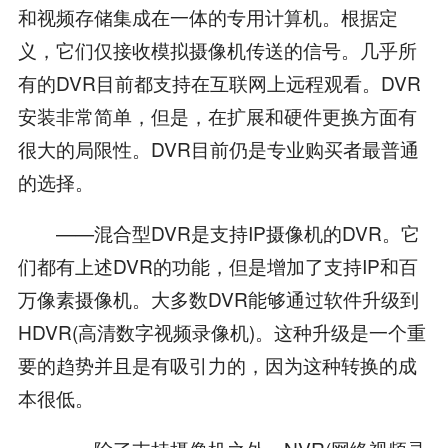
和视频存储集成在一体的专用计算机。根据定
义，它们仅接收模拟摄像机传送的信号。几乎所
有的DVR目前都支持在互联网上远程观看。DVR
安装非常简单，但是，在扩展和硬件更换方面有
很大的局限性。DVR目前仍是专业购买者最普通
的选择。
——混合型DVR是支持IP摄像机的DVR。它
们都有上述DVR的功能，但是增加了支持IP和百
万像素摄像机。大多数DVR能够通过软件升级到
HDVR(高清数字视频录像机)。这种升级是一个重
要的趋势并且是有吸引力的，因为这种转换的成
本很低。