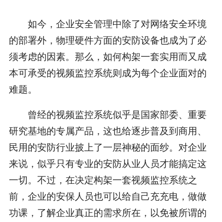
如今，企业安全管理中除了对网络安全环境
的部署外，物理硬件方面的安防设备也成为了必
须考虑的因素。那么，如何构架一套实用而又成
本可承受的视频监控系统则成为每个企业面对的
难题。
曾经的视频监控系统似乎是国家部委、重要
研究基地的专属产品，这也给逐步普及到商用、
民用的安防行业披上了一层神秘的面纱。对企业
来说，似乎只有专业的安防从业人员才能搞定这
一切。不过，在决定构架一套视频监控系统之
前，企业的安保人员也可以给自己充充电，做做
功课，了解企业真正的需求所在，以免被所谓的