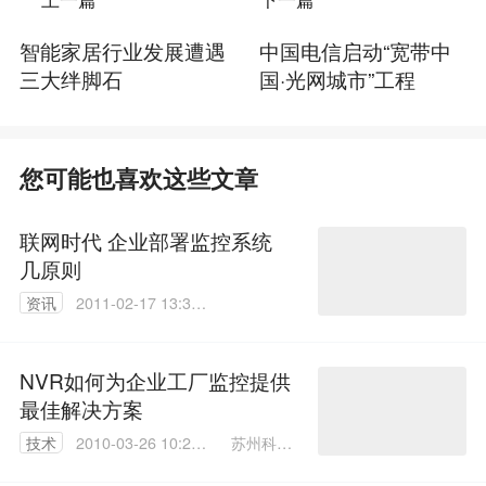
智能家居行业发展遭遇
中国电信启动“宽带中
三大绊脚石
国·光网城市”工程
您可能也喜欢这些文章
联网时代 企业部署监控系统
几原则
资讯
2011-02-17 13:33:
00
NVR如何为企业工厂监控提供
最佳解决方案
苏州科达
技术
2010-03-26 10:20:
科技有限
00
公司