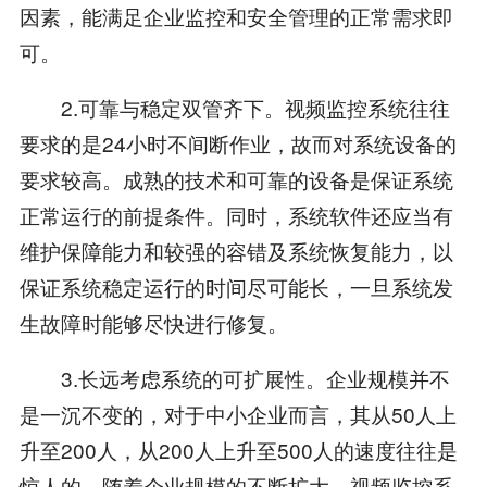
因素，能满足企业监控和安全管理的正常需求即
可。
2.可靠与稳定双管齐下。视频监控系统往往
要求的是24小时不间断作业，故而对系统设备的
要求较高。成熟的技术和可靠的设备是保证系统
正常运行的前提条件。同时，系统软件还应当有
维护保障能力和较强的容错及系统恢复能力，以
保证系统稳定运行的时间尽可能长，一旦系统发
生故障时能够尽快进行修复。
3.长远考虑系统的可扩展性。企业规模并不
是一沉不变的，对于中小企业而言，其从50人上
升至200人，从200人上升至500人的速度往往是
惊人的。随着企业规模的不断扩大，视频监控系