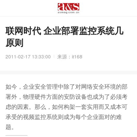
联网时代 企业部署监控系统几
原则
2011-02-17 13:33:00
来源：it168
如今，企业安全管理中除了对网络安全环境的部
署外，物理硬件方面的安防设备也成为了必须考
虑的因素。那么，如何构架一套实用而又成本可
承受的视频监控系统则成为每个企业面对的难
题。