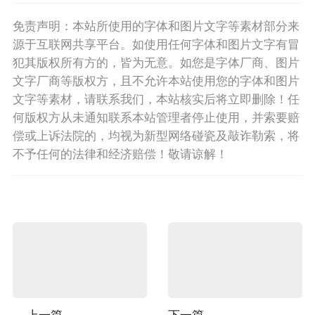
免责声明：本站所使用的字体和图片文字等素材部分来
源于互联网共享平台。如使用任何字体和图片文字有冒
犯其版权所有方的，皆为无意。如您是字体厂商、图片
文字厂商等版权方，且不允许本站使用您的字体和图片
文字等素材，请联系我们，本站核实后将立即删除！任
何版权方从未通知联系本站管理者停止使用，并索要赔
偿或上诉法院的，均视为新型网络碰瓷及敲诈勒索，将
不予任何的法律和经济赔偿！敬请谅解！
上一篇
下一篇