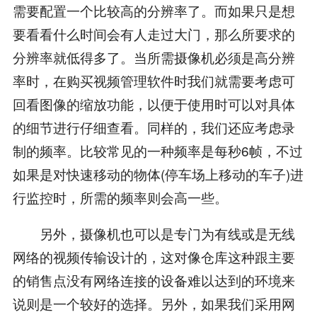
需要配置一个比较高的分辨率了。而如果只是想
要看看什么时间会有人走过大门，那么所要求的
分辨率就低得多了。当所需摄像机必须是高分辨
率时，在购买视频管理软件时我们就需要考虑可
回看图像的缩放功能，以便于使用时可以对具体
的细节进行仔细查看。同样的，我们还应考虑录
制的频率。比较常见的一种频率是每秒6帧，不过
如果是对快速移动的物体(停车场上移动的车子)进
行监控时，所需的频率则会高一些。
另外，摄像机也可以是专门为有线或是无线
网络的视频传输设计的，这对像仓库这种跟主要
的销售点没有网络连接的设备难以达到的环境来
说则是一个较好的选择。另外，如果我们采用网