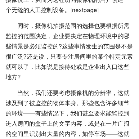
个无缝的人工控制设备。[nextpage]
同时，摄像机拍摄范围的选择也要根据所需
监控的范围决定，企业要决定在物理环境中的哪
些情景是必须监控的?这些事情发生的范围是不是
很广泛?还是说，只要专注房间里的某个特定元素
就可以了，比如说是接待处或是企业出入口这些
地方?
当然，我们还要考虑摄像机的分辨率，这就
涉及到了被监控的物体本身。那些包含许多细节
的环境——有些情况下，我们甚至要求能监控到
进入房间的盒子上的文字内容，或是在一片广阔
的空间里识别出大量的内容，如停车场——这就