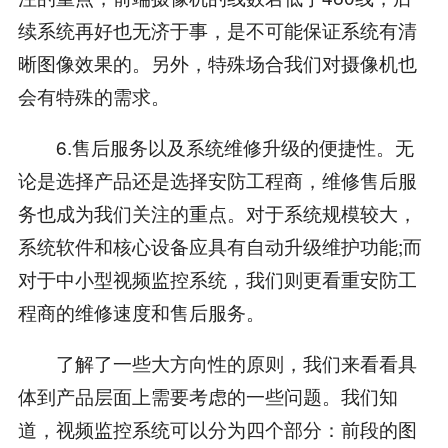
续系统再好也无济于事，是不可能保证系统有清
晰图像效果的。另外，特殊场合我们对摄像机也
会有特殊的需求。
6.售后服务以及系统维修升级的便捷性。无
论是选择产品还是选择安防工程商，维修售后服
务也成为我们关注的重点。对于系统规模较大，
系统软件和核心设备应具有自动升级维护功能;而
对于中小型视频监控系统，我们则更看重安防工
程商的维修速度和售后服务。
了解了一些大方向性的原则，我们来看看具
体到产品层面上需要考虑的一些问题。我们知
道，视频监控系统可以分为四个部分：前段的图