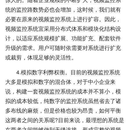
统的监控路数势必也会增加，这时候，我们就有
必要在原来的视频监控系统上进行扩容。因此，
视频监控系统宜采用分布式体系和模块化结构设
计，以适应系统规模扩展、功能扩充、配套软件
升级的需求。用户可随时依需要对系统进行扩充
或裁剪，体现足够的灵活性。
4.模拟数字利弊权衡。目前的视频监控系统
大多是模拟和数字的混合体，对于中小企业来
说，构建一套视频监控系统的成本并不算小，模
拟的成本较低，纯数字的监控系统虽然省去了诸
多布线的麻烦，但是价格也较为昂贵，如何平衡
这两者之间的关系呢?目前来说，最理想的系统是
在两者之间能够做到无缝连接，形成完整的视频