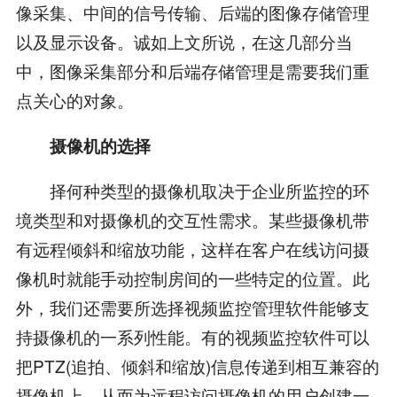
像采集、中间的信号传输、后端的图像存储管理
以及显示设备。诚如上文所说，在这几部分当
中，图像采集部分和后端存储管理是需要我们重
点关心的对象。
摄像机的选择
择何种类型的摄像机取决于企业所监控的环
境类型和对摄像机的交互性需求。某些摄像机带
有远程倾斜和缩放功能，这样在客户在线访问摄
像机时就能手动控制房间的一些特定的位置。此
外，我们还需要所选择视频监控管理软件能够支
持摄像机的一系列性能。有的视频监控软件可以
把PTZ(追拍、倾斜和缩放)信息传递到相互兼容的
摄像机上，从而为远程访问摄像机的用户创建一