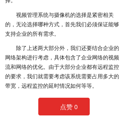
视频管理系统与摄像机的选择是紧密相关
的，无论选择哪种方式，首先我们必须保证能够
支持企业的所有需求。
除了上述两大部分外，我们还要结合企业的
网络架构进行考虑，具体包含了企业网络的视频
流和网络的优化。由于大部分企业都有远程监控
的要求，我们就需要考虑该系统需要占用多大的
带宽，远程监控的延时情况如何等等。
点赞
0